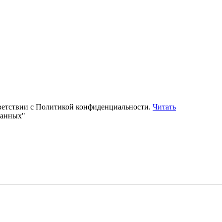
тветствии с Политикой конфиденциальности.
Читать
данных"