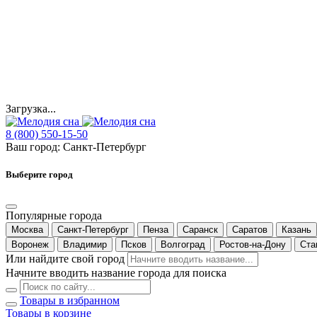
Загрузка...
8 (800) 550-15-50
Ваш город:
Санкт-Петербург
Выберите город
Популярные города
Москва
Санкт-Петербург
Пенза
Саранск
Саратов
Казань
Воронеж
Владимир
Псков
Волгоград
Ростов-на-Дону
Ста
Или найдите свой город
Начните вводить название города для поиска
Товары в избранном
Товары в корзине