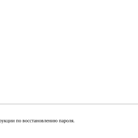
рукции по восстановлению пароля.