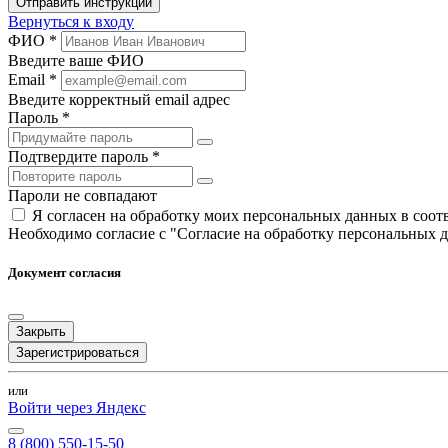
Отправить инструкции
Вернуться к входу
ФИО *
Введите ваше ФИО
Email *
Введите корректный email адрес
Пароль *
Подтвердите пароль *
Пароли не совпадают
Я согласен на обработку моих персональных данных в соо
Необходимо согласие с "Согласие на обработку персональных 
Документ согласия
Закрыть
Зарегистрироваться
или
Войти через Яндекс
8 (800) 550-15-50