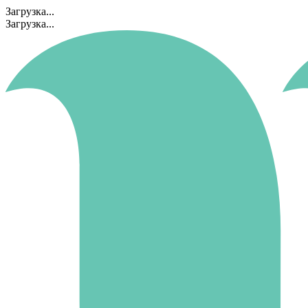
Загрузка...
Загрузка...