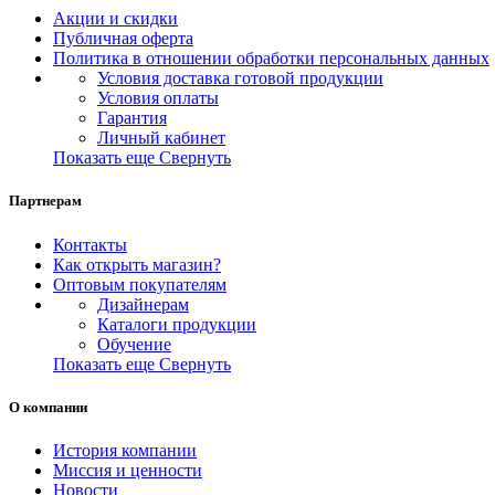
Акции и скидки
Публичная оферта
Политика в отношении обработки персональных данных
Условия доставка готовой продукции
Условия оплаты
Гарантия
Личный кабинет
Показать еще
Свернуть
Партнерам
Контакты
Как открыть магазин?
Оптовым покупателям
Дизайнерам
Каталоги продукции
Обучение
Показать еще
Свернуть
О компании
История компании
Миссия и ценности
Новости