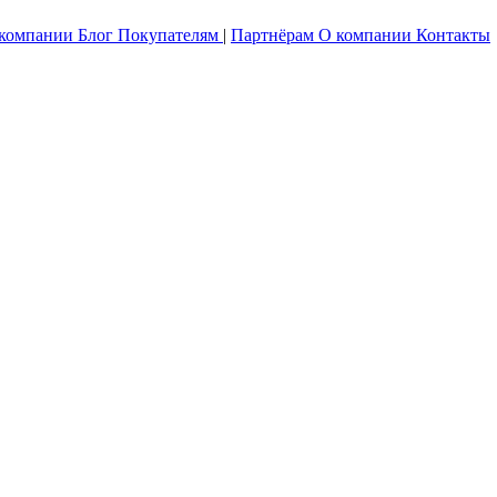
 компании
Блог
Покупателям
|
Партнёрам
О компании
Контакты