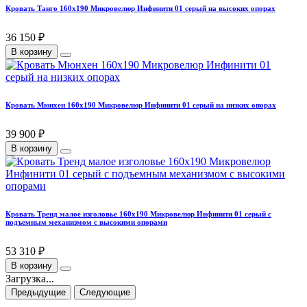
Кровать Танго 160х190 Микровелюр Инфинити 01 серый на высоких опорах
36 150 ₽
В корзину
Кровать Мюнхен 160х190 Микровелюр Инфинити 01 серый на низких опорах
39 900 ₽
В корзину
Кровать Тренд малое изголовье 160х190 Микровелюр Инфинити 01 серый с
подъемным механизмом с высокими опорами
53 310 ₽
В корзину
Загрузка...
Предыдущие
Следующие