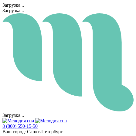
Загрузка...
Загрузка...
Загрузка...
8 (800) 550-15-50
Ваш город:
Санкт-Петербург