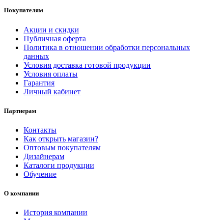
Покупателям
Акции и скидки
Публичная оферта
Политика в отношении обработки персональных
данных
Условия доставка готовой продукции
Условия оплаты
Гарантия
Личный кабинет
Партнерам
Контакты
Как открыть магазин?
Оптовым покупателям
Дизайнерам
Каталоги продукции
Обучение
О компании
История компании