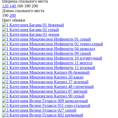
Ширина спального места
120
140
160
180
200
Длина спального места
190
200
Цвет обивки