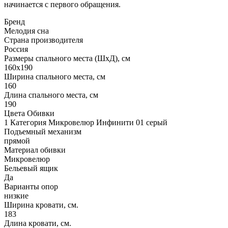
начинается с первого обращения.
Бренд
Мелодия сна
Страна производителя
Россия
Размеры спального места (ШхД), см
160х190
Ширина спального места, см
160
Длина спального места, см
190
Цвета Обивки
1 Категория Микровелюр Инфинити 01 серый
Подъемный механизм
прямой
Материал обивки
Микровелюр
Бельевый ящик
Да
Варианты опор
низкие
Ширина кровати, см.
183
Длина кровати, см.