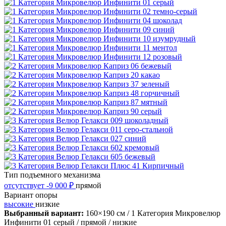
Тип подъемного механизма
отсутствует
-9 000 ₽
прямой
Вариант опоры
высокие
низкие
Выбранный вариант:
160×190 см
/ 1 Категория Микровелюр
Инфинити 01 серый
/ прямой
/ низкие