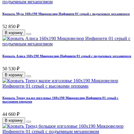
Кровать Муза 160х190 Микровелюр Инфинити 01 серый с подъемным механизмом
52 850 ₽
В корзину
Кровать Алиса 160х190 Микровелюр Инфинити 01 серый с подъемным механизмом
50 530 ₽
В корзину
Кровать Тренд малое изголовье 160х190 Микровелюр Инфинити 01 серый с
высокими опорами
44 660 ₽
В корзину