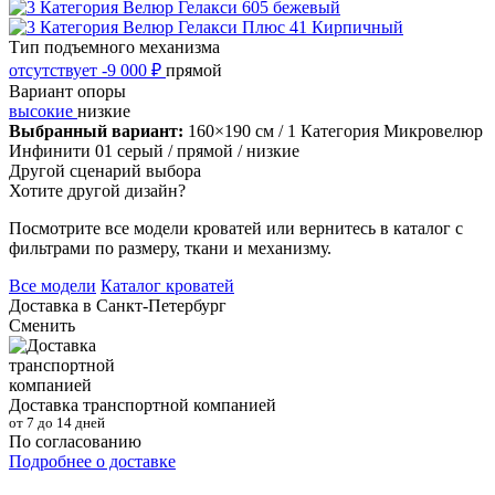
Тип подъемного механизма
отсутствует
-9 000 ₽
прямой
Вариант опоры
высокие
низкие
Выбранный вариант:
160×190 см
/ 1 Категория Микровелюр
Инфинити 01 серый
/ прямой
/ низкие
Другой сценарий выбора
Хотите другой дизайн?
Посмотрите все модели кроватей или вернитесь в каталог с
фильтрами по размеру, ткани и механизму.
Все модели
Каталог кроватей
Доставка в
Санкт-Петербург
Сменить
Доставка транспортной компанией
от 7 до 14 дней
По согласованию
Подробнее о доставке