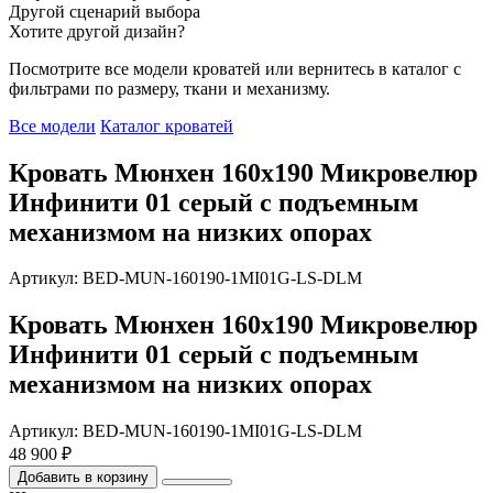
Другой сценарий выбора
Хотите другой дизайн?
Посмотрите все модели кроватей или вернитесь в каталог с
фильтрами по размеру, ткани и механизму.
Все модели
Каталог кроватей
Кровать Мюнхен 160х190 Микровелюр
Инфинити 01 серый с подъемным
механизмом на низких опорах
Артикул: BED-MUN-160190-1MI01G-LS-DLM
Кровать Мюнхен 160х190 Микровелюр
Инфинити 01 серый с подъемным
механизмом на низких опорах
Артикул: BED-MUN-160190-1MI01G-LS-DLM
48 900 ₽
Добавить в корзину