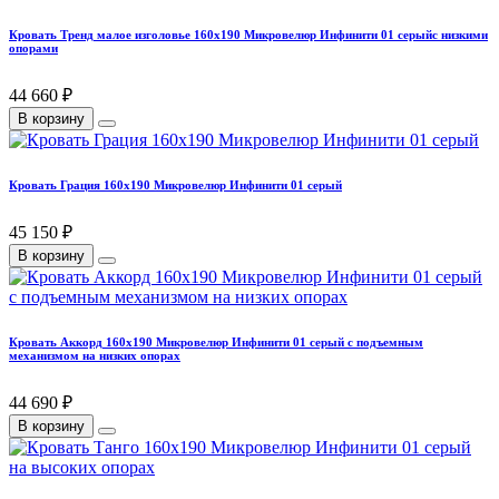
Кровать Тренд малое изголовье 160х190 Микровелюр Инфинити 01 серыйс низкими
опорами
44 660 ₽
В корзину
Кровать Грация 160х190 Микровелюр Инфинити 01 серый
45 150 ₽
В корзину
Кровать Аккорд 160х190 Микровелюр Инфинити 01 серый с подъемным
механизмом на низких опорах
44 690 ₽
В корзину