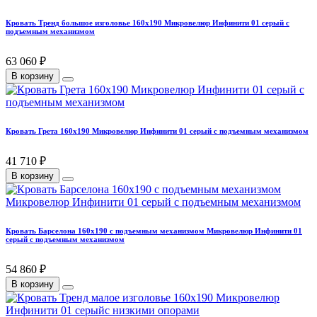
Кровать Тренд большое изголовье 160х190 Микровелюр Инфинити 01 серый с
подъемным механизмом
63 060 ₽
В корзину
Кровать Грета 160х190 Микровелюр Инфинити 01 серый с подъемным механизмом
41 710 ₽
В корзину
Кровать Барселона 160х190 с подъемным механизмом Микровелюр Инфинити 01
серый с подъемным механизмом
54 860 ₽
В корзину