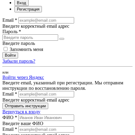
Вход
Регистрация
Email *
Введите корректный email адрес
Пароль *
Введите пароль
Запомнить меня
Войти
Забыли пароль?
или
Войти через Яндекс
Введите email, указанный при регистрации. Мы отправим
инструкции по восстановлению пароля.
Email *
Введите корректный email адрес
Отправить инструкции
Вернуться к входу
ФИО *
Введите ваше ФИО
Email *