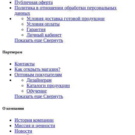
Публичная оферта
Политика в отношении обработки персональных
данных
Условия доставка готовой продукции
Условия оплаты
Гарантия
Личный кабинет
Показать еще
Свернуть
Партнерам
Контакты
Как открыть магазин?
Оптовым покупателям
Дизайнерам
Каталоги продукции
Обучение
Показать еще
Свернуть
О компании
История компании
Миссия и ценности
Новости