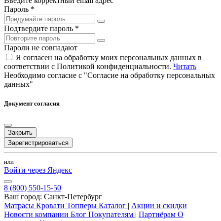
Введите корректный email адрес
Пароль *
Подтвердите пароль *
Пароли не совпадают
Я согласен на обработку моих персональных данных в
соответствии с Политикой конфиденциальности.
Читать
Необходимо согласие с "Согласие на обработку персональных
данных"
Документ согласия
Закрыть
Зарегистрироваться
или
Войти через Яндекс
8 (800) 550-15-50
Ваш город:
Санкт-Петербург
Матрасы
Кровати
Топперы
Каталог
|
Акции и скидки
Новости компании
Блог
Покупателям
|
Партнёрам
О