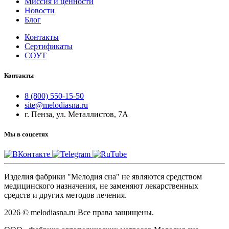
Миссия и ценности
Новости
Блог
Контакты
Сертификаты
СОУТ
Контакты
8 (800) 550-15-50
site@melodiasna.ru
г. Пенза, ул. Металлистов, 7А
Мы в соцсетях
Изделия фабрики "Мелодия сна" не являются средством
медицинского назначения, не заменяют лекарственных
средств и других методов лечения.
2026 © melodiasna.ru Все права защищены.