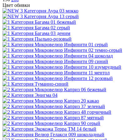
Цвет обивки