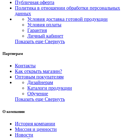
Публичная оферта
Политика в отношении обработки персональных
данных
Условия доставка готовой продукции
Условия оплаты
Гарантия
Личный кабинет
Показать еще
Свернуть
Партнерам
Контакты
Как открыть магазин?
Оптовым покупателям
Дизайнерам
Каталоги продукции
Обучение
Показать еще
Свернуть
О компании
История компании
Миссия и ценности
Новости