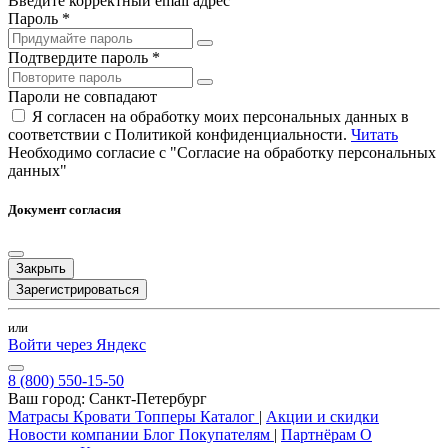
Введите корректный email адрес
Пароль *
Подтвердите пароль *
Пароли не совпадают
Я согласен на обработку моих персональных данных в
соответствии с Политикой конфиденциальности.
Читать
Необходимо согласие с "Согласие на обработку персональных
данных"
Документ согласия
Закрыть
Зарегистрироваться
или
Войти через Яндекс
8 (800) 550-15-50
Ваш город:
Санкт-Петербург
Матрасы
Кровати
Топперы
Каталог
|
Акции и скидки
Новости компании
Блог
Покупателям
|
Партнёрам
О