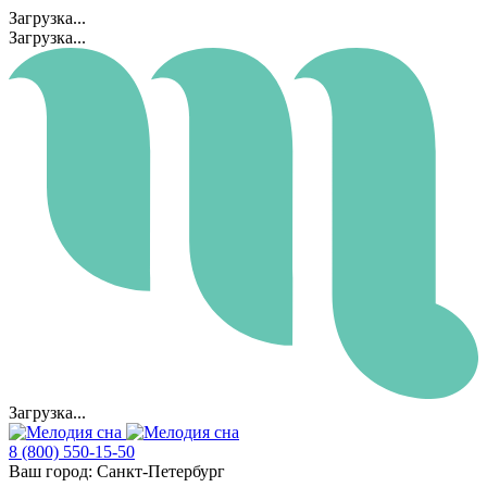
Загрузка...
Загрузка...
Загрузка...
8 (800) 550-15-50
Ваш город:
Санкт-Петербург