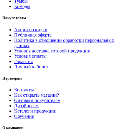
Тумбы
Комоды
Покупателям
Акции и скидки
Публичная оферта
Политика в отношении обработки персональных
данных
Условия доставка готовой продукции
Условия оплаты
Гарантия
Личный кабинет
Партнерам
Контакты
Как открыть магазин?
Оптовым покупателям
Дизайнерам
Каталоги продукции
Обучение
О компании