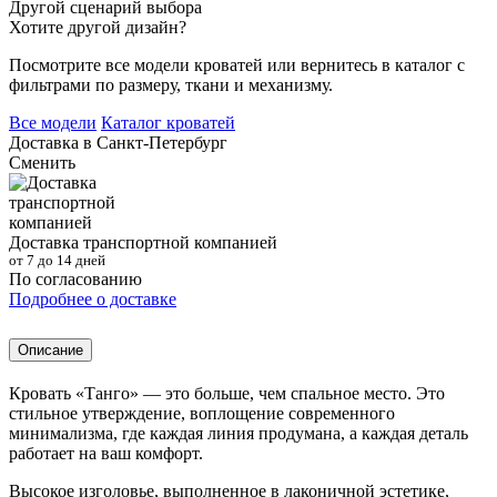
Другой сценарий выбора
Хотите другой дизайн?
Посмотрите все модели кроватей или вернитесь в каталог с
фильтрами по размеру, ткани и механизму.
Все модели
Каталог кроватей
Доставка в
Санкт-Петербург
Сменить
Доставка транспортной компанией
от 7 до 14 дней
По согласованию
Подробнее о доставке
Описание
Кровать «Танго» — это больше, чем спальное место. Это
стильное утверждение, воплощение современного
минимализма, где каждая линия продумана, а каждая деталь
работает на ваш комфорт.
Высокое изголовье, выполненное в лаконичной эстетике,