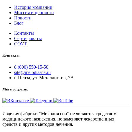
История компании
Миссия и ценности
Новости
Блог
Контакты
Сертификаты
СОУТ
Контакты
8 (800) 550-15-50
site@melodiasna.ru
г. Пенза, ул. Металлистов, 7А
Мы в соцсетях
Изделия фабрики "Мелодия сна" не являются средством
медицинского назначения, не заменяют лекарственных
средств и других методов лечения.