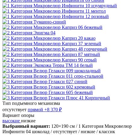
Тип подъемного механизма
отсутствует
прямой
+8 370 ₽
Вариант опоры
высокие
низкие
Выбранный вариант:
120×190 см
/ 1 Категория Микровелюр
Инфинити 04 шоколад
/ отсутствует
/ низкие
/ классик