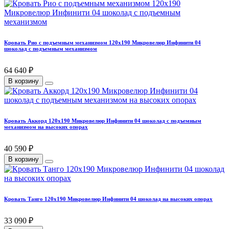
Кровать Рио с подъемным механизмом 120х190 Микровелюр Инфинити 04
шоколад с подъемным механизмом
64 640 ₽
В корзину
Кровать Аккорд 120х190 Микровелюр Инфинити 04 шоколад с подъемным
механизмом на высоких опорах
40 590 ₽
В корзину
Кровать Танго 120х190 Микровелюр Инфинити 04 шоколад на высоких опорах
33 090 ₽