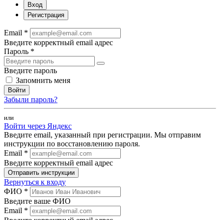
Вход
Регистрация
Email *
Введите корректный email адрес
Пароль *
Введите пароль
Запомнить меня
Войти
Забыли пароль?
или
Войти через Яндекс
Введите email, указанный при регистрации. Мы отправим
инструкции по восстановлению пароля.
Email *
Введите корректный email адрес
Отправить инструкции
Вернуться к входу
ФИО *
Введите ваше ФИО
Email *