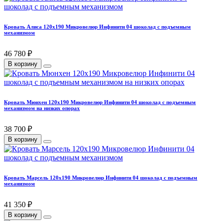
Кровать Алиса 120х190 Микровелюр Инфинити 04 шоколад с подъемным
механизмом
46 780 ₽
В корзину
Кровать Мюнхен 120х190 Микровелюр Инфинити 04 шоколад с подъемным
механизмом на низких опорах
38 700 ₽
В корзину
Кровать Марсель 120х190 Микровелюр Инфинити 04 шоколад с подъемным
механизмом
41 350 ₽
В корзину