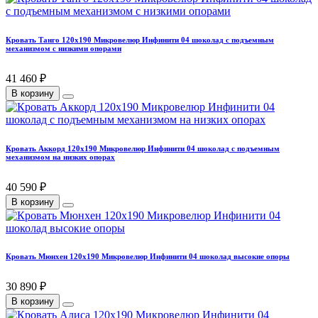
Кровать Танго 120х190 Микровелюр Инфинити 04 шоколад с подъемным
механизмом с низкими опорами
41 460 ₽
В корзину
Кровать Аккорд 120х190 Микровелюр Инфинити 04 шоколад с подъемным
механизмом на низких опорах
40 590 ₽
В корзину
Кровать Мюнхен 120х190 Микровелюр Инфинити 04 шоколад высокие опоры
30 890 ₽
В корзину