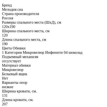
Бренд
Мелодия сна
Страна производителя
Россия
Размеры спального места (ШхД), см
120х190
Ширина спального места, см
120
Длина спального места, см
190
Цвета Обивки
1 Категория Микровелюр Инфинити 04 шоколад
Подъемный механизм
отсутствует
Материал обивки
Микровелюр
Бельевый ящик
Нет
Варианты опор
низкие
Ширина кровати, см.
131
Длина кровати, см.
207