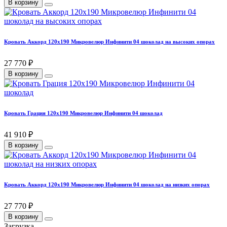
В корзину
Кровать Аккорд 120х190 Микровелюр Инфинити 04 шоколад на высоких опорах
27 770 ₽
В корзину
Кровать Грация 120х190 Микровелюр Инфинити 04 шоколад
41 910 ₽
В корзину
Кровать Аккорд 120х190 Микровелюр Инфинити 04 шоколад на низких опорах
27 770 ₽
В корзину
Загрузка...