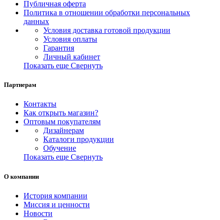
Публичная оферта
Политика в отношении обработки персональных
данных
Условия доставка готовой продукции
Условия оплаты
Гарантия
Личный кабинет
Показать еще
Свернуть
Партнерам
Контакты
Как открыть магазин?
Оптовым покупателям
Дизайнерам
Каталоги продукции
Обучение
Показать еще
Свернуть
О компании
История компании
Миссия и ценности
Новости