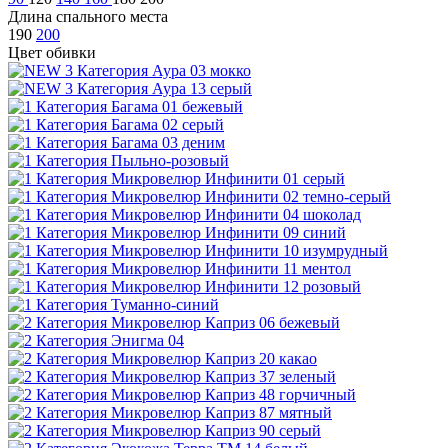
Длина спального места
190
200
Цвет обивки