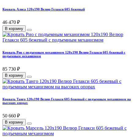
Кровать Алиса 120х190 Велюр Гелакси 605 бежевый
46 470 ₽
В корзину
Кровать Рио с подъемным механизмом 120х190 Велюр Гелакси 605 бежевый с
подъемным механизмом
85 730 ₽
В корзину
Кровать Танго 120х190 Велюр Гелакси 605 бежевый с подъемным механизмом на
высоких опорах
50 660 ₽
В корзину