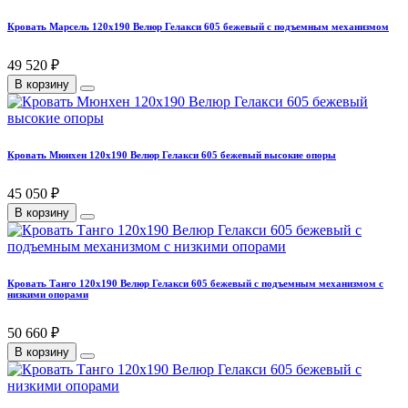
Кровать Марсель 120х190 Велюр Гелакси 605 бежевый с подъемным механизмом
49 520 ₽
В корзину
Кровать Мюнхен 120х190 Велюр Гелакси 605 бежевый высокие опоры
45 050 ₽
В корзину
Кровать Танго 120х190 Велюр Гелакси 605 бежевый с подъемным механизмом с
низкими опорами
50 660 ₽
В корзину