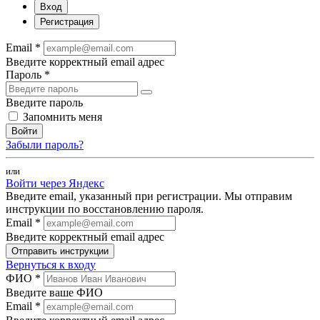
Вход
Регистрация
Email *
Введите корректный email адрес
Пароль *
Введите пароль
Запомнить меня
Войти
Забыли пароль?
или
Войти через Яндекс
Введите email, указанный при регистрации. Мы отправим
инструкции по восстановлению пароля.
Email *
Введите корректный email адрес
Отправить инструкции
Вернуться к входу
ФИО *
Введите ваше ФИО
Email *