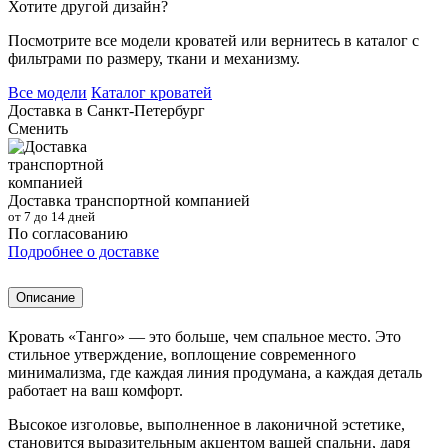
Хотите другой дизайн?
Посмотрите все модели кроватей или вернитесь в каталог с
фильтрами по размеру, ткани и механизму.
Все модели
Каталог кроватей
Доставка в
Санкт-Петербург
Сменить
Доставка транспортной компанией
от 7 до 14 дней
По согласованию
Подробнее о доставке
Описание
Кровать «Танго» — это больше, чем спальное место. Это
стильное утверждение, воплощение современного
минимализма, где каждая линия продумана, а каждая деталь
работает на ваш комфорт.
Высокое изголовье, выполненное в лаконичной эстетике,
становится выразительным акцентом вашей спальни, даря