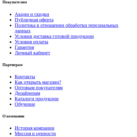
Покупателям
Акции и скидки
Публичная оферта
Политика в отношении обработки персональных
данных
Условия доставка готовой продукции
Условия оплаты
Гарантия
Личный кабинет
Партнерам
Контакты
Как открыть магазин?
Оптовым покупателям
Дизайнерам
Каталоги продукции
Обучение
О компании
История компании
Миссия и ценности