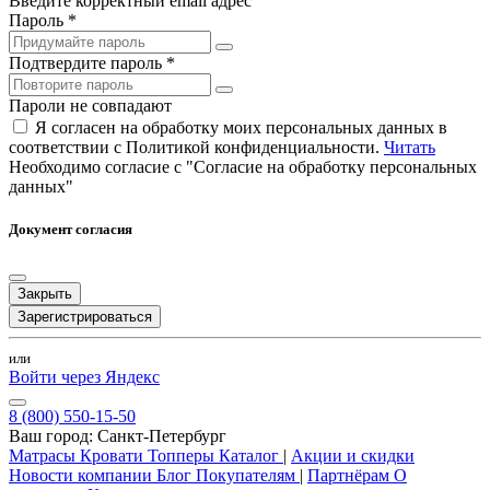
Введите корректный email адрес
Пароль *
Подтвердите пароль *
Пароли не совпадают
Я согласен на обработку моих персональных данных в
соответствии с Политикой конфиденциальности.
Читать
Необходимо согласие с "Согласие на обработку персональных
данных"
Документ согласия
Закрыть
Зарегистрироваться
или
Войти через Яндекс
8 (800) 550-15-50
Ваш город:
Санкт-Петербург
Матрасы
Кровати
Топперы
Каталог
|
Акции и скидки
Новости компании
Блог
Покупателям
|
Партнёрам
О