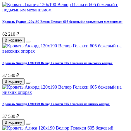
Кровать Грация 120х190 Велюр Гелакси 605 бежевый с подъемным механизмом
62 210 ₽
В корзину
Кровать Аккорд 120х190 Велюр Гелакси 605 бежевый на высоких опорах
37 530 ₽
В корзину
Кровать Аккорд 120х190 Велюр Гелакси 605 бежевый на низких опорах
37 530 ₽
В корзину