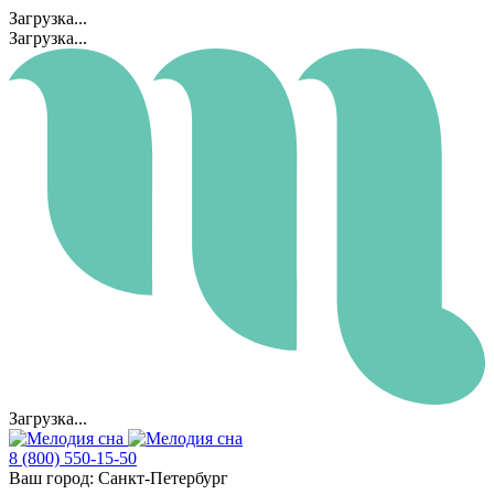
Загрузка...
Загрузка...
Загрузка...
8 (800) 550-15-50
Ваш город:
Санкт-Петербург