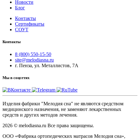
Новости
Блог
Контакты
Сертификаты
СОУТ
Контакты
8 (800) 550-15-50
site@melodiasna.ru
г. Пенза, ул. Металлистов, 7А
Мы в соцсетях
Изделия фабрики "Мелодия сна" не являются средством
медицинского назначения, не заменяют лекарственных
средств и других методов лечения.
2026 © melodiasna.ru Все права защищены.
ООО «Фабрика ортопедических матрасов Мелодия сна»,