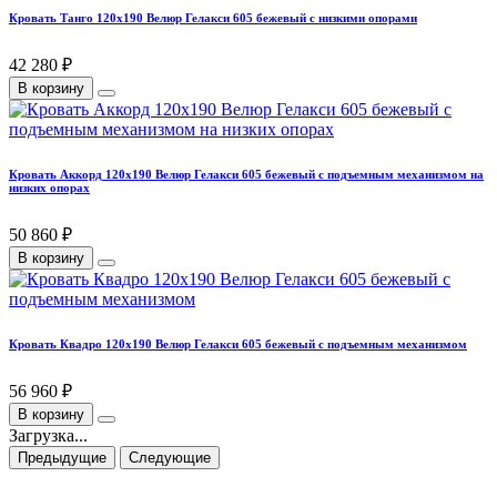
Кровать Танго 120х190 Велюр Гелакси 605 бежевый с низкими опорами
42 280 ₽
В корзину
Кровать Аккорд 120х190 Велюр Гелакси 605 бежевый с подъемным механизмом на
низких опорах
50 860 ₽
В корзину
Кровать Квадро 120х190 Велюр Гелакси 605 бежевый с подъемным механизмом
56 960 ₽
В корзину
Загрузка...
Предыдущие
Следующие