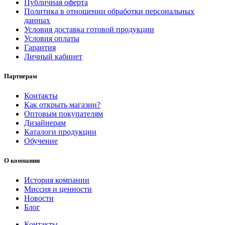
Публичная оферта
Политика в отношении обработки персональных
данных
Условия доставка готовой продукции
Условия оплаты
Гарантия
Личный кабинет
Партнерам
Контакты
Как открыть магазин?
Оптовым покупателям
Дизайнерам
Каталоги продукции
Обучение
О компании
История компании
Миссия и ценности
Новости
Блог
Контакты