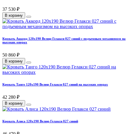
37 530 ₽
В корзину
Кровать Аккорд 120х190 Велюр Гелакси 027 синий с подъемным механизмом на
высоких опорах
50 860 ₽
В корзину
Кровать Танго 120х190 Велюр Гелакси 027 синий на высоких опорах
42 280 ₽
В корзину
Кровать Алиса 120х190 Велюр Гелакси 027 синий
46 470 ₽