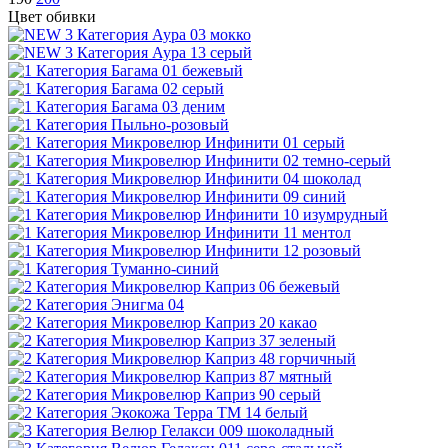
Цвет обивки