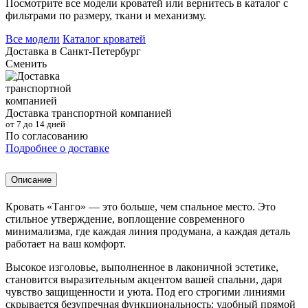
Посмотрите все модели кроватей или вернитесь в каталог с
фильтрами по размеру, ткани и механизму.
Все модели
Каталог кроватей
Доставка в
Санкт-Петербург
Сменить
Доставка транспортной компанией
от 7 до 14 дней
По согласованию
Подробнее о доставке
Описание
Кровать «Танго» — это больше, чем спальное место. Это
стильное утверждение, воплощение современного
минимализма, где каждая линия продумана, а каждая деталь
работает на ваш комфорт.
Высокое изголовье, выполненное в лаконичной эстетике,
становится выразительным акцентом вашей спальни, даря
чувство защищенности и уюта. Под его строгими линиями
скрывается безупречная функциональность: удобный прямой