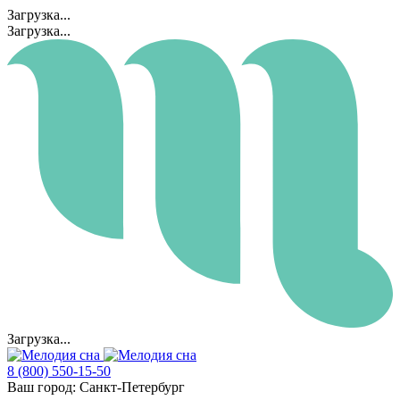
Загрузка...
Загрузка...
Загрузка...
8 (800) 550-15-50
Ваш город:
Санкт-Петербург