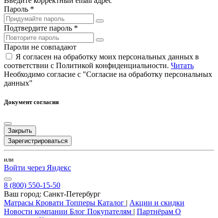
Введите корректный email адрес
Пароль *
Подтвердите пароль *
Пароли не совпадают
Я согласен на обработку моих персональных данных в
соответствии с Политикой конфиденциальности.
Читать
Необходимо согласие с "Согласие на обработку персональных
данных"
Документ согласия
Закрыть
Зарегистрироваться
или
Войти через Яндекс
8 (800) 550-15-50
Ваш город:
Санкт-Петербург
Матрасы
Кровати
Топперы
Каталог
|
Акции и скидки
Новости компании
Блог
Покупателям
|
Партнёрам
О