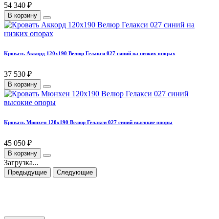
54 340 ₽
В корзину
Кровать Аккорд 120х190 Велюр Гелакси 027 синий на низких опорах
37 530 ₽
В корзину
Кровать Мюнхен 120х190 Велюр Гелакси 027 синий высокие опоры
45 050 ₽
В корзину
Загрузка...
Предыдущие
Следующие