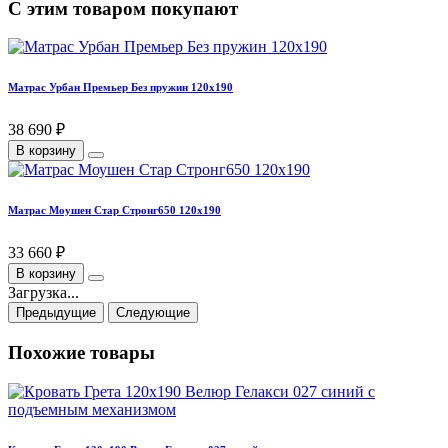
С этим товаром покупают
Матрас Урбан Премьер Без пружин 120х190
38 690 ₽
В корзину
Матрас Моушен Стар Стронг650 120х190
33 660 ₽
В корзину
Загрузка...
Предыдущие
Следующие
Похожие товары