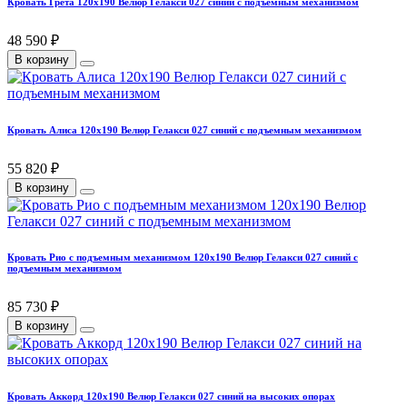
Кровать Грета 120х190 Велюр Гелакси 027 синий с подъемным механизмом
48 590 ₽
В корзину
Кровать Алиса 120х190 Велюр Гелакси 027 синий с подъемным механизмом
55 820 ₽
В корзину
Кровать Рио с подъемным механизмом 120х190 Велюр Гелакси 027 синий с
подъемным механизмом
85 730 ₽
В корзину
Кровать Аккорд 120х190 Велюр Гелакси 027 синий на высоких опорах