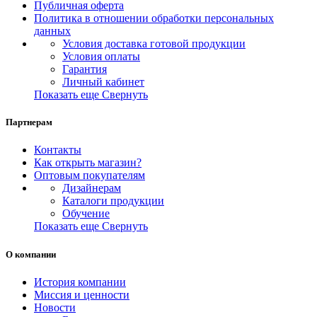
Публичная оферта
Политика в отношении обработки персональных
данных
Условия доставка готовой продукции
Условия оплаты
Гарантия
Личный кабинет
Показать еще
Свернуть
Партнерам
Контакты
Как открыть магазин?
Оптовым покупателям
Дизайнерам
Каталоги продукции
Обучение
Показать еще
Свернуть
О компании
История компании
Миссия и ценности
Новости