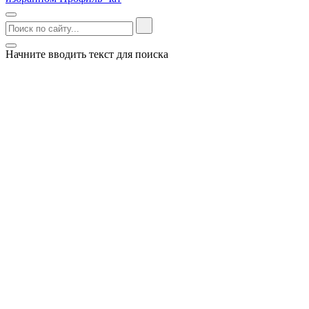
Начните вводить текст для поиска