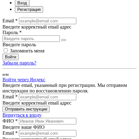
Вход
Регистрация
Email *
Введите корректный email адрес
Пароль *
Введите пароль
Запомнить меня
Войти
Забыли пароль?
или
Войти через Яндекс
Введите email, указанный при регистрации. Мы отправим
инструкции по восстановлению пароля.
Email *
Введите корректный email адрес
Отправить инструкции
Вернуться к входу
ФИО *
Введите ваше ФИО
Email *