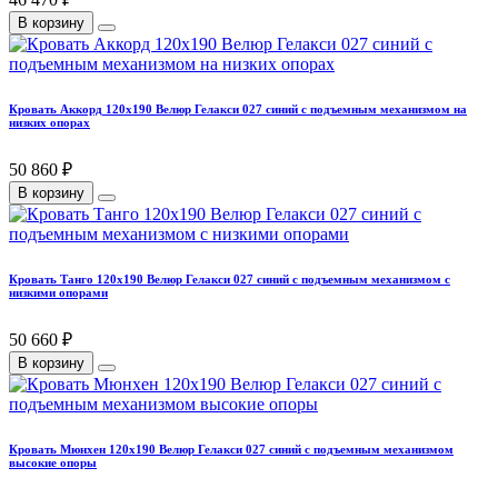
В корзину
Кровать Аккорд 120х190 Велюр Гелакси 027 синий с подъемным механизмом на
низких опорах
50 860 ₽
В корзину
Кровать Танго 120х190 Велюр Гелакси 027 синий с подъемным механизмом с
низкими опорами
50 660 ₽
В корзину
Кровать Мюнхен 120х190 Велюр Гелакси 027 синий с подъемным механизмом
высокие опоры