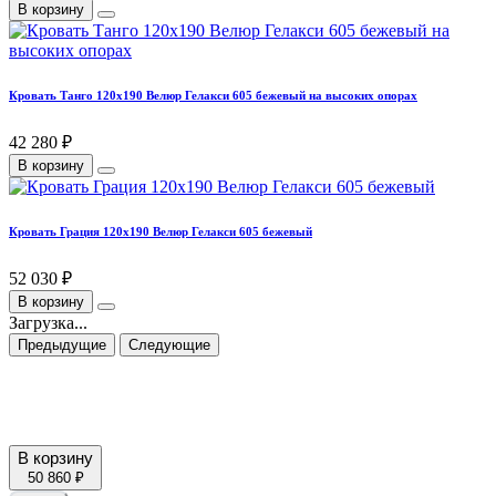
В корзину
Кровать Танго 120х190 Велюр Гелакси 605 бежевый на высоких опорах
42 280 ₽
В корзину
Кровать Грация 120х190 Велюр Гелакси 605 бежевый
52 030 ₽
В корзину
Загрузка...
Предыдущие
Следующие
В корзину
50 860 ₽