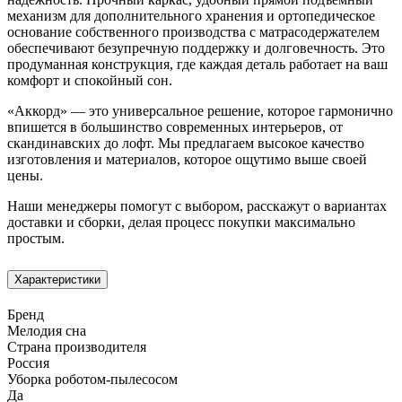
механизм для дополнительного хранения и ортопедическое
основание собственного производства с матрасодержателем
обеспечивают безупречную поддержку и долговечность. Это
продуманная конструкция, где каждая деталь работает на ваш
комфорт и спокойный сон.
«Аккорд» — это универсальное решение, которое гармонично
впишется в большинство современных интерьеров, от
скандинавских до лофт. Мы предлагаем высокое качество
изготовления и материалов, которое ощутимо выше своей
цены.
Наши менеджеры помогут с выбором, расскажут о вариантах
доставки и сборки, делая процесс покупки максимально
простым.
Характеристики
Бренд
Мелодия сна
Страна производителя
Россия
Уборка роботом-пылесосом
Да