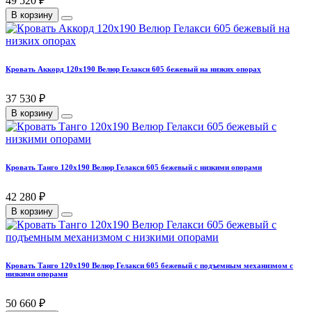
49 520 ₽
В корзину
Кровать Аккорд 120х190 Велюр Гелакси 605 бежевый на низких опорах
37 530 ₽
В корзину
Кровать Танго 120х190 Велюр Гелакси 605 бежевый с низкими опорами
42 280 ₽
В корзину
Кровать Танго 120х190 Велюр Гелакси 605 бежевый с подъемным механизмом с
низкими опорами
50 660 ₽