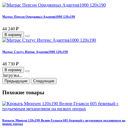
Матрас Персон Ориджинал Адаптив1000 120х190
44 240 ₽
В корзину
Матрас Статус Интенс Адаптив1000 120х190
48 730 ₽
В корзину
Загрузка...
Предыдущие
Следующие
Похожие товары
Кровать Мюнхен 120х190 Велюр Гелакси 605 бежевый с подъемным механизмом на
низких опорах