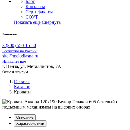
Блог
Контакты
Сертификаты
СОУТ
Показать еще
Свернуть
Контакты
8 (800) 550-15-50
Бесплатно по России
site@melodiasna.ru
Напишите нам
г. Пенза, ул. Металлистов, 7А
Офис и шоурум
Главная
Каталог
Кровати
Описание
Характеристики