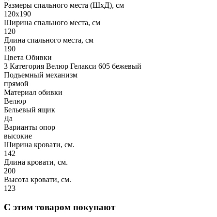
Размеры спального места (ШхД), см
120х190
Ширина спального места, см
120
Длина спального места, см
190
Цвета Обивки
3 Категория Велюр Гелакси 605 бежевый
Подъемный механизм
прямой
Материал обивки
Велюр
Бельевый ящик
Да
Варианты опор
высокие
Ширина кровати, см.
142
Длина кровати, см.
200
Высота кровати, см.
123
С этим товаром покупают