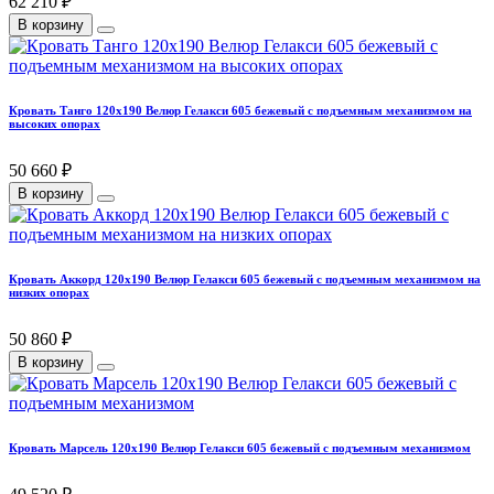
62 210 ₽
В корзину
Кровать Танго 120х190 Велюр Гелакси 605 бежевый с подъемным механизмом на
высоких опорах
50 660 ₽
В корзину
Кровать Аккорд 120х190 Велюр Гелакси 605 бежевый с подъемным механизмом на
низких опорах
50 860 ₽
В корзину
Кровать Марсель 120х190 Велюр Гелакси 605 бежевый с подъемным механизмом