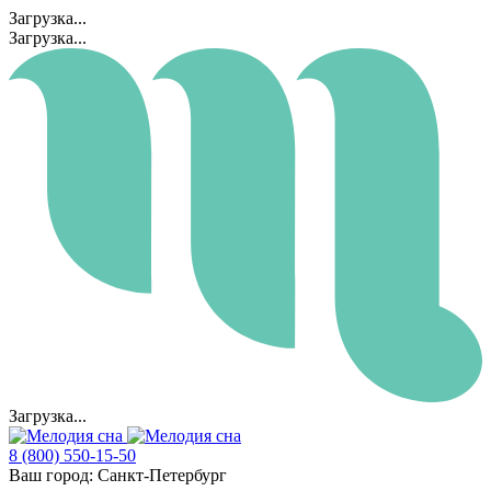
Загрузка...
Загрузка...
Загрузка...
8 (800) 550-15-50
Ваш город:
Санкт-Петербург