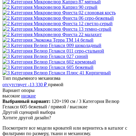
Тип подъемного механизма
отсутствует
-13 330 ₽
прямой
Вариант опоры
высокие
низкие
Выбранный вариант:
120×190 см
/ 3 Категория Велюр
Гелакси 605 бежевый
/ прямой
/ высокие
Другой сценарий выбора
Хотите другой дизайн?
Посмотрите все модели кроватей или вернитесь в каталог с
фильтрами по размеру, ткани и механизму.