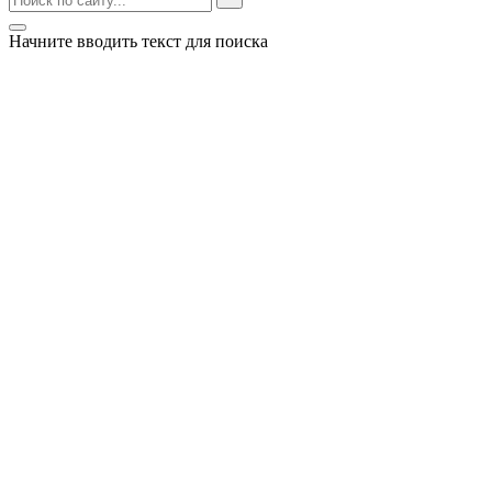
Начните вводить текст для поиска