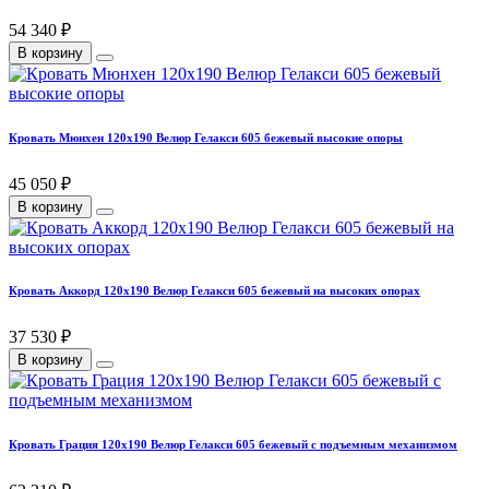
54 340 ₽
В корзину
Кровать Мюнхен 120х190 Велюр Гелакси 605 бежевый высокие опоры
45 050 ₽
В корзину
Кровать Аккорд 120х190 Велюр Гелакси 605 бежевый на высоких опорах
37 530 ₽
В корзину
Кровать Грация 120х190 Велюр Гелакси 605 бежевый с подъемным механизмом