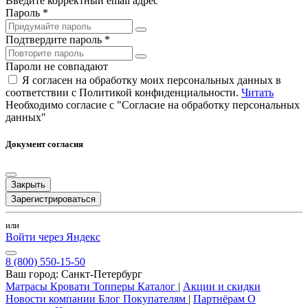
Введите корректный email адрес
Пароль *
Подтвердите пароль *
Пароли не совпадают
Я согласен на обработку моих персональных данных в
соответствии с Политикой конфиденциальности.
Читать
Необходимо согласие с "Согласие на обработку персональных
данных"
Документ согласия
Закрыть
Зарегистрироваться
или
Войти через Яндекс
8 (800) 550-15-50
Ваш город:
Санкт-Петербург
Матрасы
Кровати
Топперы
Каталог
|
Акции и скидки
Новости компании
Блог
Покупателям
|
Партнёрам
О