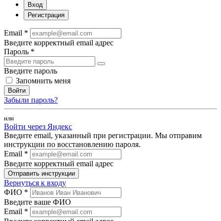
Вход
Регистрация
Email *
Введите корректный email адрес
Пароль *
Введите пароль
Запомнить меня
Войти
Забыли пароль?
или
Войти через Яндекс
Введите email, указанный при регистрации. Мы отправим
инструкции по восстановлению пароля.
Email *
Введите корректный email адрес
Отправить инструкции
Вернуться к входу
ФИО *
Введите ваше ФИО
Email *