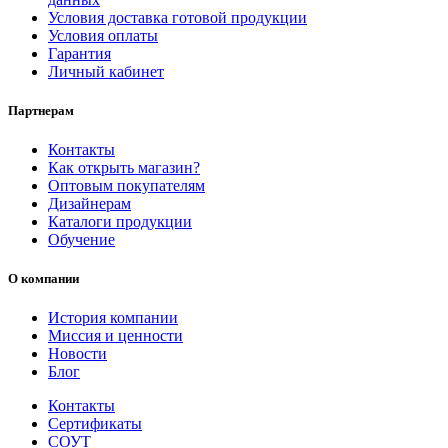
Условия доставка готовой продукции
Условия оплаты
Гарантия
Личный кабинет
Партнерам
Контакты
Как открыть магазин?
Оптовым покупателям
Дизайнерам
Каталоги продукции
Обучение
О компании
История компании
Миссия и ценности
Новости
Блог
Контакты
Сертификаты
СОУТ