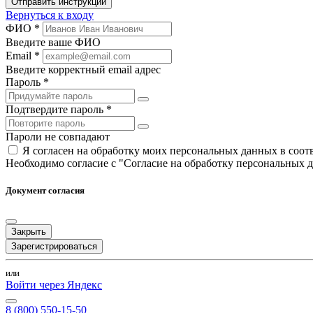
Отправить инструкции
Вернуться к входу
ФИО *
Введите ваше ФИО
Email *
Введите корректный email адрес
Пароль *
Подтвердите пароль *
Пароли не совпадают
Я согласен на обработку моих персональных данных в соо
Необходимо согласие с "Согласие на обработку персональных 
Документ согласия
Закрыть
Зарегистрироваться
или
Войти через Яндекс
8 (800) 550-15-50