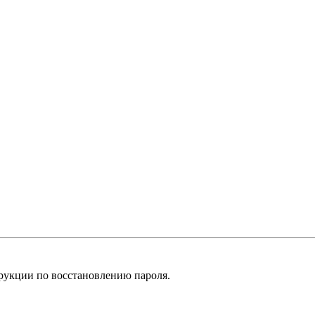
рукции по восстановлению пароля.