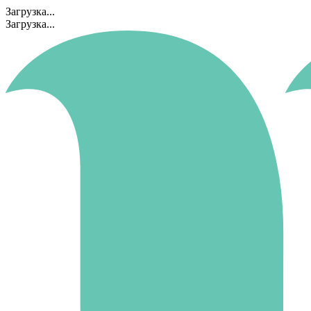
Загрузка...
Загрузка...