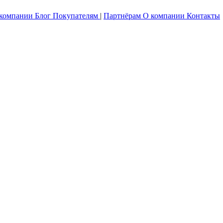
 компании
Блог
Покупателям
|
Партнёрам
О компании
Контакты