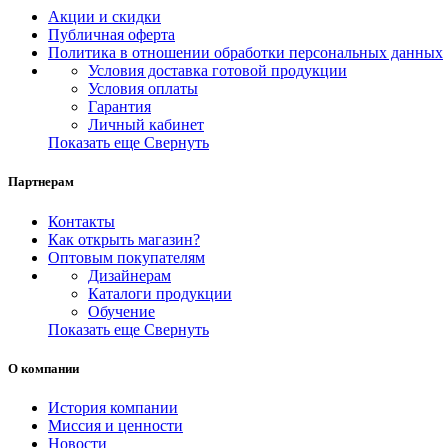
Акции и скидки
Публичная оферта
Политика в отношении обработки персональных данных
Условия доставка готовой продукции
Условия оплаты
Гарантия
Личный кабинет
Показать еще
Свернуть
Партнерам
Контакты
Как открыть магазин?
Оптовым покупателям
Дизайнерам
Каталоги продукции
Обучение
Показать еще
Свернуть
О компании
История компании
Миссия и ценности
Новости