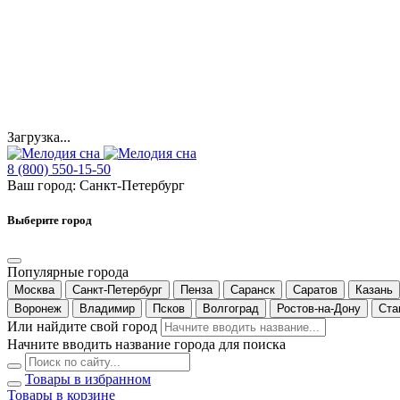
Загрузка...
8 (800) 550-15-50
Ваш город:
Санкт-Петербург
Выберите город
Популярные города
Москва
Санкт-Петербург
Пенза
Саранск
Саратов
Казань
Воронеж
Владимир
Псков
Волгоград
Ростов-на-Дону
Ста
Или найдите свой город
Начните вводить название города для поиска
Товары в избранном
Товары в корзине