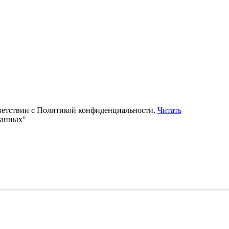
тветствии с Политикой конфиденциальности.
Читать
данных"