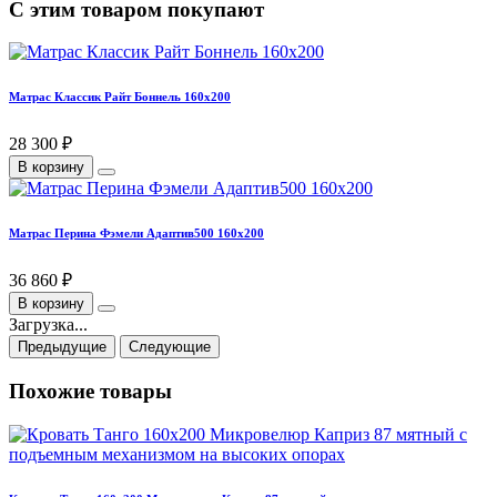
С этим товаром покупают
Матрас Классик Райт Боннель 160х200
28 300 ₽
В корзину
Матрас Перина Фэмели Адаптив500 160х200
36 860 ₽
В корзину
Загрузка...
Предыдущие
Следующие
Похожие товары