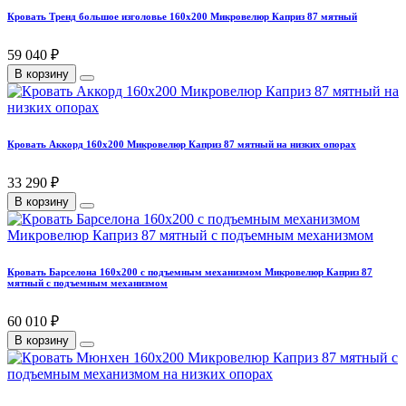
Кровать Тренд большое изголовье 160х200 Микровелюр Каприз 87 мятный
59 040 ₽
В корзину
Кровать Аккорд 160х200 Микровелюр Каприз 87 мятный на низких опорах
33 290 ₽
В корзину
Кровать Барселона 160х200 с подъемным механизмом Микровелюр Каприз 87
мятный с подъемным механизмом
60 010 ₽
В корзину