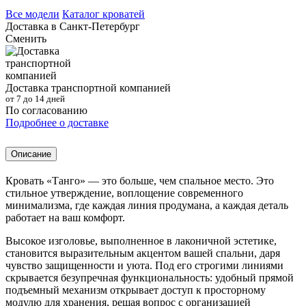
Все модели
Каталог кроватей
Доставка в
Санкт-Петербург
Сменить
Доставка транспортной компанией
от 7 до 14 дней
По согласованию
Подробнее о доставке
Описание
Кровать «Танго» — это больше, чем спальное место. Это
стильное утверждение, воплощение современного
минимализма, где каждая линия продумана, а каждая деталь
работает на ваш комфорт.
Высокое изголовье, выполненное в лаконичной эстетике,
становится выразительным акцентом вашей спальни, даря
чувство защищенности и уюта. Под его строгими линиями
скрывается безупречная функциональность: удобный прямой
подъемный механизм открывает доступ к просторному
модулю для хранения, решая вопрос с организацией