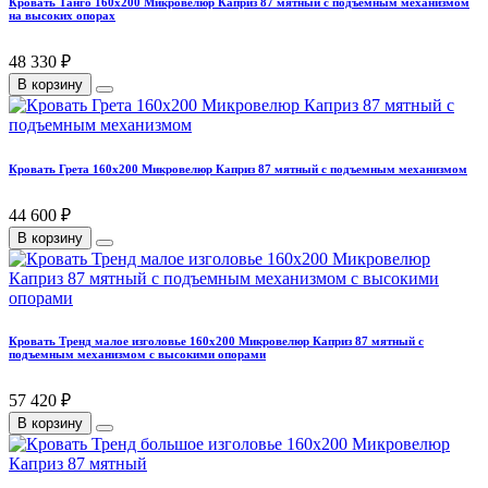
Кровать Танго 160х200 Микровелюр Каприз 87 мятный с подъемным механизмом
на высоких опорах
48 330 ₽
В корзину
Кровать Грета 160х200 Микровелюр Каприз 87 мятный с подъемным механизмом
44 600 ₽
В корзину
Кровать Тренд малое изголовье 160х200 Микровелюр Каприз 87 мятный с
подъемным механизмом с высокими опорами
57 420 ₽
В корзину