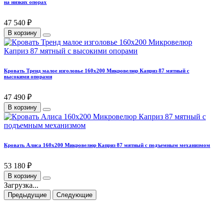
на низких опорах
47 540 ₽
В корзину
Кровать Тренд малое изголовье 160х200 Микровелюр Каприз 87 мятный с
высокими опорами
47 490 ₽
В корзину
Кровать Алиса 160х200 Микровелюр Каприз 87 мятный с подъемным механизмом
53 180 ₽
В корзину
Загрузка...
Предыдущие
Следующие