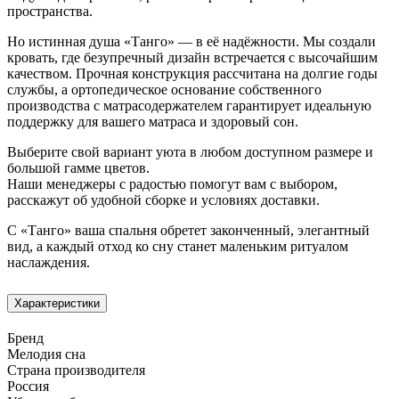
пространства.
Но истинная душа «Танго» — в её надёжности. Мы создали
кровать, где безупречный дизайн встречается с высочайшим
качеством. Прочная конструкция рассчитана на долгие годы
службы, а ортопедическое основание собственного
производства с матрасодержателем гарантирует идеальную
поддержку для вашего матраса и здоровый сон.
Выберите свой вариант уюта в любом доступном размере и
большой гамме цветов.
Наши менеджеры с радостью помогут вам с выбором,
расскажут об удобной сборке и условиях доставки.
С «Танго» ваша спальня обретет законченный, элегантный
вид, а каждый отход ко сну станет маленьким ритуалом
наслаждения.
Характеристики
Бренд
Мелодия сна
Страна производителя
Россия