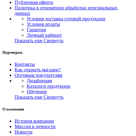
Публичная оферта
Политика в отношении обработки персональных
данных
Условия доставка готовой продукции
Условия оплаты
Гарантия
Личный кабинет
Показать еще
Свернуть
Партнерам
Контакты
Как открыть магазин?
Оптовым покупателям
Дизайнерам
Каталоги продукции
Обучение
Показать еще
Свернуть
О компании
История компании
Миссия и ценности
Новости