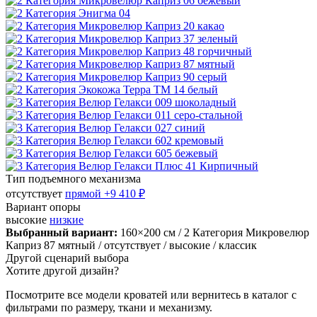
Тип подъемного механизма
отсутствует
прямой
+9 410 ₽
Вариант опоры
высокие
низкие
Выбранный вариант:
160×200 см
/ 2 Категория Микровелюр
Каприз 87 мятный
/ отсутствует
/ высокие
/ классик
Другой сценарий выбора
Хотите другой дизайн?
Посмотрите все модели кроватей или вернитесь в каталог с
фильтрами по размеру, ткани и механизму.