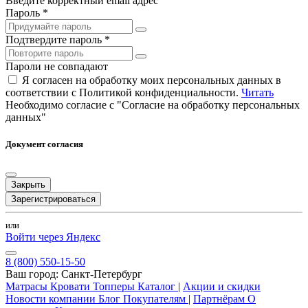
Введите корректный email адрес
Пароль *
Подтвердите пароль *
Пароли не совпадают
Я согласен на обработку моих персональных данных в
соответствии с Политикой конфиденциальности.
Читать
Необходимо согласие с "Согласие на обработку персональных
данных"
Документ согласия
Закрыть
Зарегистрироваться
или
Войти через Яндекс
8 (800) 550-15-50
Ваш город:
Санкт-Петербург
Матрасы
Кровати
Топперы
Каталог
|
Акции и скидки
Новости компании
Блог
Покупателям
|
Партнёрам
О