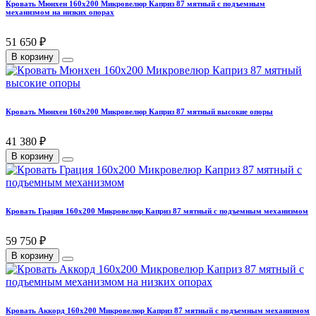
Кровать Мюнхен 160х200 Микровелюр Каприз 87 мятный с подъемным
механизмом на низких опорах
51 650 ₽
В корзину
Кровать Мюнхен 160х200 Микровелюр Каприз 87 мятный высокие опоры
41 380 ₽
В корзину
Кровать Грация 160х200 Микровелюр Каприз 87 мятный с подъемным механизмом
59 750 ₽
В корзину
Кровать Аккорд 160х200 Микровелюр Каприз 87 мятный с подъемным механизмом