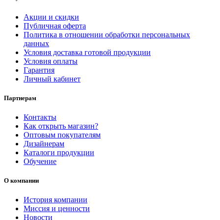
Акции и скидки
Публичная оферта
Политика в отношении обработки персональных
данных
Условия доставка готовой продукции
Условия оплаты
Гарантия
Личный кабинет
Партнерам
Контакты
Как открыть магазин?
Оптовым покупателям
Дизайнерам
Каталоги продукции
Обучение
О компании
История компании
Миссия и ценности
Новости