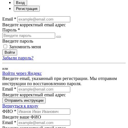
Вход
Регистрация
Email *
Введите корректный email адрес
Пароль *
Введите пароль
Запомнить меня
Войти
Забыли пароль?
или
Войти через Яндекс
Введите email, указанный при регистрации. Мы отправим
инструкции по восстановлению пароля.
Email *
Введите корректный email адрес
Отправить инструкции
Вернуться к входу
ФИО *
Введите ваше ФИО
Email *