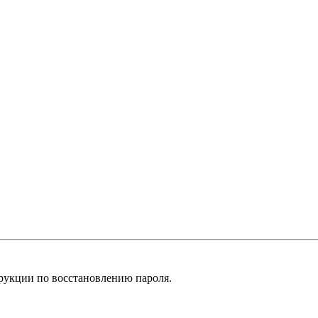
рукции по восстановлению пароля.