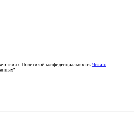
тветствии с Политикой конфиденциальности.
Читать
данных"