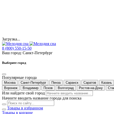
Загрузка...
8 (800) 550-15-50
Ваш город:
Санкт-Петербург
Выберите город
Популярные города
Москва
Санкт-Петербург
Пенза
Саранск
Саратов
Казань
Воронеж
Владимир
Псков
Волгоград
Ростов-на-Дону
Ста
Или найдите свой город
Начните вводить название города для поиска
Товары в избранном
Товары в корзине