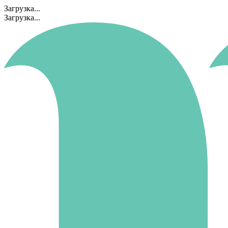
Загрузка...
Загрузка...