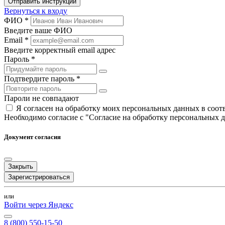
Отправить инструкции
Вернуться к входу
ФИО *
Введите ваше ФИО
Email *
Введите корректный email адрес
Пароль *
Подтвердите пароль *
Пароли не совпадают
Я согласен на обработку моих персональных данных в соо
Необходимо согласие с "Согласие на обработку персональных 
Документ согласия
Закрыть
Зарегистрироваться
или
Войти через Яндекс
8 (800) 550-15-50