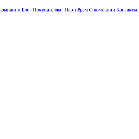
 компании
Блог
Покупателям
|
Партнёрам
О компании
Контакты