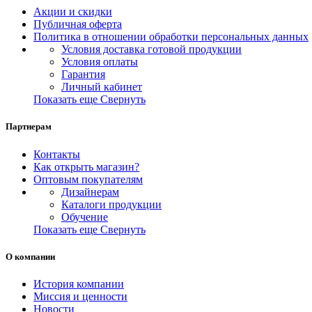
Акции и скидки
Публичная оферта
Политика в отношении обработки персональных данных
Условия доставка готовой продукции
Условия оплаты
Гарантия
Личный кабинет
Показать еще
Свернуть
Партнерам
Контакты
Как открыть магазин?
Оптовым покупателям
Дизайнерам
Каталоги продукции
Обучение
Показать еще
Свернуть
О компании
История компании
Миссия и ценности
Новости