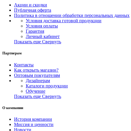
Акции и скидки
Публичная оферта
Политика в отношении обработки персональных данных
Условия доставка готовой продукции
Условия оплаты
Гарантия
Личный кабинет
Показать еще
Свернуть
Партнерам
Контакты
Как открыть магазин?
Оптовым покупателям
Дизайнерам
Каталоги продукции
Обучение
Показать еще
Свернуть
О компании
История компании
Миссия и ценности
Новости