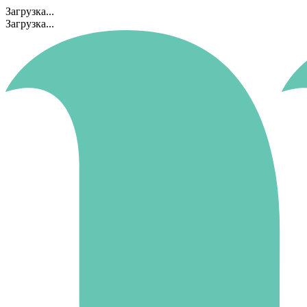
Загрузка...
Загрузка...