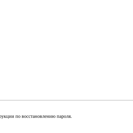
рукции по восстановлению пароля.