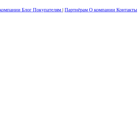
 компании
Блог
Покупателям
|
Партнёрам
О компании
Контакты