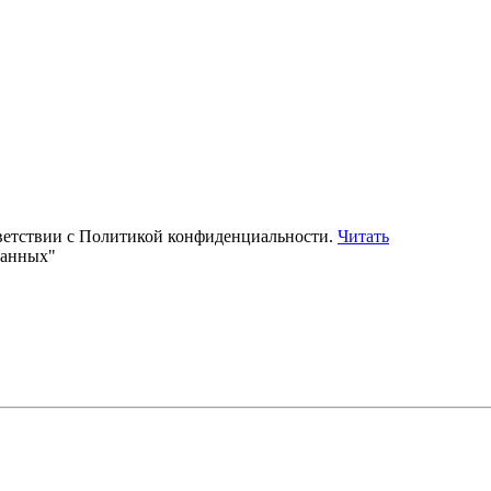
тветствии с Политикой конфиденциальности.
Читать
данных"