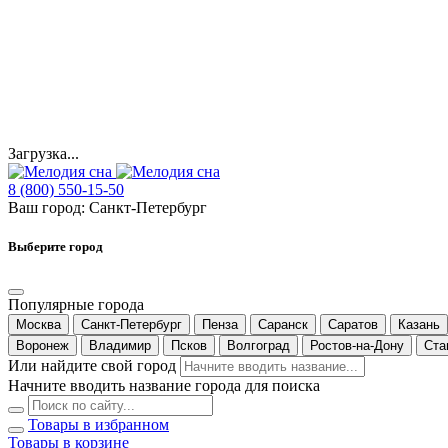
Загрузка...
8 (800) 550-15-50
Ваш город:
Санкт-Петербург
Выберите город
Популярные города
Москва
Санкт-Петербург
Пенза
Саранск
Саратов
Казань
Воронеж
Владимир
Псков
Волгоград
Ростов-на-Дону
Ста
Или найдите свой город
Начните вводить название города для поиска
Товары в избранном
Товары в корзине