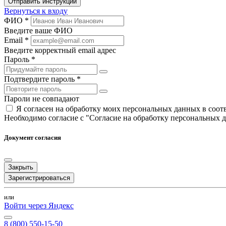
Отправить инструкции
Вернуться к входу
ФИО *
Введите ваше ФИО
Email *
Введите корректный email адрес
Пароль *
Подтвердите пароль *
Пароли не совпадают
Я согласен на обработку моих персональных данных в соо
Необходимо согласие с "Согласие на обработку персональных 
Документ согласия
Закрыть
Зарегистрироваться
или
Войти через Яндекс
8 (800) 550-15-50