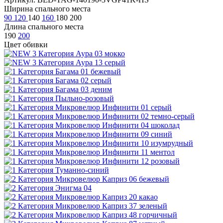
Ширина спального места
90
120
140
160
180
200
Длина спального места
190
200
Цвет обивки