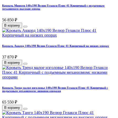
Кровать Мюнхен 140х190 Велюр Гелакси Плюс 41 Кирпичный с подъемным
механизмом высокие опоры
56 850 ₽
В корзину
Кровать Аккорд 140х190 Велюр Гелакси Плюс 41 Кирпичный на низких опорах
37 870 ₽
В корзину
Кровать Тренд малое изголовье 140х190 Велюр Гелакси Плюс 41 Кирпичный с
подъемным механизмомс низкими опорами
65 550 ₽
В корзину