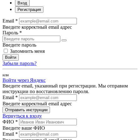
Вход
Регистрация
Email *
Введите корректный email адрес
Пароль *
Введите пароль
Запомнить меня
Войти
Забыли пароль?
или
Войти через Яндекс
Введите email, указанный при регистрации. Мы отправим
инструкции по восстановлению пароля.
Email *
Введите корректный email адрес
Отправить инструкции
Вернуться к входу
ФИО *
Введите ваше ФИО
Email *