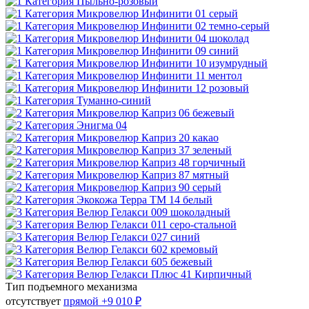
Тип подъемного механизма
отсутствует
прямой
+9 010 ₽