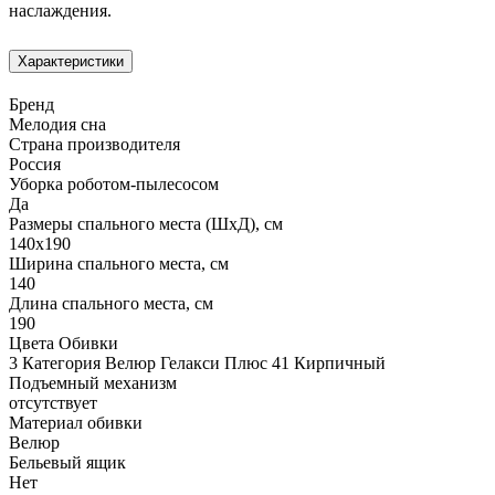
наслаждения.
Характеристики
Бренд
Мелодия сна
Страна производителя
Россия
Уборка роботом-пылесосом
Да
Размеры спального места (ШхД), см
140х190
Ширина спального места, см
140
Длина спального места, см
190
Цвета Обивки
3 Категория Велюр Гелакси Плюс 41 Кирпичный
Подъемный механизм
отсутствует
Материал обивки
Велюр
Бельевый ящик
Нет