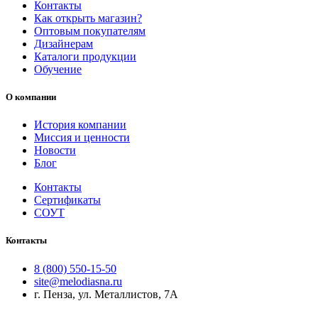
Контакты
Как открыть магазин?
Оптовым покупателям
Дизайнерам
Каталоги продукции
Обучение
О компании
История компании
Миссия и ценности
Новости
Блог
Контакты
Сертификаты
СОУТ
Контакты
8 (800) 550-15-50
site@melodiasna.ru
г. Пенза, ул. Металлистов, 7А