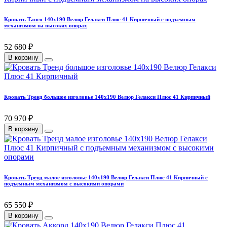
Кровать Танго 140х190 Велюр Гелакси Плюс 41 Кирпичный с подъемным
механизмом на высоких опорах
52 680 ₽
В корзину
Кровать Тренд большое изголовье 140х190 Велюр Гелакси Плюс 41 Кирпичный
70 970 ₽
В корзину
Кровать Тренд малое изголовье 140х190 Велюр Гелакси Плюс 41 Кирпичный с
подъемным механизмом с высокими опорами
65 550 ₽
В корзину