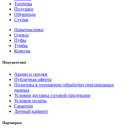
Топперы
Подушки
Обувницы
Стулья
Наматрасники
Одеяла
Пуфы
Тумбы
Комоды
Покупателям
Акции и скидки
Публичная оферта
Политика в отношении обработки персональных
данных
Условия доставка готовой продукции
Условия оплаты
Гарантия
Личный кабинет
Партнерам