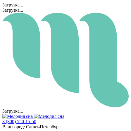
Загрузка...
Загрузка...
Загрузка...
8 (800) 550-15-50
Ваш город:
Санкт-Петербург