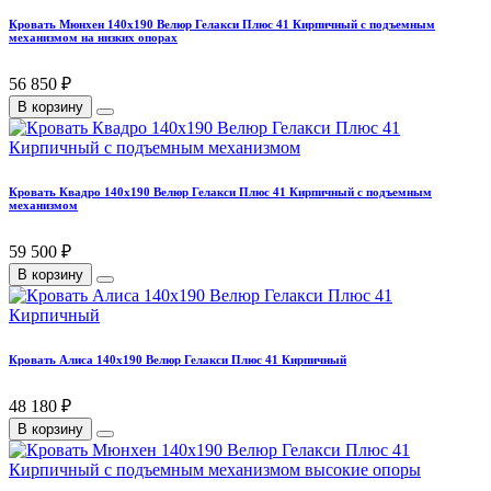
Кровать Мюнхен 140х190 Велюр Гелакси Плюс 41 Кирпичный с подъемным
механизмом на низких опорах
56 850 ₽
В корзину
Кровать Квадро 140х190 Велюр Гелакси Плюс 41 Кирпичный с подъемным
механизмом
59 500 ₽
В корзину
Кровать Алиса 140х190 Велюр Гелакси Плюс 41 Кирпичный
48 180 ₽
В корзину