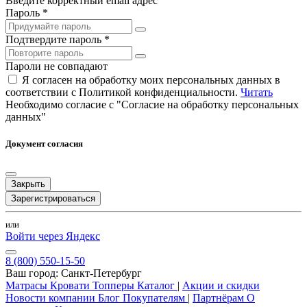
Введите корректный email адрес
Пароль *
Подтвердите пароль *
Пароли не совпадают
Я согласен на обработку моих персональных данных в
соответствии с Политикой конфиденциальности.
Читать
Необходимо согласие с "Согласие на обработку персональных
данных"
Документ согласия
Закрыть
Зарегистрироваться
или
Войти через Яндекс
8 (800) 550-15-50
Ваш город:
Санкт-Петербург
Матрасы
Кровати
Топперы
Каталог
|
Акции и скидки
Новости компании
Блог
Покупателям
|
Партнёрам
О