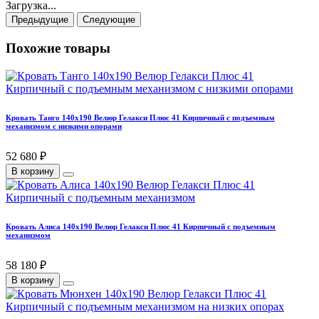
Загрузка...
Предыдущие
Следующие
Похожие товары
Кровать Танго 140х190 Велюр Гелакси Плюс 41 Кирпичный с подъемным
механизмом с низкими опорами
52 680 ₽
В корзину
Кровать Алиса 140х190 Велюр Гелакси Плюс 41 Кирпичный с подъемным
механизмом
58 180 ₽
В корзину