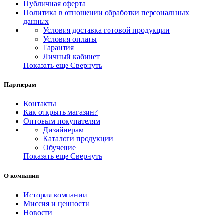
Публичная оферта
Политика в отношении обработки персональных
данных
Условия доставка готовой продукции
Условия оплаты
Гарантия
Личный кабинет
Показать еще
Свернуть
Партнерам
Контакты
Как открыть магазин?
Оптовым покупателям
Дизайнерам
Каталоги продукции
Обучение
Показать еще
Свернуть
О компании
История компании
Миссия и ценности
Новости