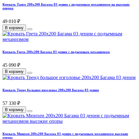
Кровать Танго 200х200 Багама 03 деним с подъемным механизмом на высоких
опорах
49 010 ₽
В корзину
Кровать Грета 200х200 Багама 03 деним с подъемным механизмом
45 090 ₽
В корзину
Кровать Тренд большое изголовье 200х200 Багама 03 деним
57 330 ₽
В корзину
Кровать Мюнхен 200х200 Багама 03 деним с подъемным механизмом высокие
опоры