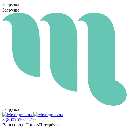
Загрузка...
Загрузка...
Загрузка...
8 (800) 550-15-50
Ваш город:
Санкт-Петербург