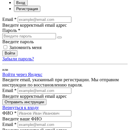
Вход
Регистрация
Email *
Введите корректный email адрес
Пароль *
Введите пароль
Запомнить меня
Войти
Забыли пароль?
или
Войти через Яндекс
Введите email, указанный при регистрации. Мы отправим
инструкции по восстановлению пароля.
Email *
Введите корректный email адрес
Отправить инструкции
Вернуться к входу
ФИО *
Введите ваше ФИО
Email *