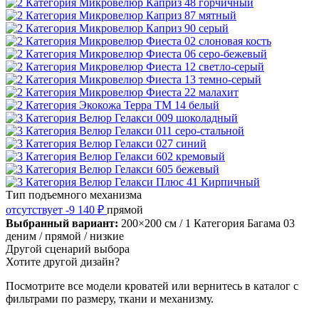
Тип подъемного механизма
отсутствует
-9 140 ₽
прямой
Выбранный вариант:
200×200 см
/ 1 Категория Багама 03
деним
/ прямой
/ низкие
Другой сценарий выбора
Хотите другой дизайн?
Посмотрите все модели кроватей или вернитесь в каталог с
фильтрами по размеру, ткани и механизму.