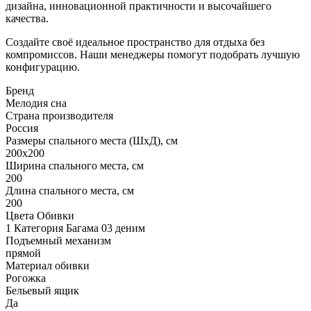
дизайна, инновационной практичности и высочайшего
качества.
Создайте своё идеальное пространство для отдыха без
компромиссов. Наши менеджеры помогут подобрать лучшую
конфигурацию.
Бренд
Мелодия сна
Страна производителя
Россия
Размеры спального места (ШхД), см
200х200
Ширина спального места, см
200
Длина спального места, см
200
Цвета Обивки
1 Категория Багама 03 деним
Подъемный механизм
прямой
Материал обивки
Рогожка
Бельевый ящик
Да