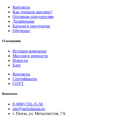
Контакты
Как открыть магазин?
Оптовым покупателям
Дизайнерам
Каталоги продукции
Обучение
О компании
История компании
Миссия и ценности
Новости
Блог
Контакты
Сертификаты
СОУТ
Контакты
8 (800) 550-15-50
site@melodiasna.ru
г. Пенза, ул. Металлистов, 7А