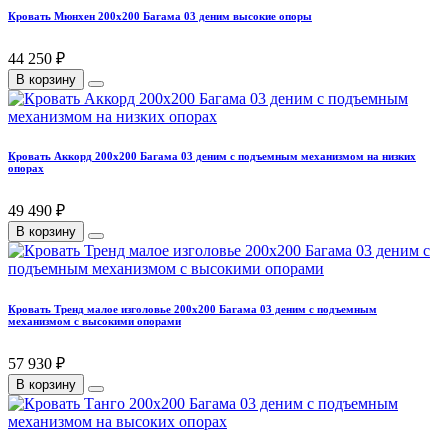
Кровать Мюнхен 200х200 Багама 03 деним высокие опоры
44 250 ₽
В корзину
Кровать Аккорд 200х200 Багама 03 деним с подъемным механизмом на низких
опорах
49 490 ₽
В корзину
Кровать Тренд малое изголовье 200х200 Багама 03 деним с подъемным
механизмом с высокими опорами
57 930 ₽
В корзину