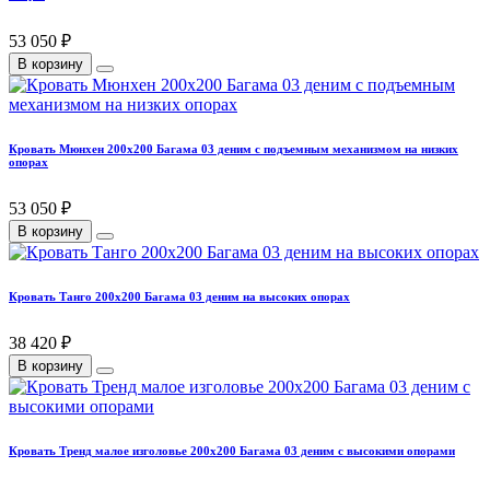
53 050 ₽
В корзину
Кровать Мюнхен 200х200 Багама 03 деним с подъемным механизмом на низких
опорах
53 050 ₽
В корзину
Кровать Танго 200х200 Багама 03 деним на высоких опорах
38 420 ₽
В корзину
Кровать Тренд малое изголовье 200х200 Багама 03 деним с высокими опорами