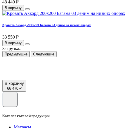
48 440 ₽
В корзину
Кровать Аккорд 200х200 Багама 03 деним на низких опорах
33 550 ₽
В корзину
Загрузка...
Предыдущие
Следующие
В корзину
66 470 ₽
Каталог готовой продукции
Матрасы