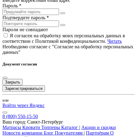
Введите корректный email адрес
Пароль *
Подтвердите пароль *
Пароли не совпадают
Я согласен на обработку моих персональных данных в
соответствии с Политикой конфиденциальности.
Читать
Необходимо согласие с "Согласие на обработку персональных
данных"
Документ согласия
Закрыть
Зарегистрироваться
или
Войти через Яндекс
8 (800) 550-15-50
Ваш город:
Санкт-Петербург
Матрасы
Кровати
Топперы
Каталог
|
Акции и скидки
Новости компании
Блог
Покупателям
|
Партнёрам
О