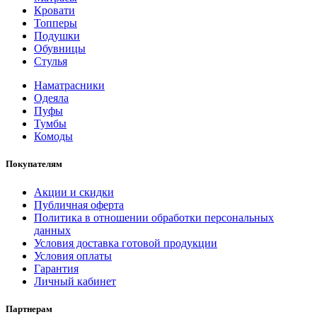
Кровати
Топперы
Подушки
Обувницы
Стулья
Наматрасники
Одеяла
Пуфы
Тумбы
Комоды
Покупателям
Акции и скидки
Публичная оферта
Политика в отношении обработки персональных
данных
Условия доставка готовой продукции
Условия оплаты
Гарантия
Личный кабинет
Партнерам