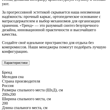
уют.
За прогрессивной эстетикой скрывается наша неизменная
надёжность: прочный каркас, ортопедическое основание с
матрасодержателем и выбор механизмов для организации
хранения. «Тренд» — это разумный синтез безупречного
дизайна, инновационной практичности и высочайшего
качества.
Создайте своё идеальное пространство для отдыха без
компромиссов. Наши менеджеры помогут подобрать лучшую
конфигурацию.
Характеристики
Бренд
Мелодия сна
Страна производителя
Россия
Размеры спального места (ШхД), см
200х200
Ширина спального места, см
200
Длина спального места, см