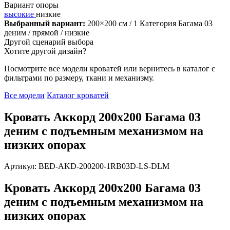
Вариант опоры
высокие
низкие
Выбранный вариант:
200×200 см
/ 1 Категория Багама 03
деним
/ прямой
/ низкие
Другой сценарий выбора
Хотите другой дизайн?
Посмотрите все модели кроватей или вернитесь в каталог с
фильтрами по размеру, ткани и механизму.
Все модели
Каталог кроватей
Кровать Аккорд 200х200 Багама 03
деним с подъемным механизмом на
низких опорах
Артикул: BED-AKD-200200-1RB03D-LS-DLM
Кровать Аккорд 200х200 Багама 03
деним с подъемным механизмом на
низких опорах