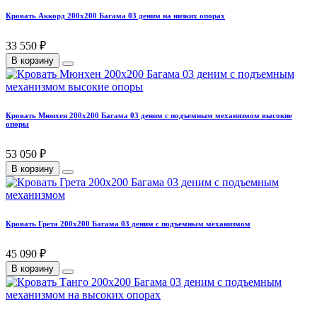
Кровать Аккорд 200х200 Багама 03 деним на низких опорах
33 550 ₽
В корзину
Кровать Мюнхен 200х200 Багама 03 деним с подъемным механизмом высокие
опоры
53 050 ₽
В корзину
Кровать Грета 200х200 Багама 03 деним с подъемным механизмом
45 090 ₽
В корзину