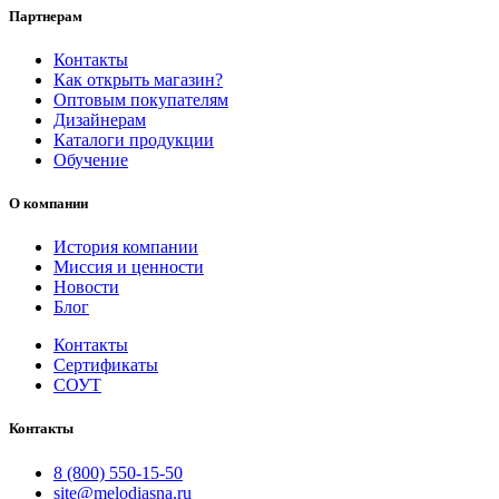
Партнерам
Контакты
Как открыть магазин?
Оптовым покупателям
Дизайнерам
Каталоги продукции
Обучение
О компании
История компании
Миссия и ценности
Новости
Блог
Контакты
Сертификаты
СОУТ
Контакты
8 (800) 550-15-50
site@melodiasna.ru