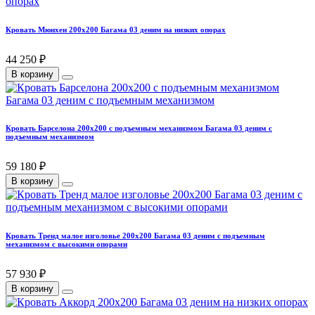
Кровать Мюнхен 200х200 Багама 03 деним на низких опорах
44 250 ₽
В корзину
Кровать Барселона 200х200 с подъемным механизмом Багама 03 деним с
подъемным механизмом
59 180 ₽
В корзину
Кровать Тренд малое изголовье 200х200 Багама 03 деним с подъемным
механизмом с высокими опорами
57 930 ₽
В корзину