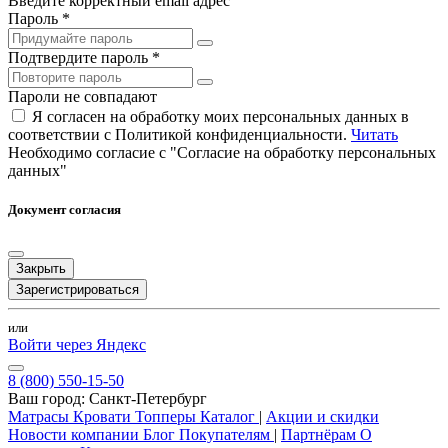
Введите корректный email адрес
Пароль *
Подтвердите пароль *
Пароли не совпадают
Я согласен на обработку моих персональных данных в
соответствии с Политикой конфиденциальности.
Читать
Необходимо согласие с "Согласие на обработку персональных
данных"
Документ согласия
Закрыть
Зарегистрироваться
или
Войти через Яндекс
8 (800) 550-15-50
Ваш город:
Санкт-Петербург
Матрасы
Кровати
Топперы
Каталог
|
Акции и скидки
Новости компании
Блог
Покупателям
|
Партнёрам
О