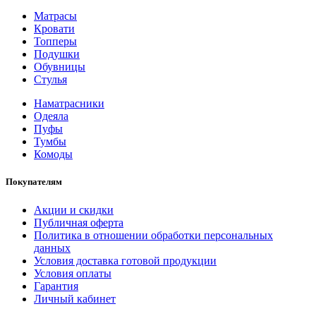
Матрасы
Кровати
Топперы
Подушки
Обувницы
Стулья
Наматрасники
Одеяла
Пуфы
Тумбы
Комоды
Покупателям
Акции и скидки
Публичная оферта
Политика в отношении обработки персональных
данных
Условия доставка готовой продукции
Условия оплаты
Гарантия
Личный кабинет