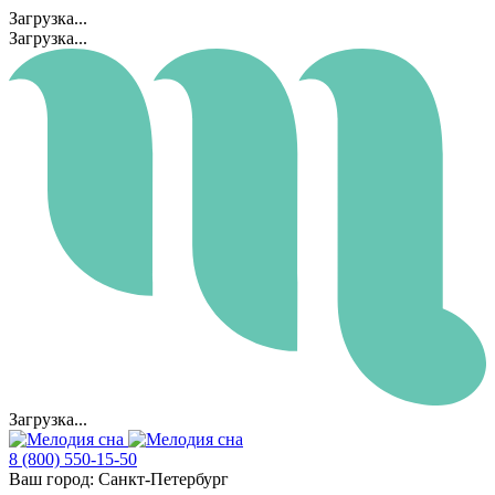
Загрузка...
Загрузка...
Загрузка...
8 (800) 550-15-50
Ваш город:
Санкт-Петербург