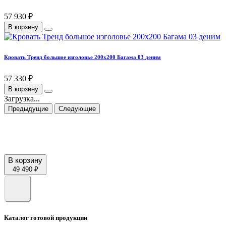
57 930 ₽
В корзину
Кровать Тренд большое изголовье 200х200 Багама 03 деним
57 330 ₽
В корзину
Загрузка...
Предыдущие
Следующие
В корзину
49 490 ₽
Каталог готовой продукции