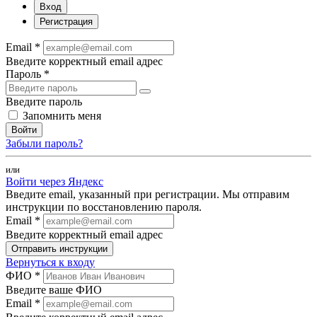
Вход
Регистрация
Email *
Введите корректный email адрес
Пароль *
Введите пароль
Запомнить меня
Войти
Забыли пароль?
или
Войти через Яндекс
Введите email, указанный при регистрации. Мы отправим
инструкции по восстановлению пароля.
Email *
Введите корректный email адрес
Отправить инструкции
Вернуться к входу
ФИО *
Введите ваше ФИО
Email *