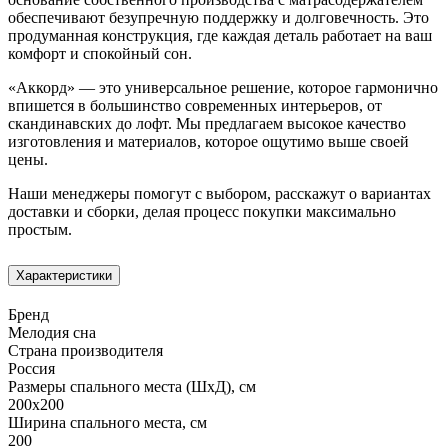
обеспечивают безупречную поддержку и долговечность. Это
продуманная конструкция, где каждая деталь работает на ваш
комфорт и спокойный сон.
«Аккорд» — это универсальное решение, которое гармонично
впишется в большинство современных интерьеров, от
скандинавских до лофт. Мы предлагаем высокое качество
изготовления и материалов, которое ощутимо выше своей
цены.
Наши менеджеры помогут с выбором, расскажут о вариантах
доставки и сборки, делая процесс покупки максимально
простым.
Характеристики
Бренд
Мелодия сна
Страна производителя
Россия
Размеры спального места (ШхД), см
200х200
Ширина спального места, см
200