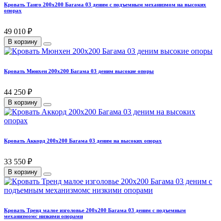
Кровать Танго 200х200 Багама 03 деним с подъемным механизмом на высоких
опорах
49 010 ₽
В корзину
Кровать Мюнхен 200х200 Багама 03 деним высокие опоры
44 250 ₽
В корзину
Кровать Аккорд 200х200 Багама 03 деним на высоких опорах
33 550 ₽
В корзину
Кровать Тренд малое изголовье 200х200 Багама 03 деним с подъемным
механизмомс низкими опорами