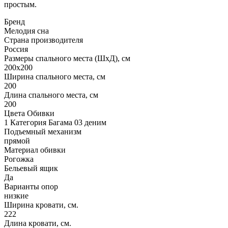
простым.
Бренд
Мелодия сна
Страна производителя
Россия
Размеры спального места (ШхД), см
200х200
Ширина спального места, см
200
Длина спального места, см
200
Цвета Обивки
1 Категория Багама 03 деним
Подъемный механизм
прямой
Материал обивки
Рогожка
Бельевый ящик
Да
Варианты опор
низкие
Ширина кровати, см.
222
Длина кровати, см.