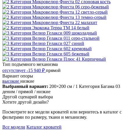
Тип подъемного механизма
отсутствует
-15 940 ₽
прямой
Вариант опоры
высокие
низкие
Выбранный вариант:
200×200 см
/ 1 Категория Багама 03
деним
/ прямой
/ низкие
Другой сценарий выбора
Хотите другой дизайн?
Посмотрите все модели кроватей или вернитесь в каталог с
фильтрами по размеру, ткани и механизму.
Все модели
Каталог кроватей