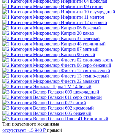
Тип подъемного механизма
отсутствует
-15 940 ₽
прямой