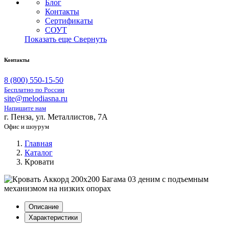
Блог
Контакты
Сертификаты
СОУТ
Показать еще
Свернуть
Контакты
8 (800) 550-15-50
Бесплатно по России
site@melodiasna.ru
Напишите нам
г. Пенза, ул. Металлистов, 7А
Офис и шоурум
Главная
Каталог
Кровати
Описание
Характеристики