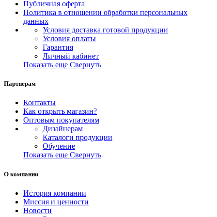
Публичная оферта
Политика в отношении обработки персональных
данных
Условия доставка готовой продукции
Условия оплаты
Гарантия
Личный кабинет
Показать еще
Свернуть
Партнерам
Контакты
Как открыть магазин?
Оптовым покупателям
Дизайнерам
Каталоги продукции
Обучение
Показать еще
Свернуть
О компании
История компании
Миссия и ценности
Новости