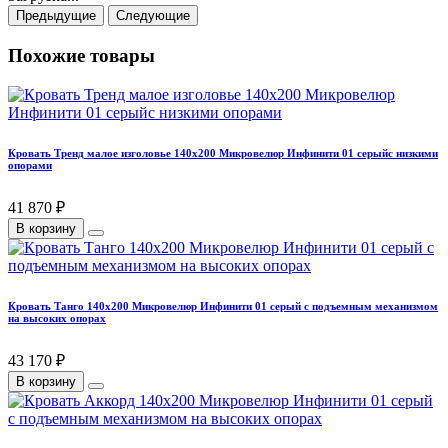
Предыдущие
Следующие
Похожие товары
Кровать Тренд малое изголовье 140х200 Микровелюр Инфинити 01 серыйс низкими
опорами
41 870 ₽
В корзину
Кровать Танго 140х200 Микровелюр Инфинити 01 серый с подъемным механизмом
на высоких опорах
43 170 ₽
В корзину