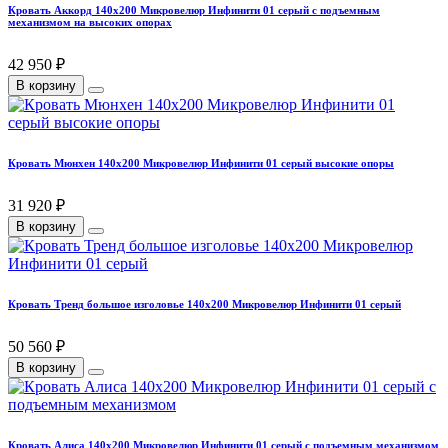
Кровать Аккорд 140х200 Микровелюр Инфинити 01 серый с подъемным
механизмом на высоких опорах
42 950 ₽
В корзину
Кровать Мюнхен 140х200 Микровелюр Инфинити 01 серый высокие опоры
31 920 ₽
В корзину
Кровать Тренд большое изголовье 140х200 Микровелюр Инфинити 01 серый
50 560 ₽
В корзину
Кровать Алиса 140х200 Микровелюр Инфинити 01 серый с подъемным механизмом