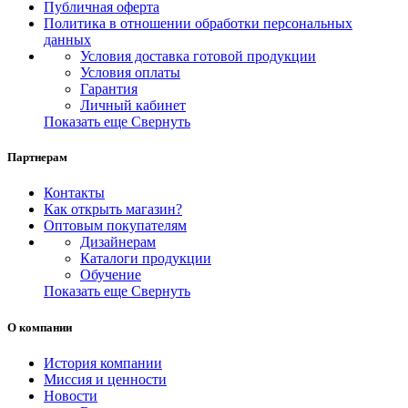
Публичная оферта
Политика в отношении обработки персональных
данных
Условия доставка готовой продукции
Условия оплаты
Гарантия
Личный кабинет
Показать еще
Свернуть
Партнерам
Контакты
Как открыть магазин?
Оптовым покупателям
Дизайнерам
Каталоги продукции
Обучение
Показать еще
Свернуть
О компании
История компании
Миссия и ценности
Новости