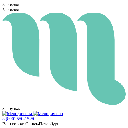
Загрузка...
Загрузка...
Загрузка...
8 (800) 550-15-50
Ваш город:
Санкт-Петербург