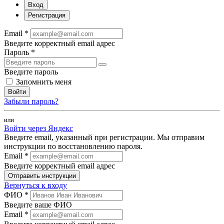
Вход
Регистрация
Email *
Введите корректный email адрес
Пароль *
Введите пароль
Запомнить меня
Войти
Забыли пароль?
или
Войти через Яндекс
Введите email, указанный при регистрации. Мы отправим
инструкции по восстановлению пароля.
Email *
Введите корректный email адрес
Отправить инструкции
Вернуться к входу
ФИО *
Введите ваше ФИО
Email *