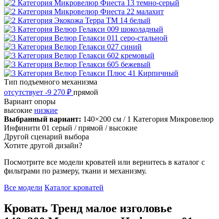
Тип подъемного механизма
отсутствует
-9 270 ₽
прямой
Вариант опоры
высокие
низкие
Выбранный вариант:
140×200 см
/ 1 Категория Микровелюр
Инфинити 01 серый
/ прямой
/ высокие
Другой сценарий выбора
Хотите другой дизайн?
Посмотрите все модели кроватей или вернитесь в каталог с
фильтрами по размеру, ткани и механизму.
Все модели
Каталог кроватей
Кровать Тренд малое изголовье