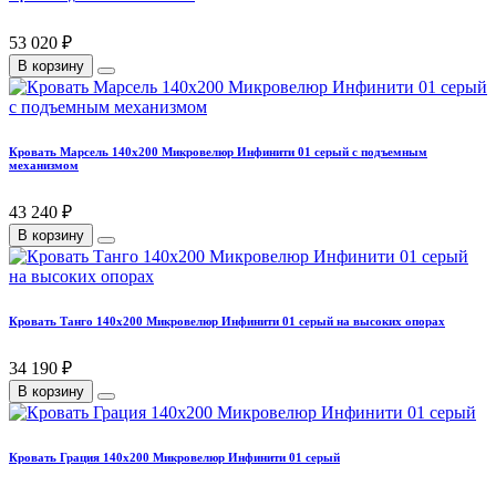
53 020 ₽
В корзину
Кровать Марсель 140х200 Микровелюр Инфинити 01 серый с подъемным
механизмом
43 240 ₽
В корзину
Кровать Танго 140х200 Микровелюр Инфинити 01 серый на высоких опорах
34 190 ₽
В корзину
Кровать Грация 140х200 Микровелюр Инфинити 01 серый