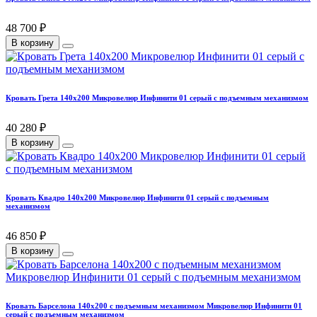
48 700 ₽
В корзину
Кровать Грета 140х200 Микровелюр Инфинити 01 серый с подъемным механизмом
40 280 ₽
В корзину
Кровать Квадро 140х200 Микровелюр Инфинити 01 серый с подъемным
механизмом
46 850 ₽
В корзину
Кровать Барселона 140х200 с подъемным механизмом Микровелюр Инфинити 01
серый с подъемным механизмом