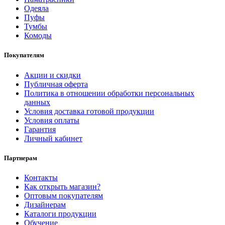
Одеяла
Пуфы
Тумбы
Комоды
Покупателям
Акции и скидки
Публичная оферта
Политика в отношении обработки персональных
данных
Условия доставка готовой продукции
Условия оплаты
Гарантия
Личный кабинет
Партнерам
Контакты
Как открыть магазин?
Оптовым покупателям
Дизайнерам
Каталоги продукции
Обучение