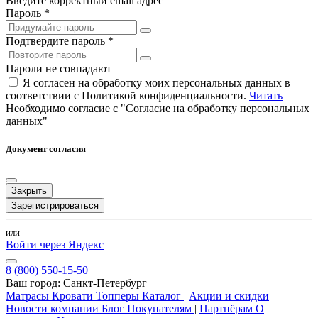
Введите корректный email адрес
Пароль *
Подтвердите пароль *
Пароли не совпадают
Я согласен на обработку моих персональных данных в
соответствии с Политикой конфиденциальности.
Читать
Необходимо согласие с "Согласие на обработку персональных
данных"
Документ согласия
Закрыть
Зарегистрироваться
или
Войти через Яндекс
8 (800) 550-15-50
Ваш город:
Санкт-Петербург
Матрасы
Кровати
Топперы
Каталог
|
Акции и скидки
Новости компании
Блог
Покупателям
|
Партнёрам
О