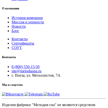
О компании
История компании
Миссия и ценности
Новости
Блог
Контакты
Сертификаты
СОУТ
Контакты
8 (800) 550-15-50
site@melodiasna.ru
г. Пенза, ул. Металлистов, 7А
Мы в соцсетях
Изделия фабрики "Мелодия сна" не являются средством