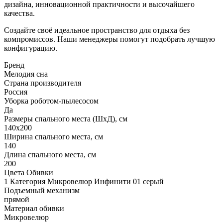
дизайна, инновационной практичности и высочайшего
качества.
Создайте своё идеальное пространство для отдыха без
компромиссов. Наши менеджеры помогут подобрать лучшую
конфигурацию.
Бренд
Мелодия сна
Страна производителя
Россия
Уборка роботом-пылесосом
Да
Размеры спального места (ШхД), см
140х200
Ширина спального места, см
140
Длина спального места, см
200
Цвета Обивки
1 Категория Микровелюр Инфинити 01 серый
Подъемный механизм
прямой
Материал обивки
Микровелюр