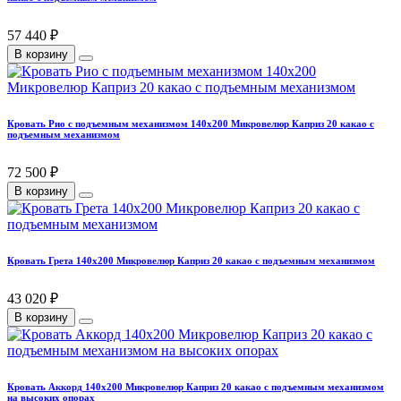
57 440 ₽
В корзину
Кровать Рио с подъемным механизмом 140х200 Микровелюр Каприз 20 какао с
подъемным механизмом
72 500 ₽
В корзину
Кровать Грета 140х200 Микровелюр Каприз 20 какао с подъемным механизмом
43 020 ₽
В корзину
Кровать Аккорд 140х200 Микровелюр Каприз 20 какао с подъемным механизмом
на высоких опорах