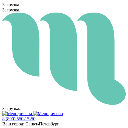
Загрузка...
Загрузка...
Загрузка...
8 (800) 550-15-50
Ваш город:
Санкт-Петербург