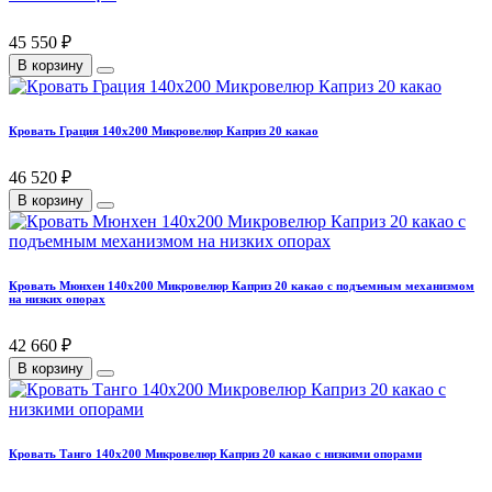
45 550 ₽
В корзину
Кровать Грация 140х200 Микровелюр Каприз 20 какао
46 520 ₽
В корзину
Кровать Мюнхен 140х200 Микровелюр Каприз 20 какао с подъемным механизмом
на низких опорах
42 660 ₽
В корзину
Кровать Танго 140х200 Микровелюр Каприз 20 какао с низкими опорами