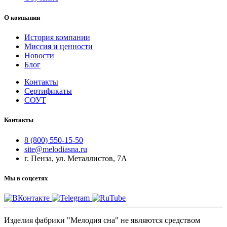
О компании
История компании
Миссия и ценности
Новости
Блог
Контакты
Сертификаты
СОУТ
Контакты
8 (800) 550-15-50
site@melodiasna.ru
г. Пенза, ул. Металлистов, 7А
Мы в соцсетях
Изделия фабрики "Мелодия сна" не являются средством