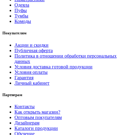
Одеяла
Пуфы
Тумбы
Комоды
Покупателям
Акции и скидки
Публичная оферта
Политика в отношении обработки персональных
данных
Условия доставка готовой продукции
Условия оплаты
Гарантия
Личный кабинет
Партнерам
Контакты
Как открыть магазин?
Оптовым покупателям
Дизайнерам
Каталоги продукции
Обучение