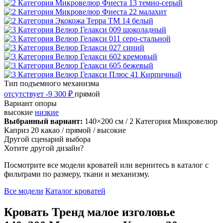
Тип подъемного механизма
отсутствует
-9 300 ₽
прямой
Вариант опоры
высокие
низкие
Выбранный вариант:
140×200 см
/ 2 Категория Микровелюр
Каприз 20 какао
/ прямой
/ высокие
Другой сценарий выбора
Хотите другой дизайн?
Посмотрите все модели кроватей или вернитесь в каталог с
фильтрами по размеру, ткани и механизму.
Все модели
Каталог кроватей
Кровать Тренд малое изголовье