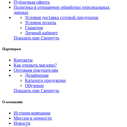
Публичная оферта
Политика в отношении обработки персональных
данных
Условия доставка готовой продукции
Условия оплаты
Гарантия
Личный кабинет
Показать еще
Свернуть
Партнерам
Контакты
Как открыть магазин?
Оптовым покупателям
Дизайнерам
Каталоги продукции
Обучение
Показать еще
Свернуть
О компании
История компании
Миссия и ценности
Новости