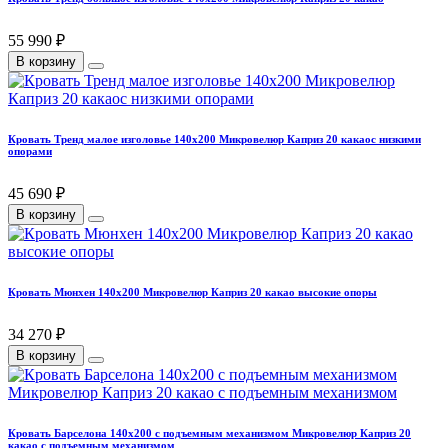
55 990 ₽
В корзину
Кровать Тренд малое изголовье 140х200 Микровелюр Каприз 20 какаос низкими
опорами
45 690 ₽
В корзину
Кровать Мюнхен 140х200 Микровелюр Каприз 20 какао высокие опоры
34 270 ₽
В корзину
Кровать Барселона 140х200 с подъемным механизмом Микровелюр Каприз 20
какао с подъемным механизмом