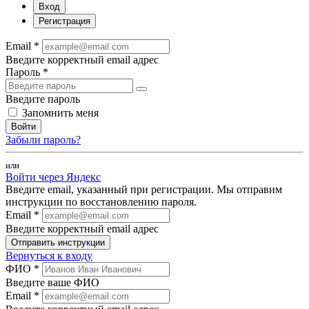
Вход
Регистрация
Email *
Введите корректный email адрес
Пароль *
Введите пароль
Запомнить меня
Войти
Забыли пароль?
или
Войти через Яндекс
Введите email, указанный при регистрации. Мы отправим
инструкции по восстановлению пароля.
Email *
Введите корректный email адрес
Отправить инструкции
Вернуться к входу
ФИО *
Введите ваше ФИО
Email *