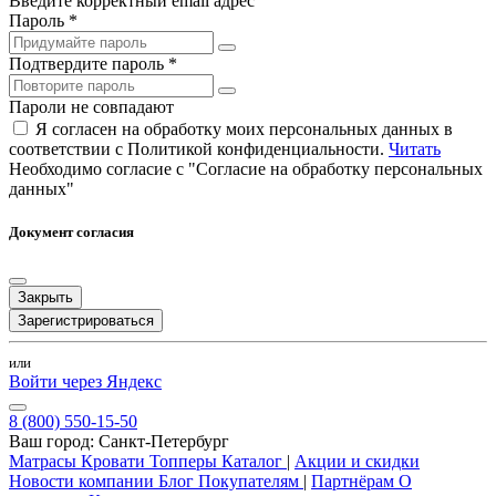
Введите корректный email адрес
Пароль *
Подтвердите пароль *
Пароли не совпадают
Я согласен на обработку моих персональных данных в
соответствии с Политикой конфиденциальности.
Читать
Необходимо согласие с "Согласие на обработку персональных
данных"
Документ согласия
Закрыть
Зарегистрироваться
или
Войти через Яндекс
8 (800) 550-15-50
Ваш город:
Санкт-Петербург
Матрасы
Кровати
Топперы
Каталог
|
Акции и скидки
Новости компании
Блог
Покупателям
|
Партнёрам
О