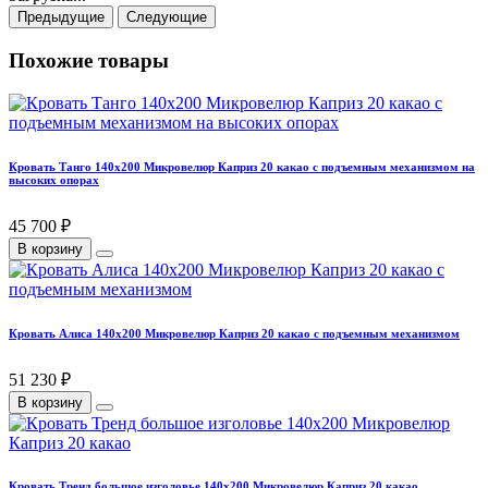
Предыдущие
Следующие
Похожие товары
Кровать Танго 140х200 Микровелюр Каприз 20 какао с подъемным механизмом на
высоких опорах
45 700 ₽
В корзину
Кровать Алиса 140х200 Микровелюр Каприз 20 какао с подъемным механизмом
51 230 ₽
В корзину
Кровать Тренд большое изголовье 140х200 Микровелюр Каприз 20 какао