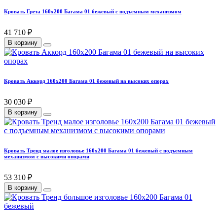
Кровать Грета 160х200 Багама 01 бежевый с подъемным механизмом
41 710 ₽
В корзину
Кровать Аккорд 160х200 Багама 01 бежевый на высоких опорах
30 030 ₽
В корзину
Кровать Тренд малое изголовье 160х200 Багама 01 бежевый с подъемным
механизмом с высокими опорами
53 310 ₽
В корзину