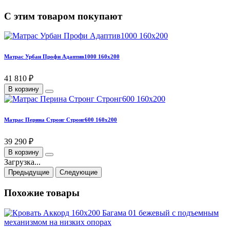
С этим товаром покупают
Матрас Урбан Профи Адаптив1000 160х200
41 810 ₽
В корзину
Матрас Перина Стронг Стронг600 160х200
39 290 ₽
В корзину
Загрузка...
Предыдущие
Следующие
Похожие товары