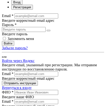
Вход
Регистрация
Email *
Введите корректный email адрес
Пароль *
Введите пароль
Запомнить меня
Войти
Забыли пароль?
или
Войти через Яндекс
Введите email, указанный при регистрации. Мы отправим
инструкции по восстановлению пароля.
Email *
Введите корректный email адрес
Отправить инструкции
Вернуться к входу
ФИО *
Введите ваше ФИО
Email *