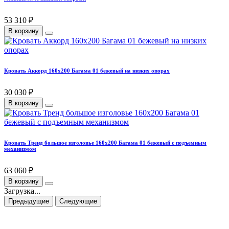
53 310 ₽
В корзину
Кровать Аккорд 160х200 Багама 01 бежевый на низких опорах
30 030 ₽
В корзину
Кровать Тренд большое изголовье 160х200 Багама 01 бежевый с подъемным
механизмом
63 060 ₽
В корзину
Загрузка...
Предыдущие
Следующие