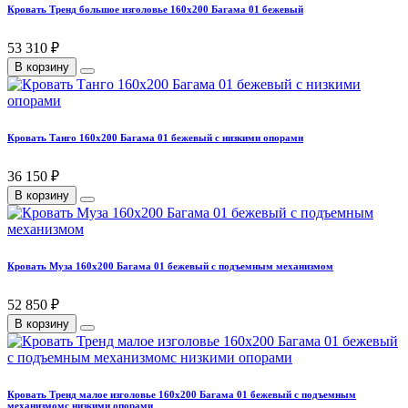
Кровать Тренд большое изголовье 160х200 Багама 01 бежевый
53 310 ₽
В корзину
Кровать Танго 160х200 Багама 01 бежевый с низкими опорами
36 150 ₽
В корзину
Кровать Муза 160х200 Багама 01 бежевый с подъемным механизмом
52 850 ₽
В корзину
Кровать Тренд малое изголовье 160х200 Багама 01 бежевый с подъемным
механизмомс низкими опорами