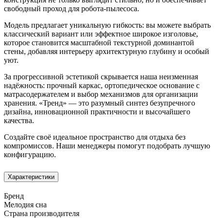
свободный проход для робота-пылесоса.
Модель предлагает уникальную гибкость: вы можете выбрать
классический вариант или эффектное широкое изголовье,
которое становится масштабной текстурной доминантой
стены, добавляя интерьеру архитектурную глубину и особый
уют.
За прогрессивной эстетикой скрывается наша неизменная
надёжность: прочный каркас, ортопедическое основание с
матрасодержателем и выбор механизмов для организации
хранения. «Тренд» — это разумный синтез безупречного
дизайна, инновационной практичности и высочайшего
качества.
Создайте своё идеальное пространство для отдыха без
компромиссов. Наши менеджеры помогут подобрать лучшую
конфигурацию.
Характеристики
Бренд
Мелодия сна
Страна производителя