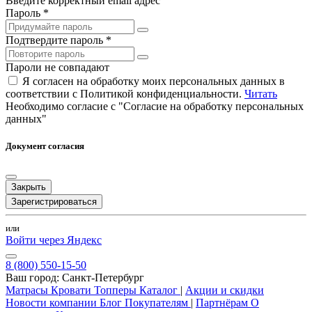
Введите корректный email адрес
Пароль *
Подтвердите пароль *
Пароли не совпадают
Я согласен на обработку моих персональных данных в
соответствии с Политикой конфиденциальности.
Читать
Необходимо согласие с "Согласие на обработку персональных
данных"
Документ согласия
Закрыть
Зарегистрироваться
или
Войти через Яндекс
8 (800) 550-15-50
Ваш город:
Санкт-Петербург
Матрасы
Кровати
Топперы
Каталог
|
Акции и скидки
Новости компании
Блог
Покупателям
|
Партнёрам
О