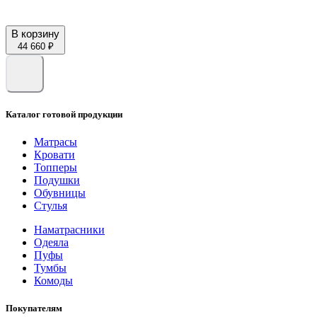
В корзину
44 660 ₽
Каталог готовой продукции
Матрасы
Кровати
Топперы
Подушки
Обувницы
Стулья
Наматрасники
Одеяла
Пуфы
Тумбы
Комоды
Покупателям