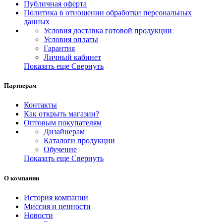
Публичная оферта
Политика в отношении обработки персональных
данных
Условия доставка готовой продукции
Условия оплаты
Гарантия
Личный кабинет
Показать еще
Свернуть
Партнерам
Контакты
Как открыть магазин?
Оптовым покупателям
Дизайнерам
Каталоги продукции
Обучение
Показать еще
Свернуть
О компании
История компании
Миссия и ценности
Новости