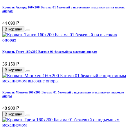
Кровать Аккорд 160х200 Багама 01 бежевый с подъемным механизмом на низких
опорах
44 690 ₽
В корзину
Кровать Танго 160х200 Багама 01 бежевый на высоких опорах
36 150 ₽
В корзину
Кровать Мюнхен 160х200 Багама 01 бежевый с подъемным механизмом высокие
опоры
48 900 ₽
В корзину