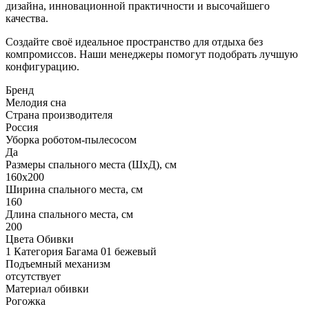
дизайна, инновационной практичности и высочайшего
качества.
Создайте своё идеальное пространство для отдыха без
компромиссов. Наши менеджеры помогут подобрать лучшую
конфигурацию.
Бренд
Мелодия сна
Страна производителя
Россия
Уборка роботом-пылесосом
Да
Размеры спального места (ШхД), см
160х200
Ширина спального места, см
160
Длина спального места, см
200
Цвета Обивки
1 Категория Багама 01 бежевый
Подъемный механизм
отсутствует
Материал обивки
Рогожка