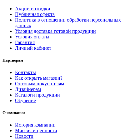
Акции и скидки
Публичная оферта
Политика в отношении обработки персональных
данных
Условия доставка готовой продукции
Условия оплаты
Гарантия
Личный кабинет
Партнерам
Контакты
Как открыть магазин?
Оптовым покупателям
Дизайнерам
Каталоги продукции
Обучение
О компании
История компании
Миссия и ценности
Новости