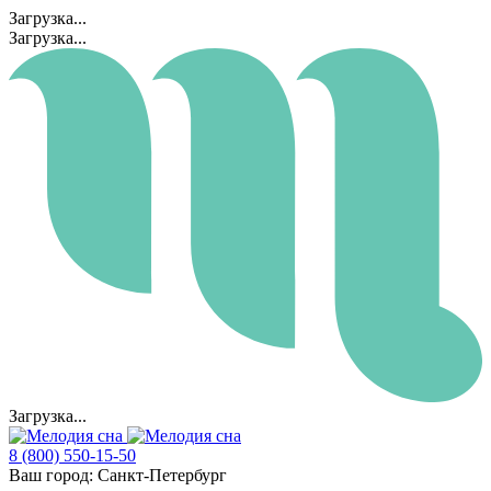
Загрузка...
Загрузка...
Загрузка...
8 (800) 550-15-50
Ваш город:
Санкт-Петербург