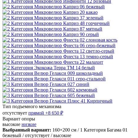
Тип подъемного механизма
отсутствует
прямой
+8 650 ₽
Вариант опоры
высокие
низкие
Выбранный вариант:
160×200 см
/ 1 Категория Багама 01
бежевый
/ отсутствует
/ высокие