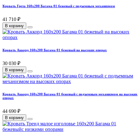
Кровать Грета 160х200 Багама 01 бежевый с подъемным механизмом
41 710 ₽
В корзину
Кровать Аккорд 160х200 Багама 01 бежевый на высоких опорах
30 030 ₽
В корзину
Кровать Аккорд 160х200 Багама 01 бежевый с подъемным механизмом на высоких
опорах
44 690 ₽
В корзину