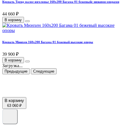
Кровать Тренд малое изголовье 160х200 Багама 01 бежевыйс низкими опорами
44 660 ₽
В корзину
Кровать Мюнхен 160х200 Багама 01 бежевый высокие опоры
39 900 ₽
В корзину
Загрузка...
Предыдущие
Следующие
В корзину
63 060 ₽