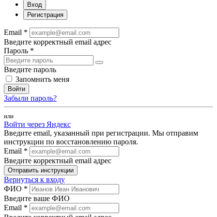
Вход
Регистрация
Email *
Введите корректный email адрес
Пароль *
Введите пароль
Запомнить меня
Войти
Забыли пароль?
или
Войти через Яндекс
Введите email, указанный при регистрации. Мы отправим
инструкции по восстановлению пароля.
Email *
Введите корректный email адрес
Отправить инструкции
Вернуться к входу
ФИО *
Введите ваше ФИО
Email *