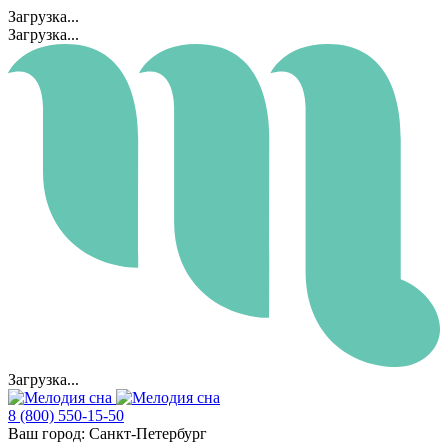
Загрузка...
Загрузка...
Загрузка...
8 (800) 550-15-50
Ваш город:
Санкт-Петербург