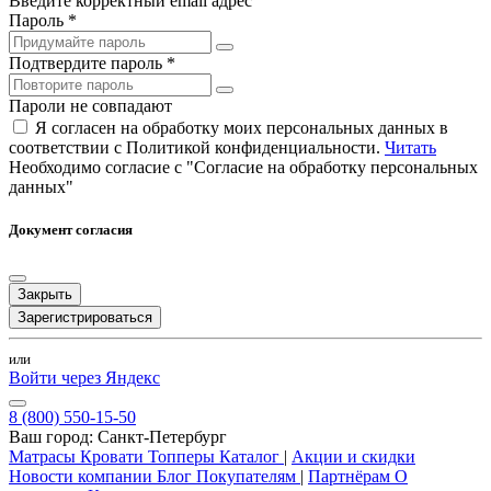
Введите корректный email адрес
Пароль *
Подтвердите пароль *
Пароли не совпадают
Я согласен на обработку моих персональных данных в
соответствии с Политикой конфиденциальности.
Читать
Необходимо согласие с "Согласие на обработку персональных
данных"
Документ согласия
Закрыть
Зарегистрироваться
или
Войти через Яндекс
8 (800) 550-15-50
Ваш город:
Санкт-Петербург
Матрасы
Кровати
Топперы
Каталог
|
Акции и скидки
Новости компании
Блог
Покупателям
|
Партнёрам
О