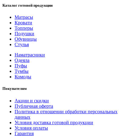
Каталог готовой продукции
Матрасы
Кровати
Топперы
Подушки
Обувницы
Стулья
Наматрасники
Одеяла
Пуфы
Тумбы
Комоды
Покупателям
Акции и скидки
Публичная оферта
Политика в отношении обработки персональных
данных
Условия доставка готовой продукции
Условия оплаты
Гарантия