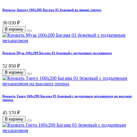
Кровать Аккорд 160х200 Багама 01 бежевый на низких опорах
30 030 ₽
В корзину
Кровать Муза 160х200 Багама 01 бежевый с подъемным механизмом
52 850 ₽
В корзину
Кровать Танго 160х200 Багама 01 бежевый с подъемным механизмом на высоких
опорах
45 570 ₽
В корзину