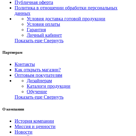
Публичная оферта
Политика в отношении обработки персональных
данных
Условия доставка готовой продукции
Условия оплаты
Гарантия
Личный кабинет
Показать еще
Свернуть
Партнерам
Контакты
Как открыть магазин?
Оптовым покупателям
Дизайнерам
Каталоги продукции
Обучение
Показать еще
Свернуть
О компании
История компании
Миссия и ценности
Новости