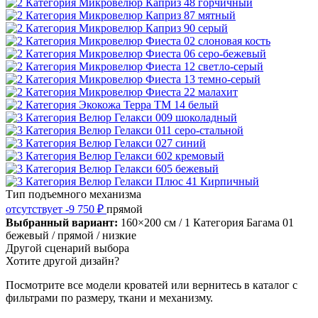
Тип подъемного механизма
отсутствует
-9 750 ₽
прямой
Выбранный вариант:
160×200 см
/ 1 Категория Багама 01
бежевый
/ прямой
/ низкие
Другой сценарий выбора
Хотите другой дизайн?
Посмотрите все модели кроватей или вернитесь в каталог с
фильтрами по размеру, ткани и механизму.