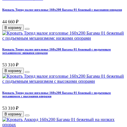
Кровать Тренд малое изголовье 160х200 Багама 01 бежевый с высокими опорами
44 660 ₽
В корзину
Кровать Тренд малое изголовье 160х200 Багама 01 бежевый с подъемным
механизмомс низкими опорами
53 310 ₽
В корзину
Кровать Тренд малое изголовье 160х200 Багама 01 бежевый с подъемным
механизмом с высокими опорами
53 310 ₽
В корзину