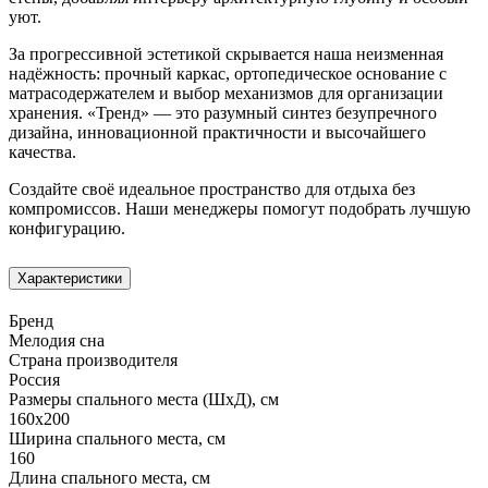
уют.
За прогрессивной эстетикой скрывается наша неизменная
надёжность: прочный каркас, ортопедическое основание с
матрасодержателем и выбор механизмов для организации
хранения. «Тренд» — это разумный синтез безупречного
дизайна, инновационной практичности и высочайшего
качества.
Создайте своё идеальное пространство для отдыха без
компромиссов. Наши менеджеры помогут подобрать лучшую
конфигурацию.
Характеристики
Бренд
Мелодия сна
Страна производителя
Россия
Размеры спального места (ШхД), см
160х200
Ширина спального места, см
160
Длина спального места, см