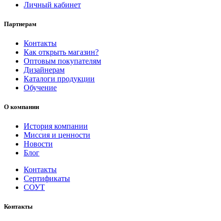
Личный кабинет
Партнерам
Контакты
Как открыть магазин?
Оптовым покупателям
Дизайнерам
Каталоги продукции
Обучение
О компании
История компании
Миссия и ценности
Новости
Блог
Контакты
Сертификаты
СОУТ
Контакты