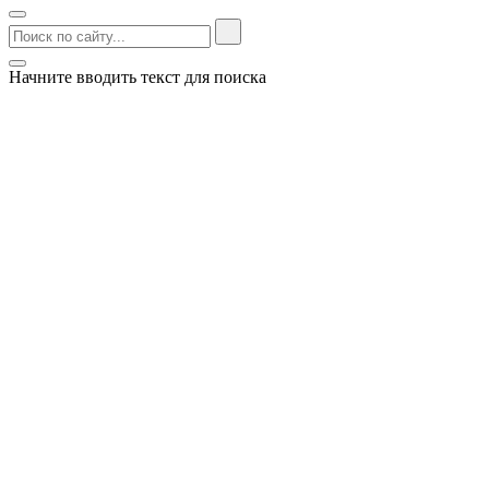
Начните вводить текст для поиска