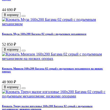
44 690 ₽
В корзину
Кровать Муза 160х200 Багама 02 серый с подъемным механизмом
52 850 ₽
В корзину
Кровать Мюнхен 160х200 Багама 02 серый с подъемным механизмом на низких
опорах
48 900 ₽
В корзину
Кровать Тренд малое изголовье 160х200 Багама 02 серый с подъемным
механизмомс низкими опорами