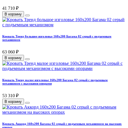
41 710 ₽
В корзину
Кровать Тренд большое изголовье 160х200 Багама 02 серый с подъемным
механизмом
63 060 ₽
В корзину
Кровать Тренд малое изголовье 160х200 Багама 02 серый с подъемным
механизмом с высокими опорами
53 310 ₽
В корзину
Кровать Аккорд 160х200 Багама 02 серый с подъемным механизмом на высоких
опорах