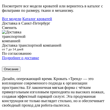
Посмотрите все модели кроватей или вернитесь в каталог с
фильтрами по размеру, ткани и механизму.
Все модели
Каталог кроватей
Доставка в
Санкт-Петербург
Сменить
Доставка транспортной компанией
от 7 до 14 дней
По согласованию
Подробнее о доставке
Описание
Дизайн, опережающий время. Кровать «Тренд» — это
воплощение современного подхода к организации
пространства. Её лаконичная мягкая форма с чётким
прямоугольным изголовьем приподнята на высоких ножках,
создавая эффектный парящий силуэт. Эта продуманная
конструкция не только выглядит стильно, но и обеспечивает
свободный проход для робота-пылесоса.