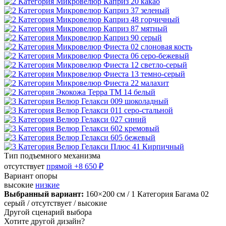
Тип подъемного механизма
отсутствует
прямой
+8 650 ₽
Вариант опоры
высокие
низкие
Выбранный вариант:
160×200 см
/ 1 Категория Багама 02
серый
/ отсутствует
/ высокие
Другой сценарий выбора
Хотите другой дизайн?