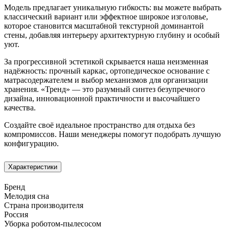
Модель предлагает уникальную гибкость: вы можете выбрать
классический вариант или эффектное широкое изголовье,
которое становится масштабной текстурной доминантой
стены, добавляя интерьеру архитектурную глубину и особый
уют.
За прогрессивной эстетикой скрывается наша неизменная
надёжность: прочный каркас, ортопедическое основание с
матрасодержателем и выбор механизмов для организации
хранения. «Тренд» — это разумный синтез безупречного
дизайна, инновационной практичности и высочайшего
качества.
Создайте своё идеальное пространство для отдыха без
компромиссов. Наши менеджеры помогут подобрать лучшую
конфигурацию.
Характеристики
Бренд
Мелодия сна
Страна производителя
Россия
Уборка роботом-пылесосом