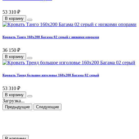
53 310 ₽
В корзину
Кровать Танго 160х200 Багама 02 серый с низкими опорами
36 150 ₽
В корзину
Кровать Тренд большое изголовье 160х200 Багама 02 серый
53 310 ₽
В корзину
Загрузка...
Предыдущие
Следующие
В корзину