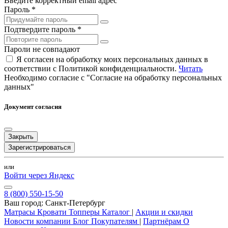
Введите корректный email адрес
Пароль *
Подтвердите пароль *
Пароли не совпадают
Я согласен на обработку моих персональных данных в
соответствии с Политикой конфиденциальности.
Читать
Необходимо согласие с "Согласие на обработку персональных
данных"
Документ согласия
Закрыть
Зарегистрироваться
или
Войти через Яндекс
8 (800) 550-15-50
Ваш город:
Санкт-Петербург
Матрасы
Кровати
Топперы
Каталог
|
Акции и скидки
Новости компании
Блог
Покупателям
|
Партнёрам
О