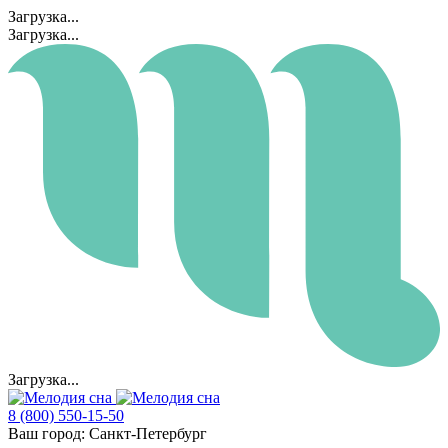
Загрузка...
Загрузка...
Загрузка...
8 (800) 550-15-50
Ваш город:
Санкт-Петербург