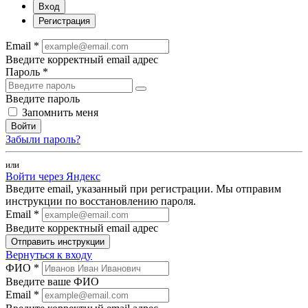
Вход
Регистрация
Email *
Введите корректный email адрес
Пароль *
Введите пароль
Запомнить меня
Войти
Забыли пароль?
или
Войти через Яндекс
Введите email, указанный при регистрации. Мы отправим
инструкции по восстановлению пароля.
Email *
Введите корректный email адрес
Отправить инструкции
Вернуться к входу
ФИО *
Введите ваше ФИО
Email *