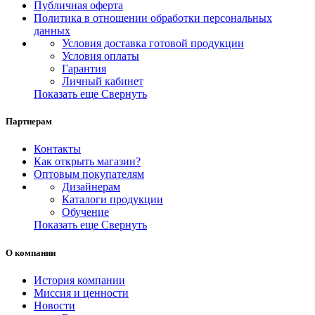
Публичная оферта
Политика в отношении обработки персональных
данных
Условия доставка готовой продукции
Условия оплаты
Гарантия
Личный кабинет
Показать еще
Свернуть
Партнерам
Контакты
Как открыть магазин?
Оптовым покупателям
Дизайнерам
Каталоги продукции
Обучение
Показать еще
Свернуть
О компании
История компании
Миссия и ценности
Новости