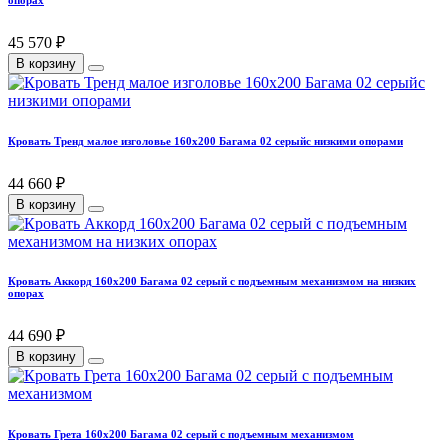
45 570 ₽
В корзину
Кровать Тренд малое изголовье 160х200 Багама 02 серыйс низкими опорами
44 660 ₽
В корзину
Кровать Аккорд 160х200 Багама 02 серый с подъемным механизмом на низких
опорах
44 690 ₽
В корзину
Кровать Грета 160х200 Багама 02 серый с подъемным механизмом