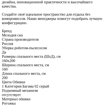
дизайна, инновационной практичности и высочайшего
качества.
Создайте своё идеальное пространство для отдыха без
компромиссов. Наши менеджеры помогут подобрать лучшую
конфигурацию.
Бренд
Мелодия сна
Страна производителя
Россия
Уборка роботом-пылесосом
Да
Размеры спального места (ШхД), см
160х200
Ширина спального места, см
160
Длина спального места, см
200
Цвета Обивки
1 Категория Багама 02 серый
Подъемный механизм
отсутствует
Материал обивки
Рогожка