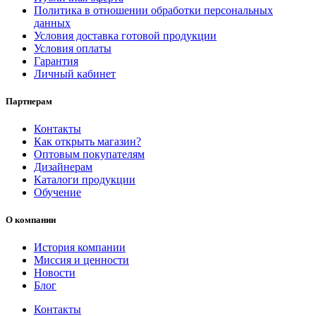
Политика в отношении обработки персональных
данных
Условия доставка готовой продукции
Условия оплаты
Гарантия
Личный кабинет
Партнерам
Контакты
Как открыть магазин?
Оптовым покупателям
Дизайнерам
Каталоги продукции
Обучение
О компании
История компании
Миссия и ценности
Новости
Блог
Контакты