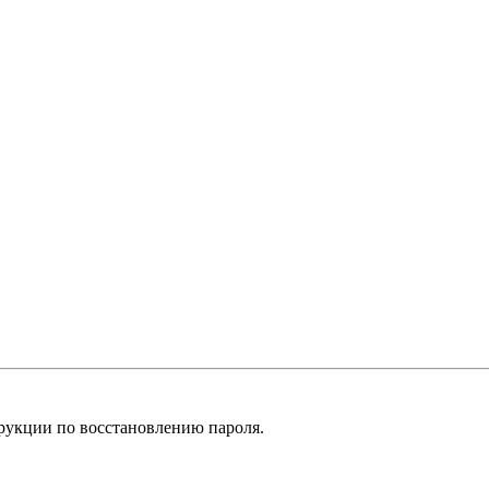
рукции по восстановлению пароля.