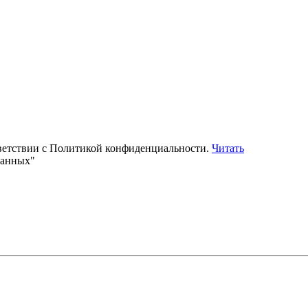
тветствии с Политикой конфиденциальности.
Читать
данных"