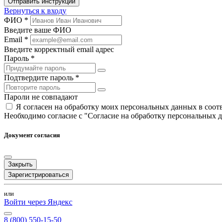
Отправить инструкции
Вернуться к входу
ФИО *
Введите ваше ФИО
Email *
Введите корректный email адрес
Пароль *
Подтвердите пароль *
Пароли не совпадают
Я согласен на обработку моих персональных данных в соо
Необходимо согласие с "Согласие на обработку персональных 
Документ согласия
Закрыть
Зарегистрироваться
или
Войти через Яндекс
8 (800) 550-15-50