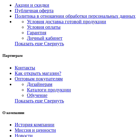
Акции и скидки
Публичная оферта
Политика в отношении обработки персональных данных
Условия доставка готовой продукции
Условия оплаты
Гарантия
Личный кабинет
Показать еще
Свернуть
Партнерам
Контакты
Как открыть магазин?
Оптовым покупателям
Дизайнерам
Каталоги продукции
Обучение
Показать еще
Свернуть
О компании
История компании
Миссия и ценности
Новости