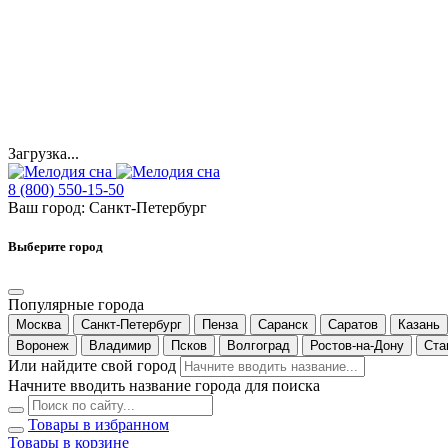
Загрузка...
8 (800) 550-15-50
Ваш город:
Санкт-Петербург
Выберите город
Популярные города
Москва
Санкт-Петербург
Пенза
Саранск
Саратов
Казань
Воронеж
Владимир
Псков
Волгоград
Ростов-на-Дону
Ста
Или найдите свой город
Начните вводить название города для поиска
Товары в избранном
Товары в корзине