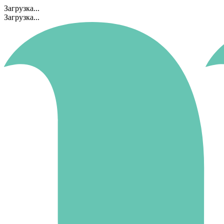
Загрузка...
Загрузка...