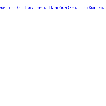
 компании
Блог
Покупателям
|
Партнёрам
О компании
Контакты