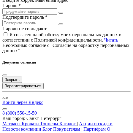
Введите корректный email адрес
Пароль *
Подтвердите пароль *
Пароли не совпадают
Я согласен на обработку моих персональных данных в
соответствии с Политикой конфиденциальности.
Читать
Необходимо согласие с "Согласие на обработку персональных
данных"
Документ согласия
Закрыть
Зарегистрироваться
или
Войти через Яндекс
8 (800) 550-15-50
Ваш город:
Санкт-Петербург
Матрасы
Кровати
Топперы
Каталог
|
Акции и скидки
Новости компании
Блог
Покупателям
|
Партнёрам
О