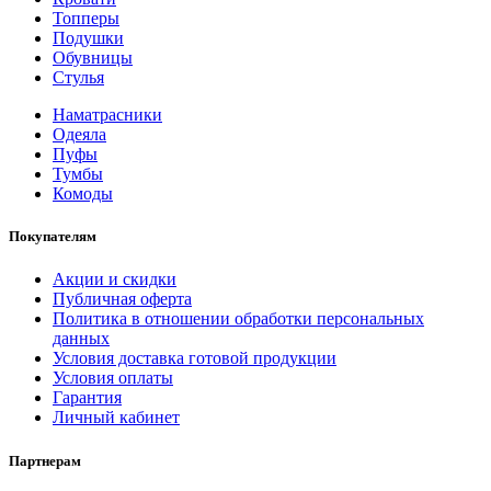
Топперы
Подушки
Обувницы
Стулья
Наматрасники
Одеяла
Пуфы
Тумбы
Комоды
Покупателям
Акции и скидки
Публичная оферта
Политика в отношении обработки персональных
данных
Условия доставка готовой продукции
Условия оплаты
Гарантия
Личный кабинет
Партнерам