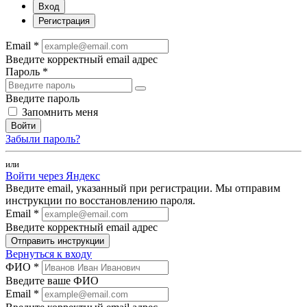
Вход
Регистрация
Email *
Введите корректный email адрес
Пароль *
Введите пароль
Запомнить меня
Войти
Забыли пароль?
или
Войти через Яндекс
Введите email, указанный при регистрации. Мы отправим
инструкции по восстановлению пароля.
Email *
Введите корректный email адрес
Отправить инструкции
Вернуться к входу
ФИО *
Введите ваше ФИО
Email *