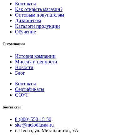
Контакты
Как открыть магазин?
Оптовым покупателям
Дизайнерам
Каталоги продукции
Обучение
О компании
История компании
Миссия и ценности
Новости
Блог
Контакты
Сертификаты
СОУТ
Контакты
8 (800) 550-15-50
site@melodiasna.ru
г. Пенза, ул. Металлистов, 7А