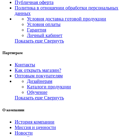
Публичная оферта
Политика в отношении обработки персональных
данных
Условия доставка готовой продукции
Условия оплаты
Гарантия
Личный кабинет
Показать еще
Свернуть
Партнерам
Контакты
Как открыть магазин?
Оптовым покупателям
Дизайнерам
Каталоги продукции
Обучение
Показать еще
Свернуть
О компании
История компании
Миссия и ценности
Новости