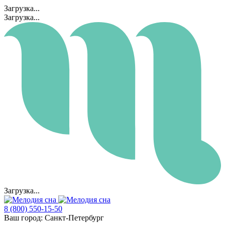
Загрузка...
Загрузка...
Загрузка...
8 (800) 550-15-50
Ваш город:
Санкт-Петербург