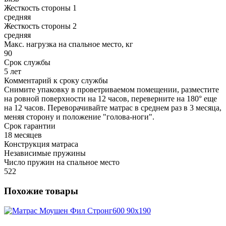
Жесткость стороны 1
средняя
Жесткость стороны 2
средняя
Макс. нагрузка на спальное место, кг
90
Срок службы
5 лет
Комментарий к сроку службы
Снимите упаковку в проветриваемом помещении, разместите
на ровной поверхности на 12 часов, переверните на 180° еще
на 12 часов. Переворачивайте матрас в среднем раз в 3 месяца,
меняя сторону и положение "голова-ноги".
Срок гарантии
18 месяцев
Конструкция матраса
Независимые пружины
Число пружин на спальное место
522
Похожие товары