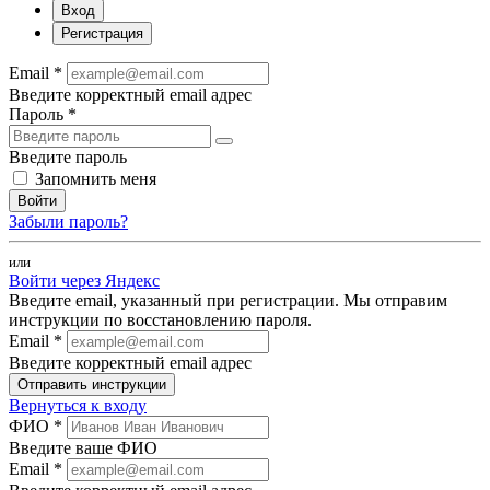
Вход
Регистрация
Email *
Введите корректный email адрес
Пароль *
Введите пароль
Запомнить меня
Войти
Забыли пароль?
или
Войти через Яндекс
Введите email, указанный при регистрации. Мы отправим
инструкции по восстановлению пароля.
Email *
Введите корректный email адрес
Отправить инструкции
Вернуться к входу
ФИО *
Введите ваше ФИО
Email *