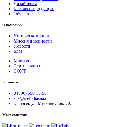
Дизайнерам
Каталоги продукции
Обучение
О компании
История компании
Миссия и ценности
Новости
Блог
Контакты
Сертификаты
СОУТ
Контакты
8 (800) 550-15-50
site@melodiasna.ru
г. Пенза, ул. Металлистов, 7А
Мы в соцсетях