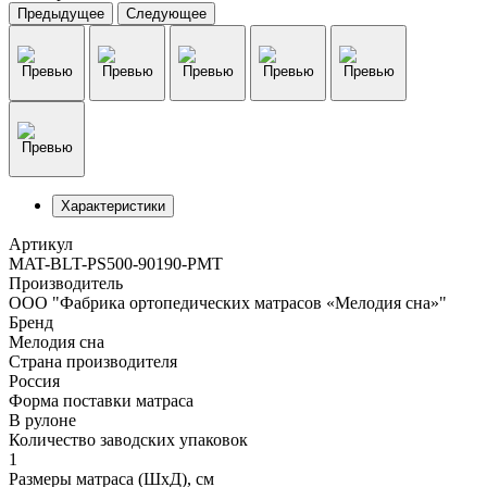
Предыдущее
Следующее
Характеристики
Артикул
MAT-BLT-PS500-90190-PMT
Производитель
ООО "Фабрика ортопедических матрасов «Мелодия сна»"
Бренд
Мелодия сна
Страна производителя
Россия
Форма поставки матраса
В рулоне
Количество заводских упаковок
1
Размеры матраса (ШхД), см