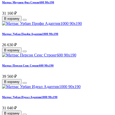
Матрас Моушен Фил Стронг600 90х190
31 160 ₽
В корзину
Матрас Урбан Профи Адаптив1000 90х190
26 630 ₽
В корзину
Матрас Персон Сенс Стронг600 90х190
39 560 ₽
В корзину
Матрас Урбан Идеал Адаптив1000 90х190
31 040 ₽
В корзину