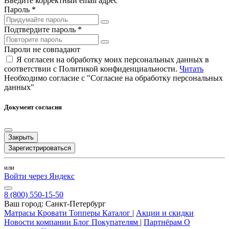
Введите корректный email адрес
Пароль *
Подтвердите пароль *
Пароли не совпадают
Я согласен на обработку моих персональных данных в
соответствии с Политикой конфиденциальности.
Читать
Необходимо согласие с "Согласие на обработку персональных
данных"
Документ согласия
Закрыть
Зарегистрироваться
или
Войти через Яндекс
8 (800) 550-15-50
Ваш город:
Санкт-Петербург
Матрасы
Кровати
Топперы
Каталог
|
Акции и скидки
Новости компании
Блог
Покупателям
|
Партнёрам
О