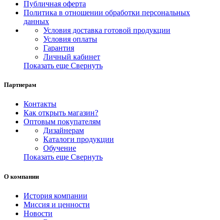
Публичная оферта
Политика в отношении обработки персональных
данных
Условия доставка готовой продукции
Условия оплаты
Гарантия
Личный кабинет
Показать еще
Свернуть
Партнерам
Контакты
Как открыть магазин?
Оптовым покупателям
Дизайнерам
Каталоги продукции
Обучение
Показать еще
Свернуть
О компании
История компании
Миссия и ценности
Новости