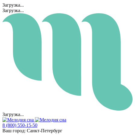
Загрузка...
Загрузка...
Загрузка...
8 (800) 550-15-50
Ваш город:
Санкт-Петербург