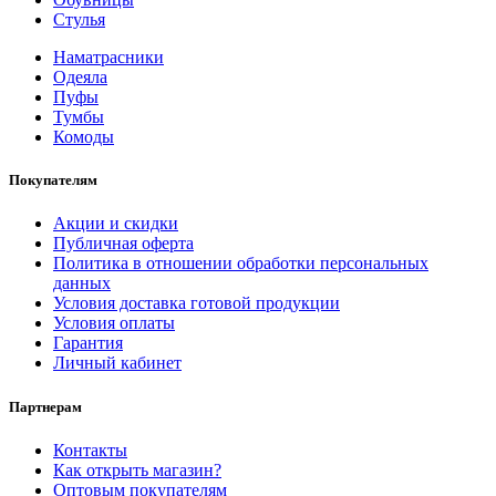
Стулья
Наматрасники
Одеяла
Пуфы
Тумбы
Комоды
Покупателям
Акции и скидки
Публичная оферта
Политика в отношении обработки персональных
данных
Условия доставка готовой продукции
Условия оплаты
Гарантия
Личный кабинет
Партнерам
Контакты
Как открыть магазин?
Оптовым покупателям