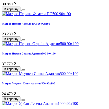
30 840 ₽
В корзину
Матрас Перина Фэмели ПС500 90х190
23 230 ₽
В корзину
Матрас Персон Страйк Адаптив500 90х190
37 770 ₽
В корзину
Матрас Моушен Сингл Адаптив500 90х190
24 470 ₽
В корзину