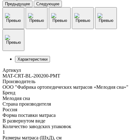
Предыдущее
Следующее
Характеристики
Артикул
MAT-CRT-BL-200200-PMT
Производитель
ООО "Фабрика ортопедических матрасов «Мелодия сна»"
Бренд
Мелодия сна
Страна производителя
Россия
Форма поставки матраса
В развернутом виде
Количество заводских упаковок
1
Размеры матраса (ШхД), см