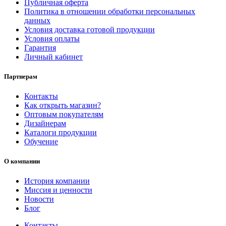
Публичная оферта
Политика в отношении обработки персональных
данных
Условия доставка готовой продукции
Условия оплаты
Гарантия
Личный кабинет
Партнерам
Контакты
Как открыть магазин?
Оптовым покупателям
Дизайнерам
Каталоги продукции
Обучение
О компании
История компании
Миссия и ценности
Новости
Блог
Контакты