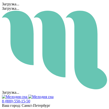
Загрузка...
Загрузка...
Загрузка...
8 (800) 550-15-50
Ваш город:
Санкт-Петербург