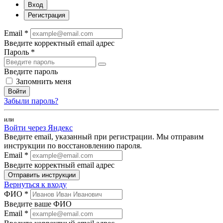
Вход
Регистрация
Email *
Введите корректный email адрес
Пароль *
Введите пароль
Запомнить меня
Войти
Забыли пароль?
или
Войти через Яндекс
Введите email, указанный при регистрации. Мы отправим
инструкции по восстановлению пароля.
Email *
Введите корректный email адрес
Отправить инструкции
Вернуться к входу
ФИО *
Введите ваше ФИО
Email *