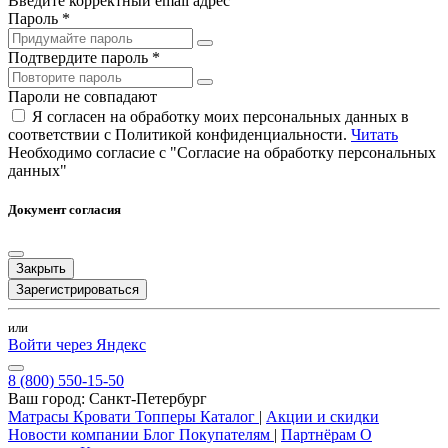
Введите корректный email адрес
Пароль *
Подтвердите пароль *
Пароли не совпадают
Я согласен на обработку моих персональных данных в
соответствии с Политикой конфиденциальности.
Читать
Необходимо согласие с "Согласие на обработку персональных
данных"
Документ согласия
Закрыть
Зарегистрироваться
или
Войти через Яндекс
8 (800) 550-15-50
Ваш город:
Санкт-Петербург
Матрасы
Кровати
Топперы
Каталог
|
Акции и скидки
Новости компании
Блог
Покупателям
|
Партнёрам
О