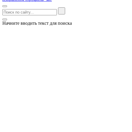
Начните вводить текст для поиска