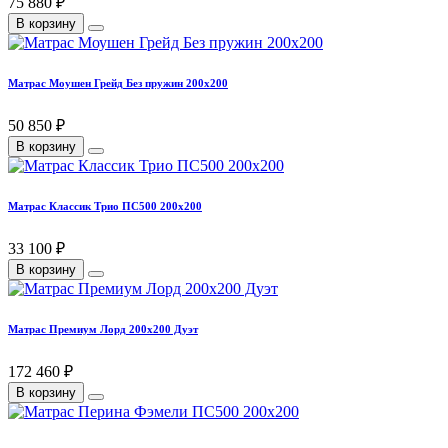
75 880 ₽
В корзину
Матрас Моушен Грейд Без пружин 200х200
50 850 ₽
В корзину
Матрас Классик Трио ПС500 200х200
33 100 ₽
В корзину
Матрас Премиум Лорд 200х200 Дуэт
172 460 ₽
В корзину