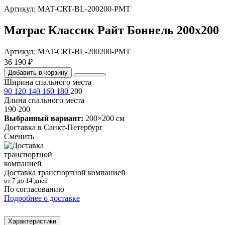
Артикул: MAT-CRT-BL-200200-PMT
Матрас Классик Райт Боннель 200х200
Артикул: MAT-CRT-BL-200200-PMT
36 190 ₽
Добавить в корзину
Ширина спального места
90
120
140
160
180
200
Длина спального места
190
200
Выбранный вариант:
200×200 см
Доставка в
Санкт-Петербург
Сменить
Доставка транспортной компанией
от 7 до 14 дней
По согласованию
Подробнее о доставке
Характеристики