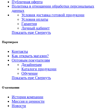
Публичная оферта
Политика в отношении обработки персональных
данных
Условия доставка готовой продукции
Условия оплаты
Гарантия
Личный кабинет
Показать еще
Свернуть
Партнерам
Контакты
Как открыть магазин?
Оптовым покупателям
Дизайнерам
Каталоги продукции
Обучение
Показать еще
Свернуть
О компании
История компании
Миссия и ценности
Новости