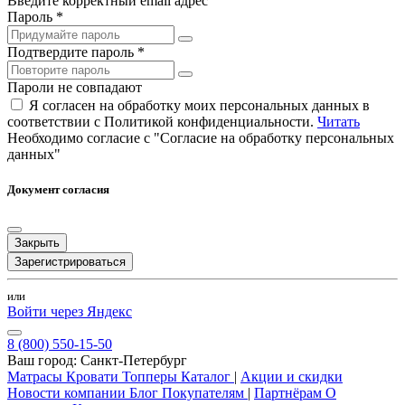
Введите корректный email адрес
Пароль *
Подтвердите пароль *
Пароли не совпадают
Я согласен на обработку моих персональных данных в
соответствии с Политикой конфиденциальности.
Читать
Необходимо согласие с "Согласие на обработку персональных
данных"
Документ согласия
Закрыть
Зарегистрироваться
или
Войти через Яндекс
8 (800) 550-15-50
Ваш город:
Санкт-Петербург
Матрасы
Кровати
Топперы
Каталог
|
Акции и скидки
Новости компании
Блог
Покупателям
|
Партнёрам
О