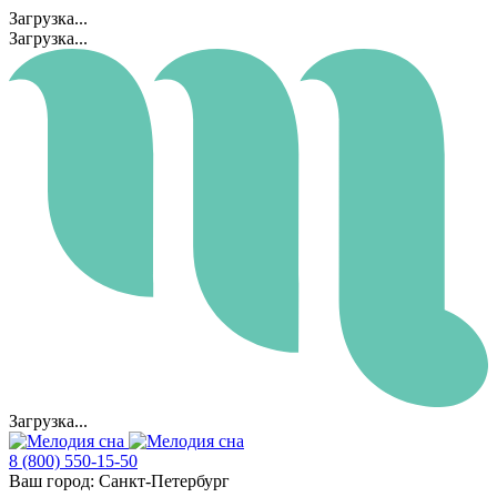
Загрузка...
Загрузка...
Загрузка...
8 (800) 550-15-50
Ваш город:
Санкт-Петербург