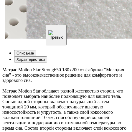
Описание
Характеристики
Матрас Motion Star Strong650 180x200 от фабрики "Мелодия
сна" - это высококачественное решение для комфортного и
здорового сна.
Матрас Motion Star обладает разной жесткостью сторон, что
позволяет выбрать наиболее подходящую для вашего тела.
Состав одной стороны включает натуральный латекс
толщиной 20 мм, который обеспечивает высокую
износостойкость и упругость, а также слой кокосового
волокна толщиной 10 мм, способствующий хорошей
вентиляции и поддержанию оптимальной температуры во
время сна. Состав второй стороны включает слой кокосового