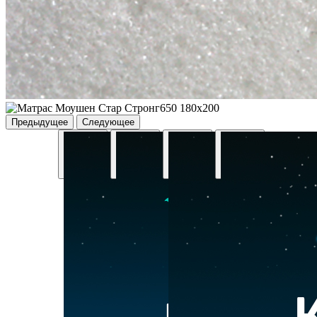
Предыдущее
Следующее