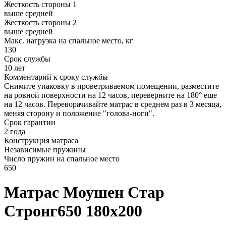
Жесткость стороны 1
выше средней
Жесткость стороны 2
выше средней
Макс. нагрузка на спальное место, кг
130
Срок службы
10 лет
Комментарий к сроку службы
Снимите упаковку в проветриваемом помещении, разместите
на ровной поверхности на 12 часов, переверните на 180° еще
на 12 часов. Переворачивайте матрас в среднем раз в 3 месяца,
меняя сторону и положение "голова-ноги".
Срок гарантии
2 года
Конструкция матраса
Независимые пружины
Число пружин на спальное место
650
Матрас Моушен Стар
Стронг650 180х200