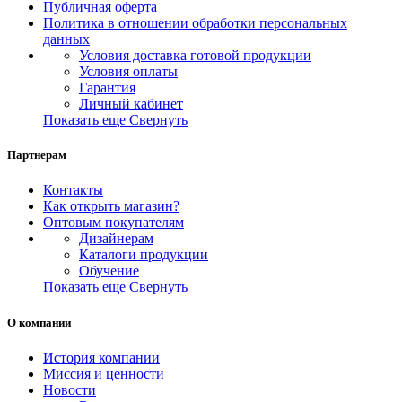
Публичная оферта
Политика в отношении обработки персональных
данных
Условия доставка готовой продукции
Условия оплаты
Гарантия
Личный кабинет
Показать еще
Свернуть
Партнерам
Контакты
Как открыть магазин?
Оптовым покупателям
Дизайнерам
Каталоги продукции
Обучение
Показать еще
Свернуть
О компании
История компании
Миссия и ценности
Новости