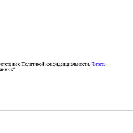
тветствии с Политикой конфиденциальности.
Читать
данных"