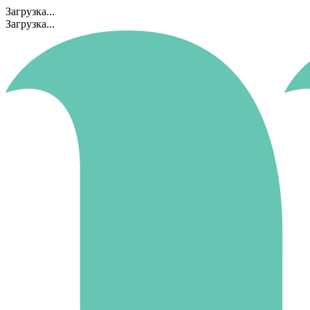
Загрузка...
Загрузка...