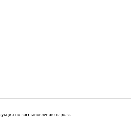
рукции по восстановлению пароля.