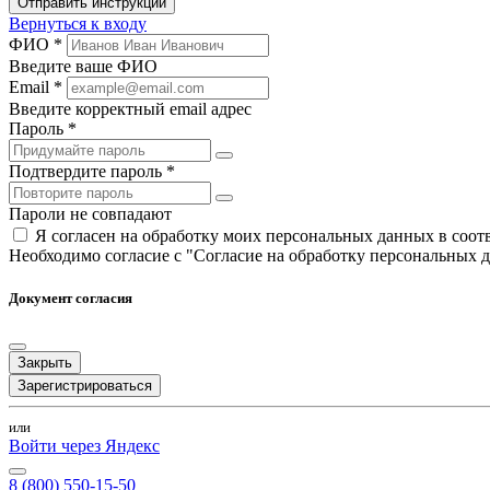
Отправить инструкции
Вернуться к входу
ФИО *
Введите ваше ФИО
Email *
Введите корректный email адрес
Пароль *
Подтвердите пароль *
Пароли не совпадают
Я согласен на обработку моих персональных данных в соо
Необходимо согласие с "Согласие на обработку персональных 
Документ согласия
Закрыть
Зарегистрироваться
или
Войти через Яндекс
8 (800) 550-15-50