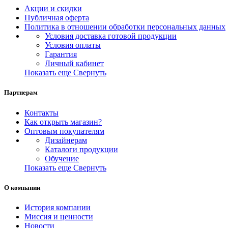
Акции и скидки
Публичная оферта
Политика в отношении обработки персональных данных
Условия доставка готовой продукции
Условия оплаты
Гарантия
Личный кабинет
Показать еще
Свернуть
Партнерам
Контакты
Как открыть магазин?
Оптовым покупателям
Дизайнерам
Каталоги продукции
Обучение
Показать еще
Свернуть
О компании
История компании
Миссия и ценности
Новости