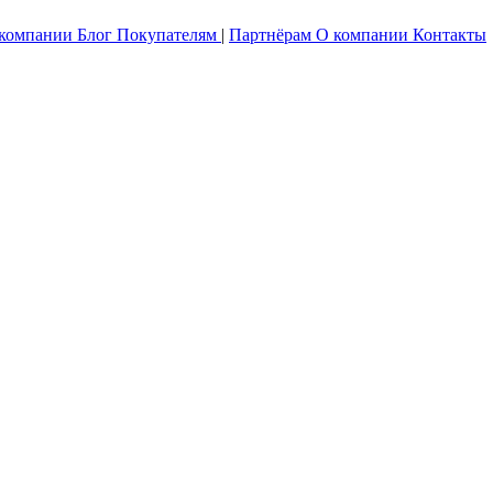
 компании
Блог
Покупателям
|
Партнёрам
О компании
Контакты