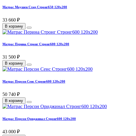
Матрас Моушен Стар Стронг650 120х200
33 660 ₽
В корзину
Матрас Перина Стронг Стронг600 120х200
31 500 ₽
В корзину
Матрас Персон Сенс Стронг600 120х200
50 740 ₽
В корзину
Матрас Персон Ориджинал Стронг600 120х200
43 000 ₽