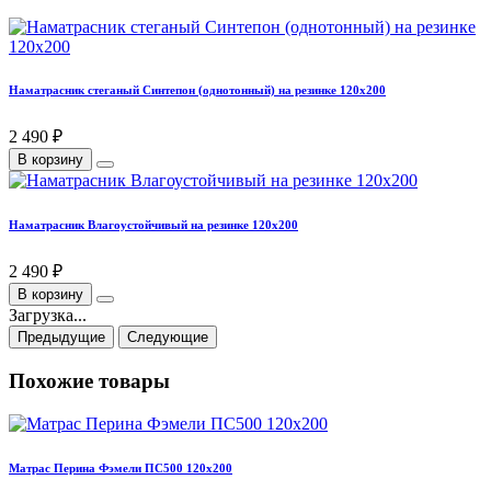
Наматрасник стеганый Синтепон (однотонный) на резинке 120х200
2 490 ₽
В корзину
Наматрасник Влагоустойчивый на резинке 120х200
2 490 ₽
В корзину
Загрузка...
Предыдущие
Следующие
Похожие товары
Матрас Перина Фэмели ПС500 120х200