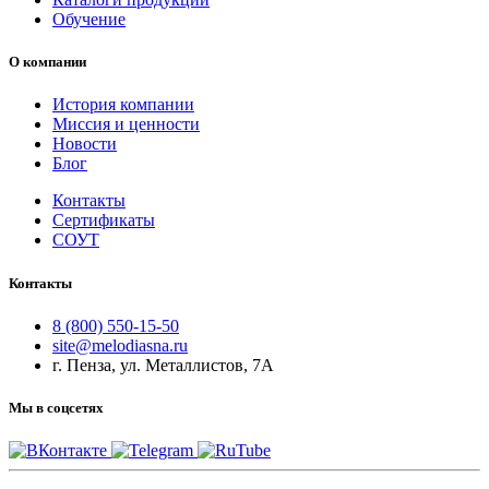
Обучение
О компании
История компании
Миссия и ценности
Новости
Блог
Контакты
Сертификаты
СОУТ
Контакты
8 (800) 550-15-50
site@melodiasna.ru
г. Пенза, ул. Металлистов, 7А
Мы в соцсетях