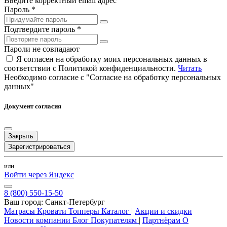
Введите корректный email адрес
Пароль *
Подтвердите пароль *
Пароли не совпадают
Я согласен на обработку моих персональных данных в
соответствии с Политикой конфиденциальности.
Читать
Необходимо согласие с "Согласие на обработку персональных
данных"
Документ согласия
Закрыть
Зарегистрироваться
или
Войти через Яндекс
8 (800) 550-15-50
Ваш город:
Санкт-Петербург
Матрасы
Кровати
Топперы
Каталог
|
Акции и скидки
Новости компании
Блог
Покупателям
|
Партнёрам
О