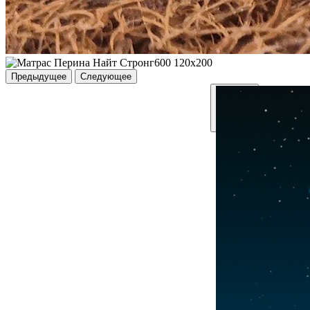
Предыдущее
Следующее