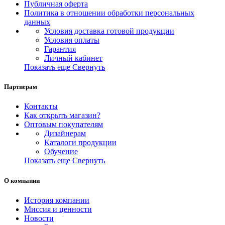
Публичная оферта
Политика в отношении обработки персональных
данных
Условия доставка готовой продукции
Условия оплаты
Гарантия
Личный кабинет
Показать еще
Свернуть
Партнерам
Контакты
Как открыть магазин?
Оптовым покупателям
Дизайнерам
Каталоги продукции
Обучение
Показать еще
Свернуть
О компании
История компании
Миссия и ценности
Новости