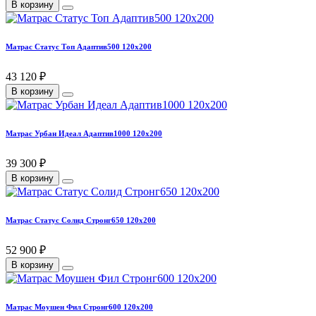
В корзину
Матрас Статус Топ Адаптив500 120х200
43 120 ₽
В корзину
Матрас Урбан Идеал Адаптив1000 120х200
39 300 ₽
В корзину
Матрас Статус Солид Стронг650 120х200
52 900 ₽
В корзину
Матрас Моушен Фил Стронг600 120х200