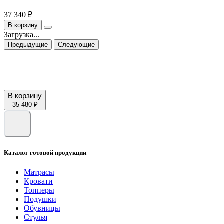
37 340 ₽
В корзину
Загрузка...
Предыдущие
Следующие
В корзину
35 480 ₽
Каталог готовой продукции
Матрасы
Кровати
Топперы
Подушки
Обувницы
Стулья