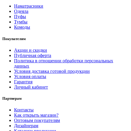
Наматрасники
Одеяла
Пуфы
Тумбы
Комоды
Покупателям
Акции и скидки
Публичная оферта
Политика в отношении обработки персональных
данных
Условия доставка готовой продукции
Условия оплаты
Гарантия
Личный кабинет
Партнерам
Контакты
Как открыть магазин?
Оптовым покупателям
Дизайнерам
Каталоги продукции