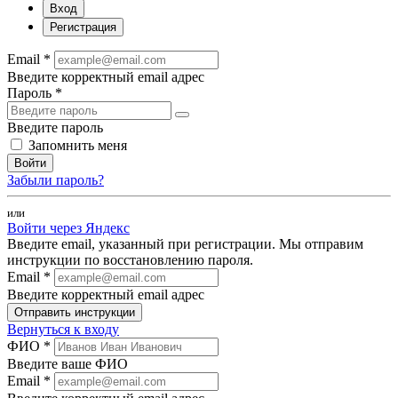
Вход
Регистрация
Email *
Введите корректный email адрес
Пароль *
Введите пароль
Запомнить меня
Войти
Забыли пароль?
или
Войти через Яндекс
Введите email, указанный при регистрации. Мы отправим
инструкции по восстановлению пароля.
Email *
Введите корректный email адрес
Отправить инструкции
Вернуться к входу
ФИО *
Введите ваше ФИО
Email *