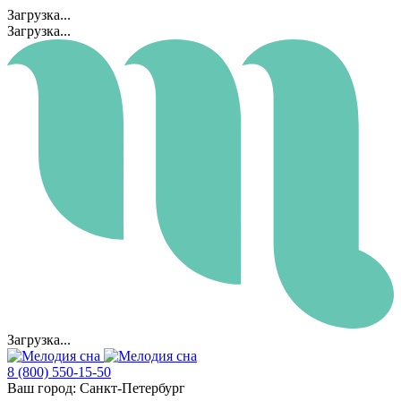
Загрузка...
Загрузка...
Загрузка...
8 (800) 550-15-50
Ваш город:
Санкт-Петербург