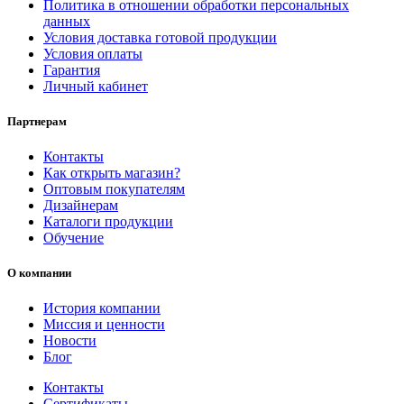
Политика в отношении обработки персональных
данных
Условия доставка готовой продукции
Условия оплаты
Гарантия
Личный кабинет
Партнерам
Контакты
Как открыть магазин?
Оптовым покупателям
Дизайнерам
Каталоги продукции
Обучение
О компании
История компании
Миссия и ценности
Новости
Блог
Контакты
Сертификаты