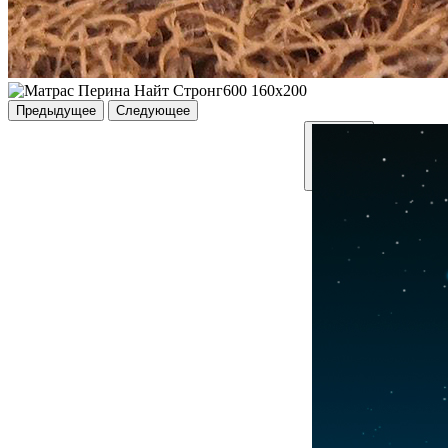
Предыдущее
Следующее