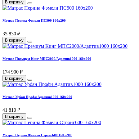
В корзину
Матрас Перина Фэмели ПС500 160х200
35 830 ₽
В корзину
Матрас Премиум Кинг МПС2000/Адаптив1000 160х200
174 900 ₽
В корзину
Матрас Урбан Профи Адаптив1000 160х200
41 810 ₽
В корзину
Матрас Перина Фэмели Стронг600 160х200