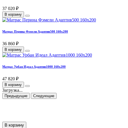
37 020 ₽
В корзину
Матрас Перина Фэмели Адаптив500 160х200
36 860 ₽
В корзину
Матрас Урбан Идеал Адаптив1000 160х200
47 820 ₽
В корзину
Загрузка...
Предыдущие
Следующие
В корзину