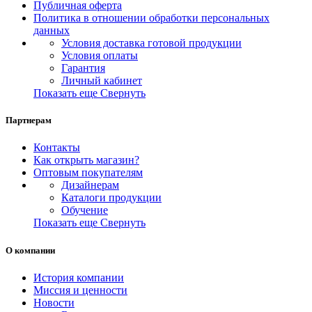
Публичная оферта
Политика в отношении обработки персональных
данных
Условия доставка готовой продукции
Условия оплаты
Гарантия
Личный кабинет
Показать еще
Свернуть
Партнерам
Контакты
Как открыть магазин?
Оптовым покупателям
Дизайнерам
Каталоги продукции
Обучение
Показать еще
Свернуть
О компании
История компании
Миссия и ценности
Новости