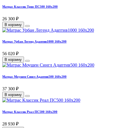
Матрас Классик Трио ПС500 160х200
26 300 ₽
В корзину
Матрас Урбан Легенд Адаптив1000 160х200
56 020 ₽
В корзину
Матрас Моушен Сингл Адаптив500 160х200
37 300 ₽
В корзину
Матрас Классик Реал ПС500 160х200
28 930 ₽