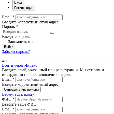
Вход
Регистрация
Email *
Введите корректный email адрес
Пароль *
Введите пароль
Запомнить меня
Войти
Забыли пароль?
или
Войти через Яндекс
Введите email, указанный при регистрации. Мы отправим
инструкции по восстановлению пароля.
Email *
Введите корректный email адрес
Отправить инструкции
Вернуться к входу
ФИО *
Введите ваше ФИО
Email *