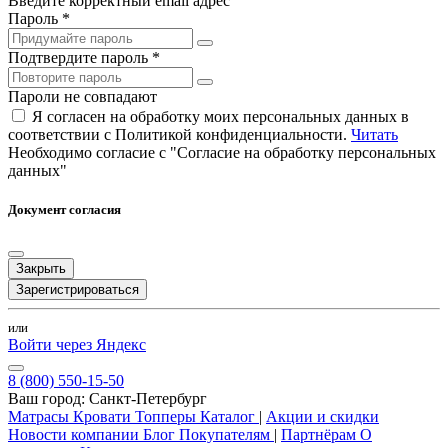
Введите корректный email адрес
Пароль *
Подтвердите пароль *
Пароли не совпадают
Я согласен на обработку моих персональных данных в
соответствии с Политикой конфиденциальности.
Читать
Необходимо согласие с "Согласие на обработку персональных
данных"
Документ согласия
Закрыть
Зарегистрироваться
или
Войти через Яндекс
8 (800) 550-15-50
Ваш город:
Санкт-Петербург
Матрасы
Кровати
Топперы
Каталог
|
Акции и скидки
Новости компании
Блог
Покупателям
|
Партнёрам
О