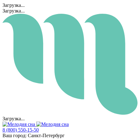
Загрузка...
Загрузка...
Загрузка...
8 (800) 550-15-50
Ваш город:
Санкт-Петербург