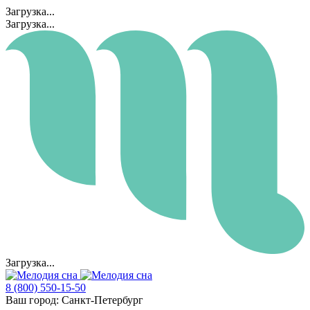
Загрузка...
Загрузка...
Загрузка...
8 (800) 550-15-50
Ваш город:
Санкт-Петербург