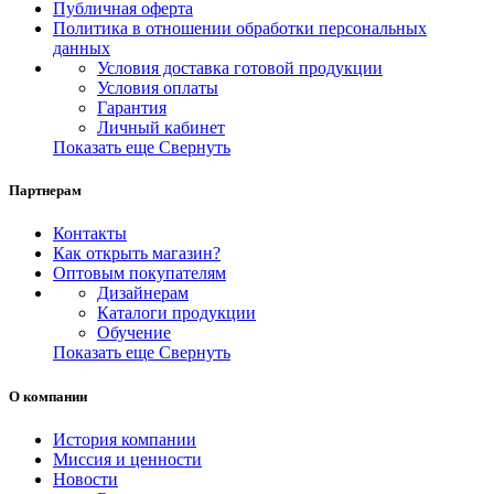
Публичная оферта
Политика в отношении обработки персональных
данных
Условия доставка готовой продукции
Условия оплаты
Гарантия
Личный кабинет
Показать еще
Свернуть
Партнерам
Контакты
Как открыть магазин?
Оптовым покупателям
Дизайнерам
Каталоги продукции
Обучение
Показать еще
Свернуть
О компании
История компании
Миссия и ценности
Новости