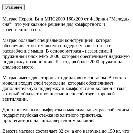
Описание
Матрас Персон Вип МПС2000 160х200 от Фабрики "Мелодия
сна" - это уникальное решение для комфортного и
качественного сна.
Матрас обладает специальной конструкцией, которая
обеспечивает оптимальную поддержку вашего тела и
расслабление мышц. В основе матраса - независимый
пружинный блок MPS-2000, который обеспечивает надежную
поддержку позвоночника благодаря более 2000 пружин на
спальное место.
Матрас имеет две стороны с одинаковым составом. В состав
модели входит слой термолена, который обеспечивает
дополнительную поддержку и комфорт, слой волокон сизаля,
который обладает прочностью и способствует хорошей
вентиляции.
Дополнительным комфортом и максимальным расслаблением
подарит глубокая стежка из элитного трикотажа,
простеганного на гипоаллергенном волокне.
Высота матраса составляет 32 см, а его нагрузка до 150 кг, что