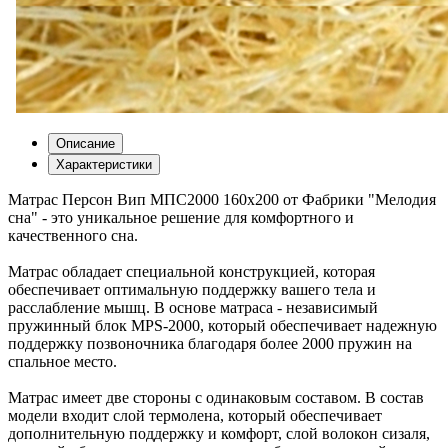
Описание
Характеристики
Матрас Персон Вип МПС2000 160х200 от Фабрики "Мелодия
сна" - это уникальное решение для комфортного и
качественного сна.
Матрас обладает специальной конструкцией, которая
обеспечивает оптимальную поддержку вашего тела и
расслабление мышц. В основе матраса - независимый
пружинный блок MPS-2000, который обеспечивает надежную
поддержку позвоночника благодаря более 2000 пружин на
спальное место.
Матрас имеет две стороны с одинаковым составом. В состав
модели входит слой термолена, который обеспечивает
дополнительную поддержку и комфорт, слой волокон сизаля,