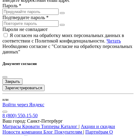
Введите корректный email адрес
Пароль *
Подтвердите пароль *
Пароли не совпадают
Я согласен на обработку моих персональных данных в
соответствии с Политикой конфиденциальности.
Читать
Необходимо согласие с "Согласие на обработку персональных
данных"
Документ согласия
Закрыть
Зарегистрироваться
или
Войти через Яндекс
8 (800) 550-15-50
Ваш город:
Санкт-Петербург
Матрасы
Кровати
Топперы
Каталог
|
Акции и скидки
Новости компании
Блог
Покупателям
|
Партнёрам
О