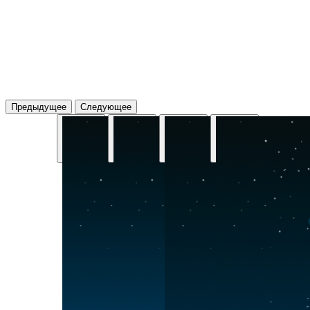
Предыдущее
Следующее