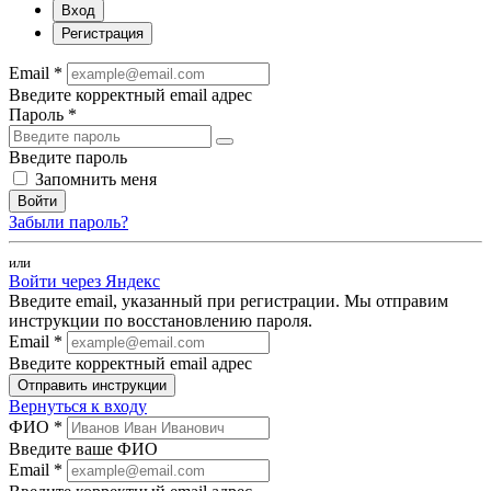
Вход
Регистрация
Email *
Введите корректный email адрес
Пароль *
Введите пароль
Запомнить меня
Войти
Забыли пароль?
или
Войти через Яндекс
Введите email, указанный при регистрации. Мы отправим
инструкции по восстановлению пароля.
Email *
Введите корректный email адрес
Отправить инструкции
Вернуться к входу
ФИО *
Введите ваше ФИО
Email *