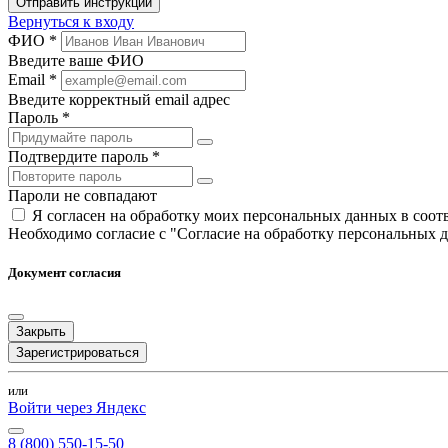
Отправить инструкции
Вернуться к входу
ФИО *
Введите ваше ФИО
Email *
Введите корректный email адрес
Пароль *
Подтвердите пароль *
Пароли не совпадают
Я согласен на обработку моих персональных данных в соо
Необходимо согласие с "Согласие на обработку персональных 
Документ согласия
Закрыть
Зарегистрироваться
или
Войти через Яндекс
8 (800) 550-15-50