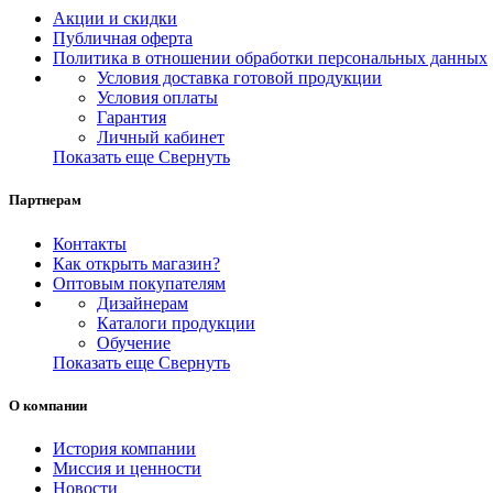
Акции и скидки
Публичная оферта
Политика в отношении обработки персональных данных
Условия доставка готовой продукции
Условия оплаты
Гарантия
Личный кабинет
Показать еще
Свернуть
Партнерам
Контакты
Как открыть магазин?
Оптовым покупателям
Дизайнерам
Каталоги продукции
Обучение
Показать еще
Свернуть
О компании
История компании
Миссия и ценности
Новости