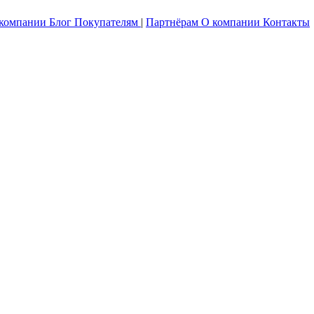
 компании
Блог
Покупателям
|
Партнёрам
О компании
Контакты