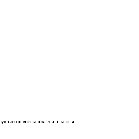
рукции по восстановлению пароля.