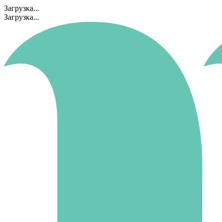
Загрузка...
Загрузка...