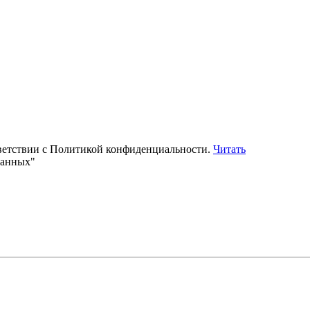
тветствии с Политикой конфиденциальности.
Читать
данных"