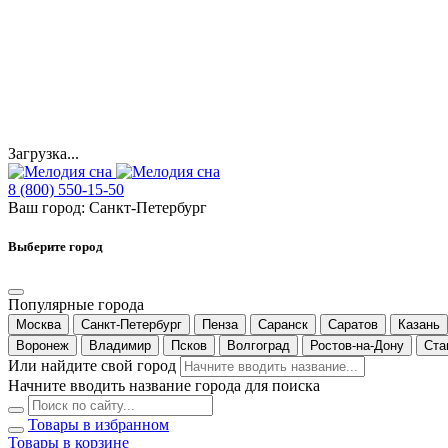
Загрузка...
8 (800) 550-15-50
Ваш город:
Санкт-Петербург
Выберите город
Популярные города
Москва
Санкт-Петербург
Пенза
Саранск
Саратов
Казань
Воронеж
Владимир
Псков
Волгоград
Ростов-на-Дону
Ста
Или найдите свой город
Начните вводить название города для поиска
Товары в избранном
Товары в корзине