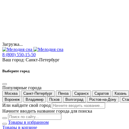
Загрузка...
8 (800) 550-15-50
Ваш город:
Санкт-Петербург
Выберите город
Популярные города
Москва
Санкт-Петербург
Пенза
Саранск
Саратов
Казань
Воронеж
Владимир
Псков
Волгоград
Ростов-на-Дону
Ста
Или найдите свой город
Начните вводить название города для поиска
Товары в избранном
Товары в корзине