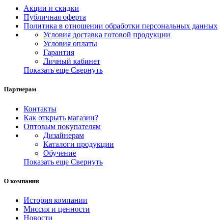
Акции и скидки
Публичная оферта
Политика в отношении обработки персональных данных
Условия доставка готовой продукции
Условия оплаты
Гарантия
Личный кабинет
Показать еще
Свернуть
Партнерам
Контакты
Как открыть магазин?
Оптовым покупателям
Дизайнерам
Каталоги продукции
Обучение
Показать еще
Свернуть
О компании
История компании
Миссия и ценности
Новости