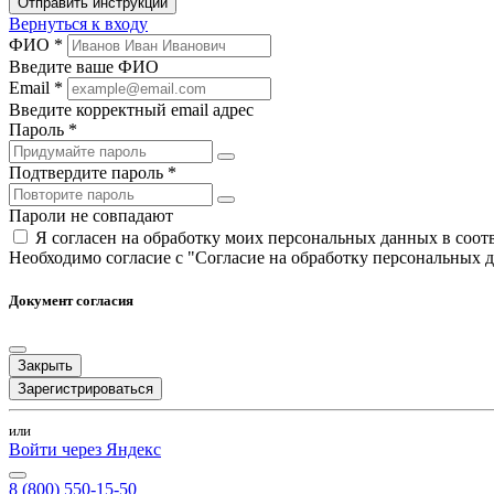
Отправить инструкции
Вернуться к входу
ФИО *
Введите ваше ФИО
Email *
Введите корректный email адрес
Пароль *
Подтвердите пароль *
Пароли не совпадают
Я согласен на обработку моих персональных данных в соо
Необходимо согласие с "Согласие на обработку персональных 
Документ согласия
Закрыть
Зарегистрироваться
или
Войти через Яндекс
8 (800) 550-15-50