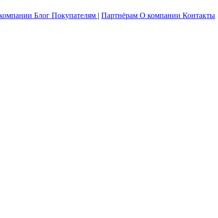
 компании
Блог
Покупателям
|
Партнёрам
О компании
Контакты