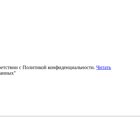
тветствии с Политикой конфиденциальности.
Читать
данных"