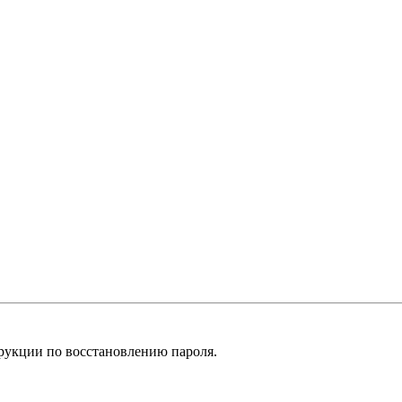
рукции по восстановлению пароля.