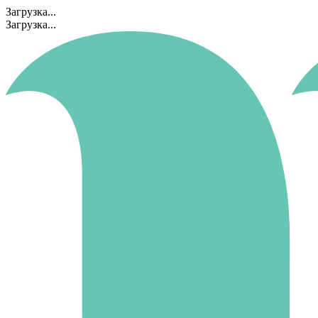
Загрузка...
Загрузка...