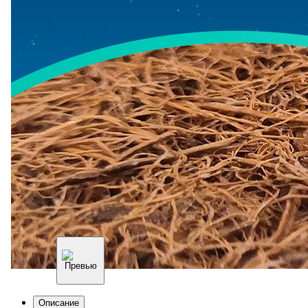
Описание