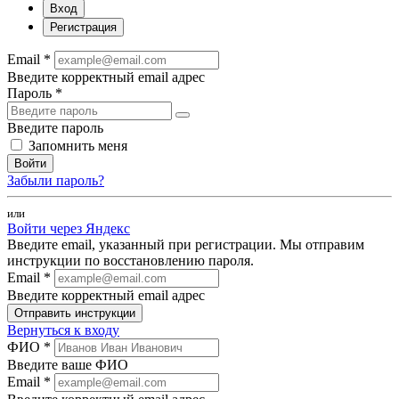
Вход
Регистрация
Email *
Введите корректный email адрес
Пароль *
Введите пароль
Запомнить меня
Войти
Забыли пароль?
или
Войти через Яндекс
Введите email, указанный при регистрации. Мы отправим
инструкции по восстановлению пароля.
Email *
Введите корректный email адрес
Отправить инструкции
Вернуться к входу
ФИО *
Введите ваше ФИО
Email *