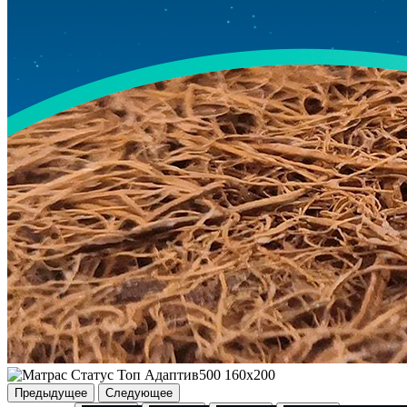
Предыдущее
Следующее