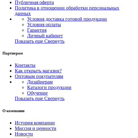
Публичная оферта
Политика в отношении обработки персональных
данных
Условия доставка готовой продукции
Условия оплаты
Гарантия
Личный кабинет
Показать еще
Свернуть
Партнерам
Контакты
Как открыть магазин?
Оптовым покупателям
Дизайнерам
Каталоги продукции
Обучение
Показать еще
Свернуть
О компании
История компании
Миссия и ценности
Новости