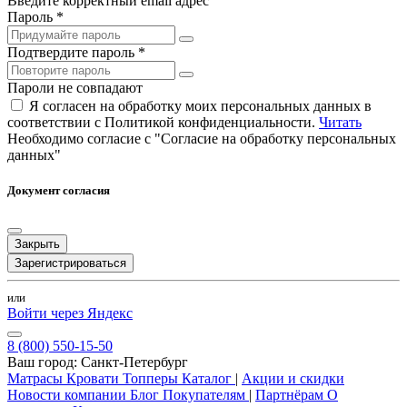
Введите корректный email адрес
Пароль *
Подтвердите пароль *
Пароли не совпадают
Я согласен на обработку моих персональных данных в
соответствии с Политикой конфиденциальности.
Читать
Необходимо согласие с "Согласие на обработку персональных
данных"
Документ согласия
Закрыть
Зарегистрироваться
или
Войти через Яндекс
8 (800) 550-15-50
Ваш город:
Санкт-Петербург
Матрасы
Кровати
Топперы
Каталог
|
Акции и скидки
Новости компании
Блог
Покупателям
|
Партнёрам
О