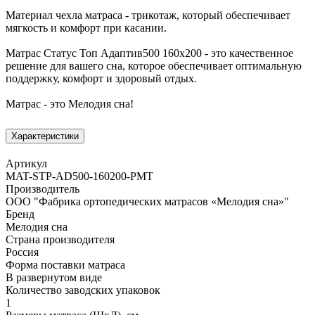
Материал чехла матраса - трикотаж, который обеспечивает
мягкость и комфорт при касании.
Матрас Статус Топ Адаптив500 160х200 - это качественное
решение для вашего сна, которое обеспечивает оптимальную
поддержку, комфорт и здоровый отдых.
Матрас - это Мелодия сна!
Характеристики
Артикул
MAT-STP-AD500-160200-PMT
Производитель
ООО "Фабрика ортопедических матрасов «Мелодия сна»"
Бренд
Мелодия сна
Страна производителя
Россия
Форма поставки матраса
В развернутом виде
Количество заводских упаковок
1