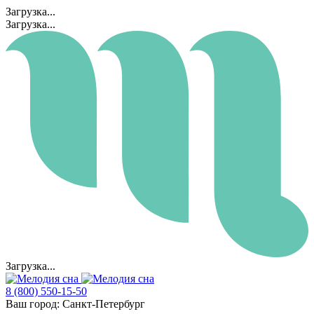
Загрузка...
Загрузка...
Загрузка...
8 (800) 550-15-50
Ваш город:
Санкт-Петербург