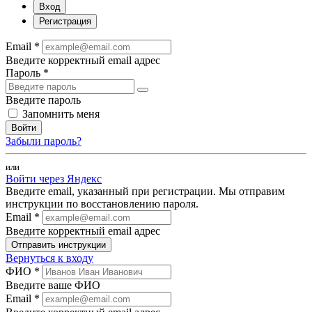
Вход
Регистрация
Email *
Введите корректный email адрес
Пароль *
Введите пароль
Запомнить меня
Войти
Забыли пароль?
или
Войти через Яндекс
Введите email, указанный при регистрации. Мы отправим
инструкции по восстановлению пароля.
Email *
Введите корректный email адрес
Отправить инструкции
Вернуться к входу
ФИО *
Введите ваше ФИО
Email *