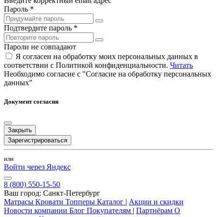
Введите корректный email адрес
Пароль *
Подтвердите пароль *
Пароли не совпадают
Я согласен на обработку моих персональных данных в
соответствии с Политикой конфиденциальности.
Читать
Необходимо согласие с "Согласие на обработку персональных
данных"
Документ согласия
Закрыть
Зарегистрироваться
или
Войти через Яндекс
8 (800) 550-15-50
Ваш город:
Санкт-Петербург
Матрасы
Кровати
Топперы
Каталог
|
Акции и скидки
Новости компании
Блог
Покупателям
|
Партнёрам
О