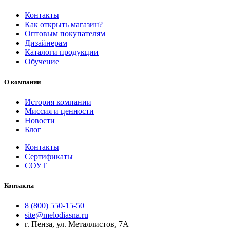
Контакты
Как открыть магазин?
Оптовым покупателям
Дизайнерам
Каталоги продукции
Обучение
О компании
История компании
Миссия и ценности
Новости
Блог
Контакты
Сертификаты
СОУТ
Контакты
8 (800) 550-15-50
site@melodiasna.ru
г. Пенза, ул. Металлистов, 7А