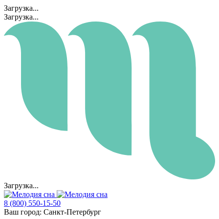
Загрузка...
Загрузка...
Загрузка...
8 (800) 550-15-50
Ваш город:
Санкт-Петербург