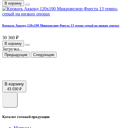
В корзину
Кровать Аккорд 120х190 Микровелюр Фиеста 13 темно-серый на низких опорах
30 360 ₽
В корзину
Загрузка...
Предыдущие
Следующие
В корзину
43 030 ₽
Каталог готовой продукции
Матрасы