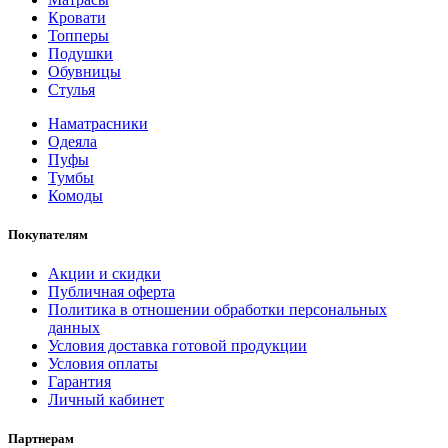
Кровати
Топперы
Подушки
Обувницы
Стулья
Наматрасники
Одеяла
Пуфы
Тумбы
Комоды
Покупателям
Акции и скидки
Публичная оферта
Политика в отношении обработки персональных
данных
Условия доставка готовой продукции
Условия оплаты
Гарантия
Личный кабинет
Партнерам