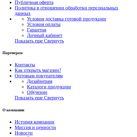
Публичная оферта
Политика в отношении обработки персональных
данных
Условия доставка готовой продукции
Условия оплаты
Гарантия
Личный кабинет
Показать еще
Свернуть
Партнерам
Контакты
Как открыть магазин?
Оптовым покупателям
Дизайнерам
Каталоги продукции
Обучение
Показать еще
Свернуть
О компании
История компании
Миссия и ценности
Новости