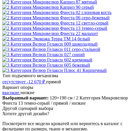
Тип подъемного механизма
отсутствует
-12 670 ₽
прямой
Вариант опоры
высокие
низкие
Выбранный вариант:
120×190 см
/ 2 Категория Микровелюр
Фиеста 13 темно-серый
/ прямой
/ низкие
Другой сценарий выбора
Хотите другой дизайн?
Посмотрите все модели кроватей или вернитесь в каталог с
фильтрами по размеру, ткани и механизму.