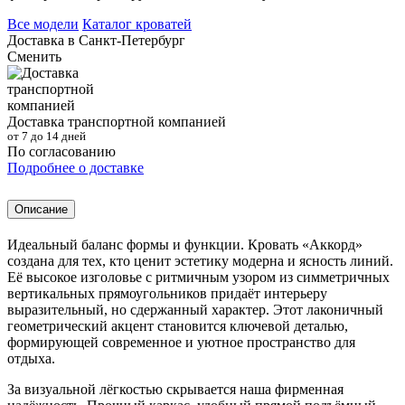
Все модели
Каталог кроватей
Доставка в
Санкт-Петербург
Сменить
Доставка транспортной компанией
от 7 до 14 дней
По согласованию
Подробнее о доставке
Описание
Идеальный баланс формы и функции. Кровать «Аккорд»
создана для тех, кто ценит эстетику модерна и ясность линий.
Её высокое изголовье с ритмичным узором из симметричных
вертикальных прямоугольников придаёт интерьеру
выразительный, но сдержанный характер. Этот лаконичный
геометрический акцент становится ключевой деталью,
формирующей современное и уютное пространство для
отдыха.
За визуальной лёгкостью скрывается наша фирменная