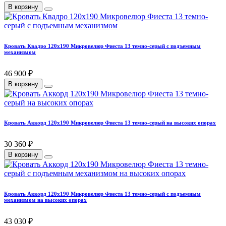
В корзину
Кровать Квадро 120х190 Микровелюр Фиеста 13 темно-серый с подъемным
механизмом
46 900 ₽
В корзину
Кровать Аккорд 120х190 Микровелюр Фиеста 13 темно-серый на высоких опорах
30 360 ₽
В корзину
Кровать Аккорд 120х190 Микровелюр Фиеста 13 темно-серый с подъемным
механизмом на высоких опорах
43 030 ₽