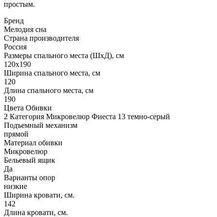
простым.
Бренд
Мелодия сна
Страна производителя
Россия
Размеры спального места (ШхД), см
120х190
Ширина спального места, см
120
Длина спального места, см
190
Цвета Обивки
2 Категория Микровелюр Фиеста 13 темно-серый
Подъемный механизм
прямой
Материал обивки
Микровелюр
Бельевый ящик
Да
Варианты опор
низкие
Ширина кровати, см.
142
Длина кровати, см.