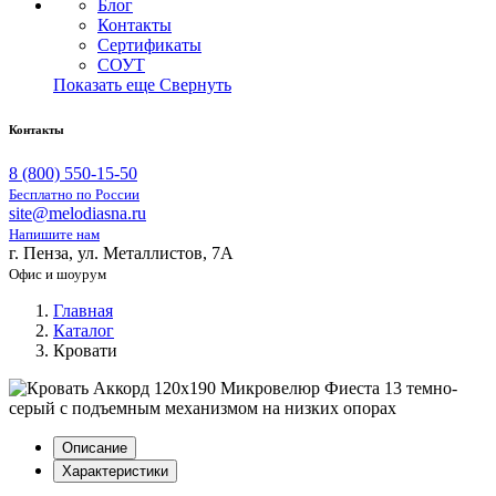
Блог
Контакты
Сертификаты
СОУТ
Показать еще
Свернуть
Контакты
8 (800) 550-15-50
Бесплатно по России
site@melodiasna.ru
Напишите нам
г. Пенза, ул. Металлистов, 7А
Офис и шоурум
Главная
Каталог
Кровати
Описание
Характеристики