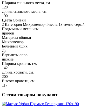
Ширина спального места, см
120
Длина спального места, см
190
Цвета Обивки
2 Категория Микровелюр Фиеста 13 темно-серый
Подъемный механизм
прямой
Материал обивки
Микровелюр
Бельевый ящик
Да
Варианты опор
низкие
Ширина кровати, см.
142
Длина кровати, см.
200
Высота кровати, см.
117
С этим товаром покупают