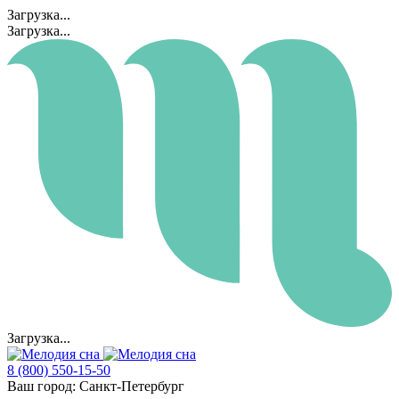
Загрузка...
Загрузка...
Загрузка...
8 (800) 550-15-50
Ваш город:
Санкт-Петербург