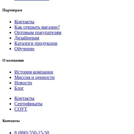
Партнерам
Контакты
Как открыть магазин?
Оптовым покупателям
Дизайнерам
Каталоги продукции
Обучение
О компании
История компании
Миссия и ценности
Новости
Блог
Контакты
Сертификаты
СОУТ
Контакты
8 (800) 550-15-50