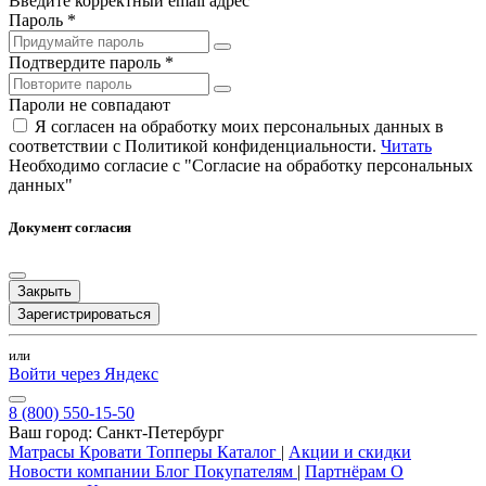
Введите корректный email адрес
Пароль *
Подтвердите пароль *
Пароли не совпадают
Я согласен на обработку моих персональных данных в
соответствии с Политикой конфиденциальности.
Читать
Необходимо согласие с "Согласие на обработку персональных
данных"
Документ согласия
Закрыть
Зарегистрироваться
или
Войти через Яндекс
8 (800) 550-15-50
Ваш город:
Санкт-Петербург
Матрасы
Кровати
Топперы
Каталог
|
Акции и скидки
Новости компании
Блог
Покупателям
|
Партнёрам
О