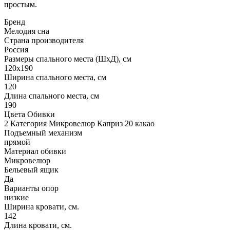
простым.
Бренд
Мелодия сна
Страна производителя
Россия
Размеры спального места (ШхД), см
120х190
Ширина спального места, см
120
Длина спального места, см
190
Цвета Обивки
2 Категория Микровелюр Каприз 20 какао
Подъемный механизм
прямой
Материал обивки
Микровелюр
Бельевый ящик
Да
Варианты опор
низкие
Ширина кровати, см.
142
Длина кровати, см.