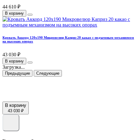
44 610 ₽
В корзину
Кровать Аккорд 120х190 Микровелюр Каприз 20 какао с подъемным механизмом
на высоких опорах
43 030 ₽
В корзину
Загрузка...
Предыдущие
Следующие
В корзину
43 030 ₽