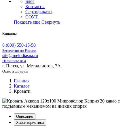
Блог
Контакты
Сертификаты
СОУТ
Показать еще
Свернуть
Контакты
8 (800) 550-15-50
Бесплатно по России
site@melodiasna.ru
Напишите нам
г. Пенза, ул. Металлистов, 7А
Офис и шоурум
Главная
Каталог
Кровати
Описание
Характеристики