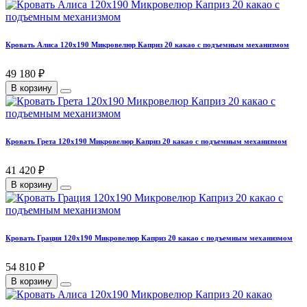
Кровать Алиса 120х190 Микровелюр Каприз 20 какао с подъемным механизмом
49 180 ₽
В корзину
Кровать Грета 120х190 Микровелюр Каприз 20 какао с подъемным механизмом
41 420 ₽
В корзину
Кровать Грация 120х190 Микровелюр Каприз 20 какао с подъемным механизмом
54 810 ₽
В корзину