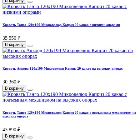
В корзину
Кровать Танго 120х190 Микровелюр Каприз 20 какао с низкими опорами
35 550 ₽
В корзину
Кровать Аккорд 120х190 Микровелюр Каприз 20 какао на высоких опорах
30 360 ₽
В корзину
Кровать Танго 120х190 Микровелюр Каприз 20 какао с подъемным механизмом на
высоких опорах
43 890 ₽
В корзину