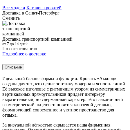
Все модели
Каталог кроватей
Доставка в
Санкт-Петербург
Сменить
Доставка транспортной компанией
от 7 до 14 дней
По согласованию
Подробнее о доставке
Описание
Идеальный баланс формы и функции. Кровать «Аккорд»
создана для тех, кто ценит эстетику модерна и ясность линий.
Её высокое изголовье с ритмичным узором из симметричных
вертикальных прямоугольников придаёт интерьеру
выразительный, но сдержанный характер. Этот лаконичный
геометрический акцент становится ключевой деталью,
формирующей современное и уютное пространство для
отдыха.
За визуальной лёгкостью скрывается наша фирменная