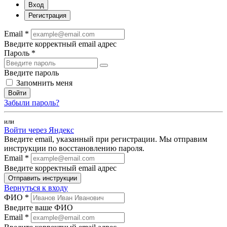
Вход
Регистрация
Email *
Введите корректный email адрес
Пароль *
Введите пароль
Запомнить меня
Войти
Забыли пароль?
или
Войти через Яндекс
Введите email, указанный при регистрации. Мы отправим
инструкции по восстановлению пароля.
Email *
Введите корректный email адрес
Отправить инструкции
Вернуться к входу
ФИО *
Введите ваше ФИО
Email *