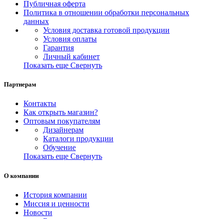
Публичная оферта
Политика в отношении обработки персональных
данных
Условия доставка готовой продукции
Условия оплаты
Гарантия
Личный кабинет
Показать еще
Свернуть
Партнерам
Контакты
Как открыть магазин?
Оптовым покупателям
Дизайнерам
Каталоги продукции
Обучение
Показать еще
Свернуть
О компании
История компании
Миссия и ценности
Новости