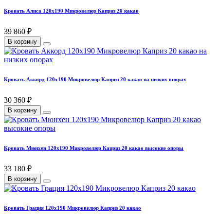
Кровать Алиса 120х190 Микровелюр Каприз 20 какао
39 860 ₽
В корзину
Кровать Аккорд 120х190 Микровелюр Каприз 20 какао на низких опорах
30 360 ₽
В корзину
Кровать Мюнхен 120х190 Микровелюр Каприз 20 какао высокие опоры
33 180 ₽
В корзину
Кровать Грация 120х190 Микровелюр Каприз 20 какао