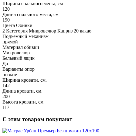
Ширина спального места, см
120
Длина спального места, см
190
Цвета Обивки
2 Категория Микровелюр Каприз 20 какао
Подъемный механизм
прямой
Материал обивки
Микровелюр
Бельевый ящик
Да
Варианты опор
низкие
Ширина кровати, см.
142
Длина кровати, см.
200
Высота кровати, см.
117
С этим товаром покупают