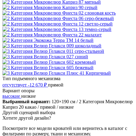
Тип подъемного механизма
отсутствует
-12 670 ₽
прямой
Вариант опоры
высокие
низкие
Выбранный вариант:
120×190 см
/ 2 Категория Микровелюр
Каприз 20 какао
/ прямой
/ низкие
Другой сценарий выбора
Хотите другой дизайн?
Посмотрите все модели кроватей или вернитесь в каталог с
фильтрами по размеру, ткани и механизму.