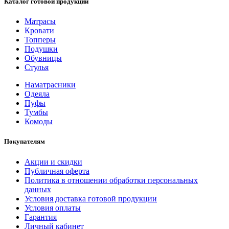
Каталог готовой продукции
Матрасы
Кровати
Топперы
Подушки
Обувницы
Стулья
Наматрасники
Одеяла
Пуфы
Тумбы
Комоды
Покупателям
Акции и скидки
Публичная оферта
Политика в отношении обработки персональных
данных
Условия доставка готовой продукции
Условия оплаты
Гарантия
Личный кабинет