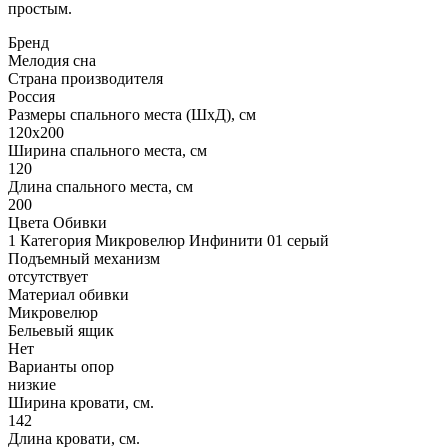
простым.
Бренд
Мелодия сна
Страна производителя
Россия
Размеры спального места (ШхД), см
120х200
Ширина спального места, см
120
Длина спального места, см
200
Цвета Обивки
1 Категория Микровелюр Инфинити 01 серый
Подъемный механизм
отсутствует
Материал обивки
Микровелюр
Бельевый ящик
Нет
Варианты опор
низкие
Ширина кровати, см.
142
Длина кровати, см.