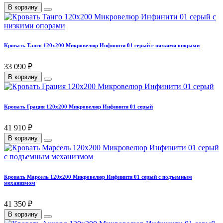
В корзину
Кровать Танго 120х200 Микровелюр Инфинити 01 серый с низкими опорами
33 090 ₽
В корзину
Кровать Грация 120х200 Микровелюр Инфинити 01 серый
41 910 ₽
В корзину
Кровать Марсель 120х200 Микровелюр Инфинити 01 серый с подъемным
механизмом
41 350 ₽
В корзину