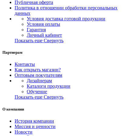
Публичная оферта
Политика в отношении обработки персональных
данных
Условия доставка готовой продукции
Условия оплаты
Гарантия
Личный кабинет
Показать еще
Свернуть
Партнерам
Контакты
Как открыть магазин?
Оптовым покупателям
Дизайнерам
Каталоги продукции
Обучение
Показать еще
Свернуть
О компании
История компании
Миссия и ценности
Новости