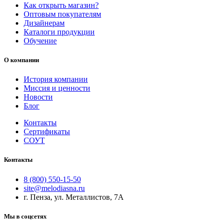
Как открыть магазин?
Оптовым покупателям
Дизайнерам
Каталоги продукции
Обучение
О компании
История компании
Миссия и ценности
Новости
Блог
Контакты
Сертификаты
СОУТ
Контакты
8 (800) 550-15-50
site@melodiasna.ru
г. Пенза, ул. Металлистов, 7А
Мы в соцсетях