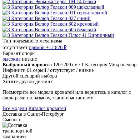
Тип подъемного механизма
отсутствует
прямой
+12 820 ₽
Вариант опоры
высокие
низкие
Выбранный вариант:
120×200 см
/ 1 Категория Микровелюр
Инфинити 01 серый
/ отсутствует
/ низкие
Другой сценарий выбора
Хотите другой дизайн?
Посмотрите все модели кроватей или вернитесь в каталог с
фильтрами по размеру, ткани и механизму.
Все модели
Каталог кроватей
Доставка в
Санкт-Петербург
Сменить