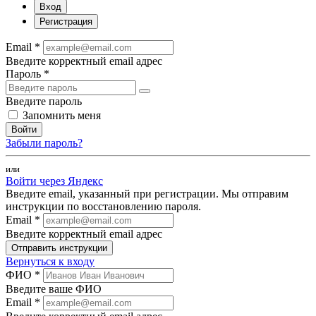
Вход
Регистрация
Email *
Введите корректный email адрес
Пароль *
Введите пароль
Запомнить меня
Войти
Забыли пароль?
или
Войти через Яндекс
Введите email, указанный при регистрации. Мы отправим
инструкции по восстановлению пароля.
Email *
Введите корректный email адрес
Отправить инструкции
Вернуться к входу
ФИО *
Введите ваше ФИО
Email *