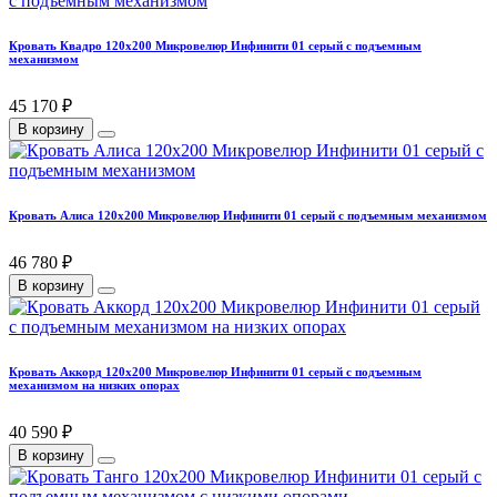
Кровать Квадро 120х200 Микровелюр Инфинити 01 серый с подъемным
механизмом
45 170 ₽
В корзину
Кровать Алиса 120х200 Микровелюр Инфинити 01 серый с подъемным механизмом
46 780 ₽
В корзину
Кровать Аккорд 120х200 Микровелюр Инфинити 01 серый с подъемным
механизмом на низких опорах
40 590 ₽
В корзину