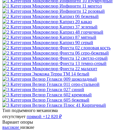
Тип подъемного механизма
отсутствует
прямой
+12 820 ₽
Вариант опоры
высокие
низкие