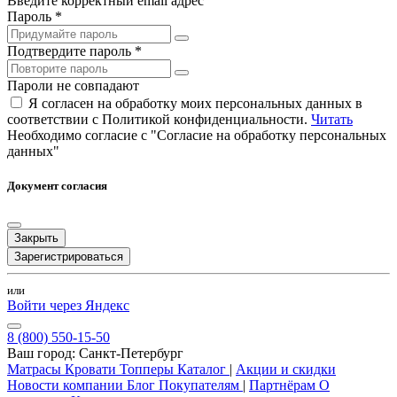
Введите корректный email адрес
Пароль *
Подтвердите пароль *
Пароли не совпадают
Я согласен на обработку моих персональных данных в
соответствии с Политикой конфиденциальности.
Читать
Необходимо согласие с "Согласие на обработку персональных
данных"
Документ согласия
Закрыть
Зарегистрироваться
или
Войти через Яндекс
8 (800) 550-15-50
Ваш город:
Санкт-Петербург
Матрасы
Кровати
Топперы
Каталог
|
Акции и скидки
Новости компании
Блог
Покупателям
|
Партнёрам
О