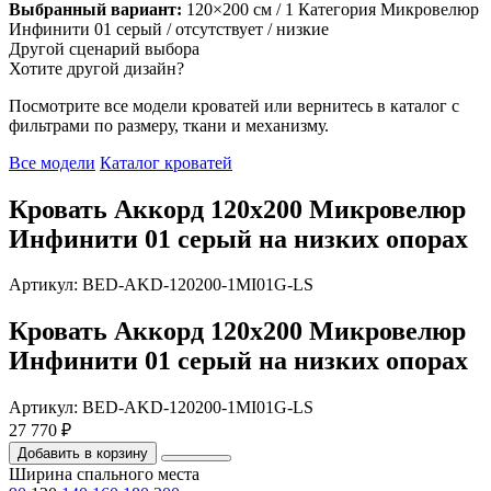
Выбранный вариант:
120×200 см
/ 1 Категория Микровелюр
Инфинити 01 серый
/ отсутствует
/ низкие
Другой сценарий выбора
Хотите другой дизайн?
Посмотрите все модели кроватей или вернитесь в каталог с
фильтрами по размеру, ткани и механизму.
Все модели
Каталог кроватей
Кровать Аккорд 120х200 Микровелюр
Инфинити 01 серый на низких опорах
Артикул: BED-AKD-120200-1MI01G-LS
Кровать Аккорд 120х200 Микровелюр
Инфинити 01 серый на низких опорах
Артикул: BED-AKD-120200-1MI01G-LS
27 770 ₽
Добавить в корзину
Ширина спального места