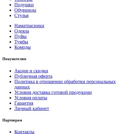
Подушки
Обувницы
Стулья
Наматрасники
Одеяла
Пуфы
Тумбы
Комоды
Покупателям
Акции и скидки
Публичная оферта
Политика в отношении обработки персональных
данных
Условия доставка готовой продукции
Условия оплаты
Гарантия
Личный кабинет
Партнерам
Контакты