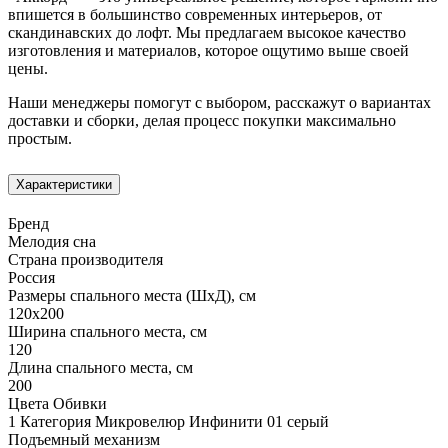
впишется в большинство современных интерьеров, от
скандинавских до лофт. Мы предлагаем высокое качество
изготовления и материалов, которое ощутимо выше своей
цены.
Наши менеджеры помогут с выбором, расскажут о вариантах
доставки и сборки, делая процесс покупки максимально
простым.
Характеристики
Бренд
Мелодия сна
Страна производителя
Россия
Размеры спального места (ШхД), см
120х200
Ширина спального места, см
120
Длина спального места, см
200
Цвета Обивки
1 Категория Микровелюр Инфинити 01 серый
Подъемный механизм