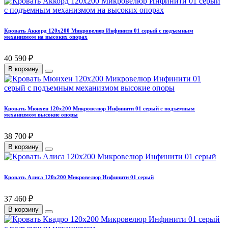
Кровать Аккорд 120х200 Микровелюр Инфинити 01 серый с подъемным
механизмом на высоких опорах
40 590 ₽
В корзину
Кровать Мюнхен 120х200 Микровелюр Инфинити 01 серый с подъемным
механизмом высокие опоры
38 700 ₽
В корзину
Кровать Алиса 120х200 Микровелюр Инфинити 01 серый
37 460 ₽
В корзину