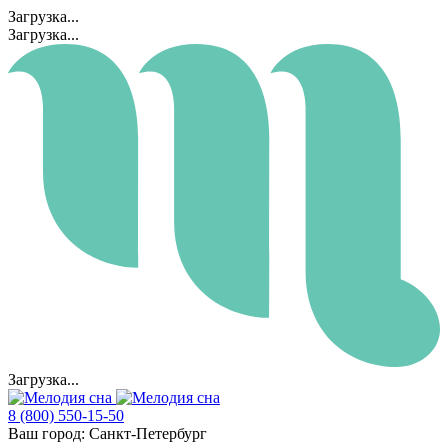
Загрузка...
Загрузка...
Загрузка...
8 (800) 550-15-50
Ваш город:
Санкт-Петербург