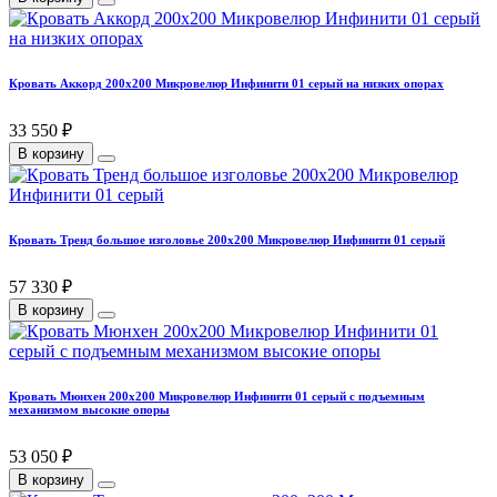
Кровать Аккорд 200х200 Микровелюр Инфинити 01 серый на низких опорах
33 550 ₽
В корзину
Кровать Тренд большое изголовье 200х200 Микровелюр Инфинити 01 серый
57 330 ₽
В корзину
Кровать Мюнхен 200х200 Микровелюр Инфинити 01 серый с подъемным
механизмом высокие опоры
53 050 ₽
В корзину