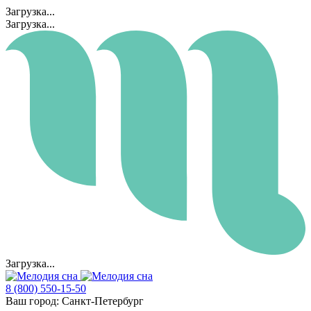
Загрузка...
Загрузка...
Загрузка...
8 (800) 550-15-50
Ваш город:
Санкт-Петербург