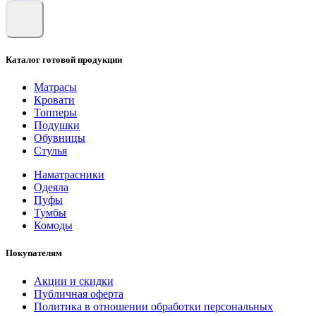
Каталог готовой продукции
Матрасы
Кровати
Топперы
Подушки
Обувницы
Стулья
Наматрасники
Одеяла
Пуфы
Тумбы
Комоды
Покупателям
Акции и скидки
Публичная оферта
Политика в отношении обработки персональных