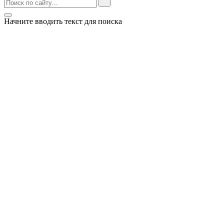
Начните вводить текст для поиска