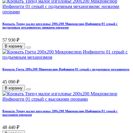
Кровать Тренд малое изголовье 200х200 Микровелюр Инфинити 01 серый с
подъемным механизмомс низкими опорами
57 930 ₽
В корзину
Кровать Грета 200х200 Микровелюр Инфинити 01 серый с подъемным механизмом
45 090 ₽
В корзину
Кровать Тренд малое изголовье 200х200 Микровелюр Инфинити 01 серый с
высокими опорами
48 440 ₽