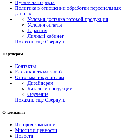
Публичная оферта
Политика в отношении обработки персональных
данных
Условия доставка готовой продукции
Условия оплаты
Гарантия
Личный кабинет
Показать еще
Свернуть
Партнерам
Контакты
Как открыть магазин?
Оптовым покупателям
Дизайнерам
Каталоги продукции
Обучение
Показать еще
Свернуть
О компании
История компании
Миссия и ценности
Новости