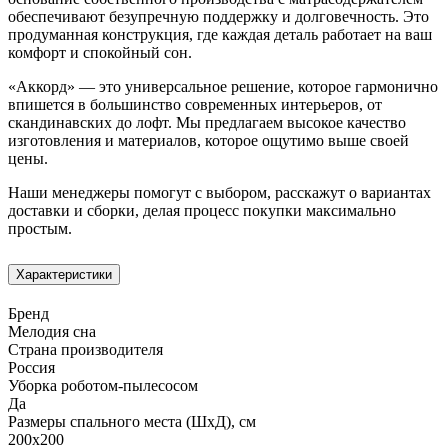
обеспечивают безупречную поддержку и долговечность. Это
продуманная конструкция, где каждая деталь работает на ваш
комфорт и спокойный сон.
«Аккорд» — это универсальное решение, которое гармонично
впишется в большинство современных интерьеров, от
скандинавских до лофт. Мы предлагаем высокое качество
изготовления и материалов, которое ощутимо выше своей
цены.
Наши менеджеры помогут с выбором, расскажут о вариантах
доставки и сборки, делая процесс покупки максимально
простым.
Характеристики
Бренд
Мелодия сна
Страна производителя
Россия
Уборка роботом-пылесосом
Да
Размеры спального места (ШхД), см
200х200