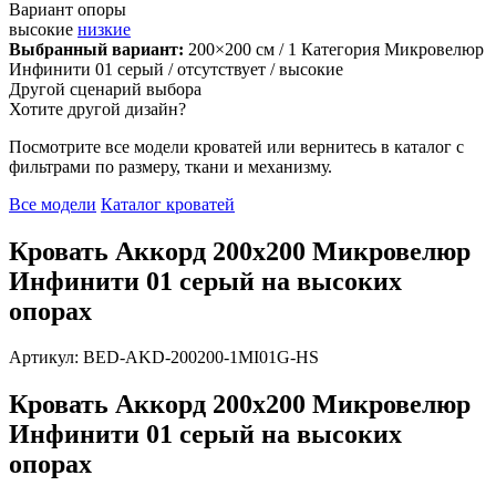
Вариант опоры
высокие
низкие
Выбранный вариант:
200×200 см
/ 1 Категория Микровелюр
Инфинити 01 серый
/ отсутствует
/ высокие
Другой сценарий выбора
Хотите другой дизайн?
Посмотрите все модели кроватей или вернитесь в каталог с
фильтрами по размеру, ткани и механизму.
Все модели
Каталог кроватей
Кровать Аккорд 200х200 Микровелюр
Инфинити 01 серый на высоких
опорах
Артикул: BED-AKD-200200-1MI01G-HS
Кровать Аккорд 200х200 Микровелюр
Инфинити 01 серый на высоких
опорах