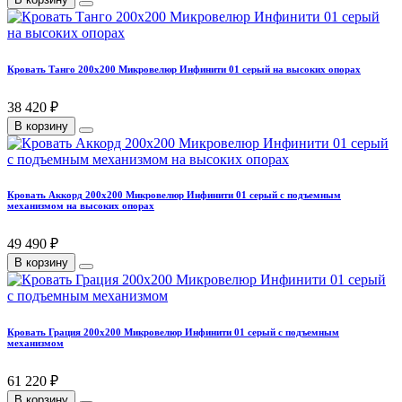
Кровать Танго 200х200 Микровелюр Инфинити 01 серый на высоких опорах
38 420 ₽
В корзину
Кровать Аккорд 200х200 Микровелюр Инфинити 01 серый с подъемным
механизмом на высоких опорах
49 490 ₽
В корзину
Кровать Грация 200х200 Микровелюр Инфинити 01 серый с подъемным
механизмом
61 220 ₽
В корзину