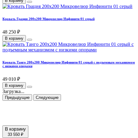
В корзину
Кровать Грация 200х200 Микровелюр Инфинити 01 серый
48 250 ₽
В корзину
Кровать Танго 200х200 Микровелюр Инфинити 01 серый с подъемным механизмом
с низкими опорами
49 010 ₽
В корзину
Загрузка...
Предыдущие
Следующие
В корзину
33 550 ₽