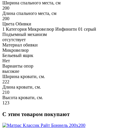
Ширина спального места, см
200
Длина спального места, см
200
Цвета Обивки
1 Категория Микровелюр Инфинити 01 серый
Подъемный механизм
отсутствует
Материал обивки
Микровелюр
Бельевый ящик
Нет
Варианты опор
высокие
Ширина кровати, см.
222
Длина кровати, см.
210
Высота кровати, см.
123
С этим товаром покупают