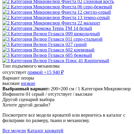
Тип подъемного механизма
отсутствует
прямой
+15 940 ₽
Вариант опоры
высокие
низкие
Выбранный вариант:
200×200 см
/ 1 Категория Микровелюр
Инфинити 01 серый
/ отсутствует
/ высокие
Другой сценарий выбора
Хотите другой дизайн?
Посмотрите все модели кроватей или вернитесь в каталог с
фильтрами по размеру, ткани и механизму.
Все модели
Каталог кроватей