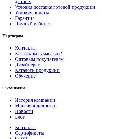
данных
Условия доставка готовой продукции
Условия оплаты
Гарантия
Личный кабинет
Партнерам
Контакты
Как открыть магазин?
Оптовым покупателям
Дизайнерам
Каталоги продукции
Обучение
О компании
История компании
Миссия и ценности
Новости
Блог
Контакты
Сертификаты
СОУТ