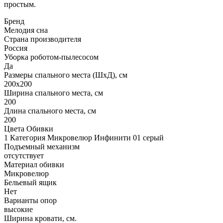
простым.
Бренд
Мелодия сна
Страна производителя
Россия
Уборка роботом-пылесосом
Да
Размеры спального места (ШхД), см
200х200
Ширина спального места, см
200
Длина спального места, см
200
Цвета Обивки
1 Категория Микровелюр Инфинити 01 серый
Подъемный механизм
отсутствует
Материал обивки
Микровелюр
Бельевый ящик
Нет
Варианты опор
высокие
Ширина кровати, см.