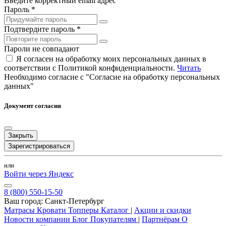
Введите корректный email адрес
Пароль *
Подтвердите пароль *
Пароли не совпадают
Я согласен на обработку моих персональных данных в
соответствии с Политикой конфиденциальности.
Читать
Необходимо согласие с "Согласие на обработку персональных
данных"
Документ согласия
Закрыть
Зарегистрироваться
или
Войти через Яндекс
8 (800) 550-15-50
Ваш город:
Санкт-Петербург
Матрасы
Кровати
Топперы
Каталог
|
Акции и скидки
Новости компании
Блог
Покупателям
|
Партнёрам
О