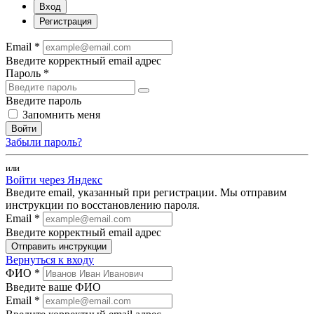
Вход
Регистрация
Email *
Введите корректный email адрес
Пароль *
Введите пароль
Запомнить меня
Войти
Забыли пароль?
или
Войти через Яндекс
Введите email, указанный при регистрации. Мы отправим
инструкции по восстановлению пароля.
Email *
Введите корректный email адрес
Отправить инструкции
Вернуться к входу
ФИО *
Введите ваше ФИО
Email *