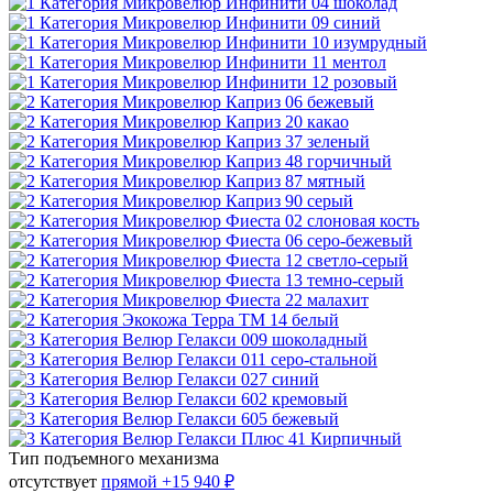
Тип подъемного механизма
отсутствует
прямой
+15 940 ₽