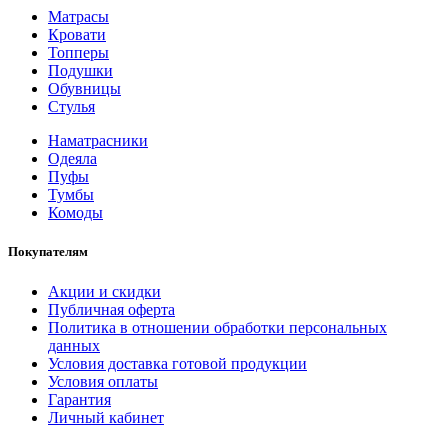
Матрасы
Кровати
Топперы
Подушки
Обувницы
Стулья
Наматрасники
Одеяла
Пуфы
Тумбы
Комоды
Покупателям
Акции и скидки
Публичная оферта
Политика в отношении обработки персональных
данных
Условия доставка готовой продукции
Условия оплаты
Гарантия
Личный кабинет