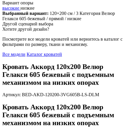
Вариант опоры
высокие
низкие
Выбранный вариант:
120×200 см
/ 3 Категория Велюр
Гелакси 605 бежевый
/ прямой
/ низкие
Другой сценарий выбора
Хотите другой дизайн?
Посмотрите все модели кроватей или вернитесь в каталог с
фильтрами по размеру, ткани и механизму.
Все модели
Каталог кроватей
Кровать Аккорд 120х200 Велюр
Гелакси 605 бежевый с подъемным
механизмом на низких опорах
Артикул: BED-AKD-120200-3VG605B-LS-DLM
Кровать Аккорд 120х200 Велюр
Гелакси 605 бежевый с подъемным
механизмом на низких опорах