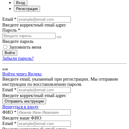
Вход
Регистрация
Email *
Введите корректный email адрес
Пароль *
Введите пароль
Запомнить меня
Войти
Забыли пароль?
или
Войти через Яндекс
Введите email, указанный при регистрации. Мы отправим
инструкции по восстановлению пароля.
Email *
Введите корректный email адрес
Отправить инструкции
Вернуться к входу
ФИО *
Введите ваше ФИО
Email *