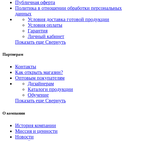
Публичная оферта
Политика в отношении обработки персональных
данных
Условия доставка готовой продукции
Условия оплаты
Гарантия
Личный кабинет
Показать еще
Свернуть
Партнерам
Контакты
Как открыть магазин?
Оптовым покупателям
Дизайнерам
Каталоги продукции
Обучение
Показать еще
Свернуть
О компании
История компании
Миссия и ценности
Новости