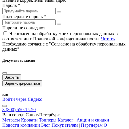
Введите корректный email адрес
Пароль *
Подтвердите пароль *
Пароли не совпадают
Я согласен на обработку моих персональных данных в
соответствии с Политикой конфиденциальности.
Читать
Необходимо согласие с "Согласие на обработку персональных
данных"
Документ согласия
Закрыть
Зарегистрироваться
или
Войти через Яндекс
8 (800) 550-15-50
Ваш город:
Санкт-Петербург
Матрасы
Кровати
Топперы
Каталог
|
Акции и скидки
Новости компании
Блог
Покупателям
|
Партнёрам
О