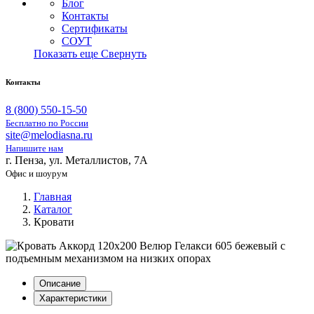
Блог
Контакты
Сертификаты
СОУТ
Показать еще
Свернуть
Контакты
8 (800) 550-15-50
Бесплатно по России
site@melodiasna.ru
Напишите нам
г. Пенза, ул. Металлистов, 7А
Офис и шоурум
Главная
Каталог
Кровати
Описание
Характеристики