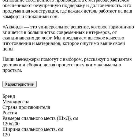
обеспечивают безупречную поддержку и долговечность. Это
продуманная конструкция, где каждая деталь работает на ваш
комфорт и спокойный сон.
«Аккорд» — это универсальное решение, которое гармонично
впишется в большинство современных интерьеров, от
скандинавских до лофт. Мы предлагаем высокое качество
изготовления и материалов, которое ощутимо выше своей
цены.
Наши менеджеры помогут с выбором, расскажут о вариантах
доставки и сборки, делая процесс покупки максимально
простым.
Характеристики
Бренд
Мелодия сна
Страна производителя
Россия
Размеры спального места (ШхД), см
120х200
Ширина спального места, см
120