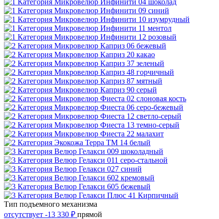
Тип подъемного механизма
отсутствует
-13 330 ₽
прямой