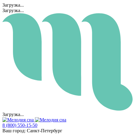
Загрузка...
Загрузка...
Загрузка...
8 (800) 550-15-50
Ваш город:
Санкт-Петербург