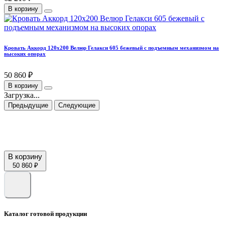
В корзину
Кровать Аккорд 120х200 Велюр Гелакси 605 бежевый с подъемным механизмом на
высоких опорах
50 860 ₽
В корзину
Загрузка...
Предыдущие
Следующие
В корзину
50 860 ₽
Каталог готовой продукции