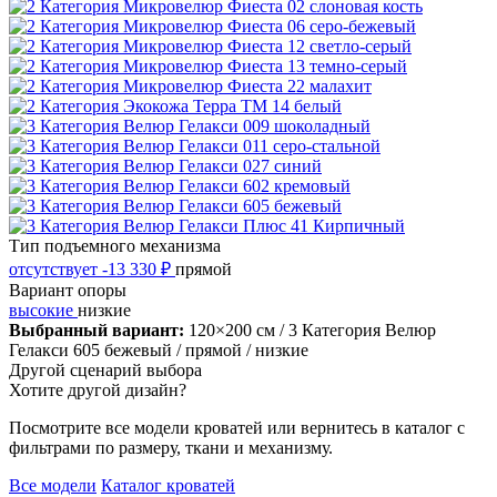
Тип подъемного механизма
отсутствует
-13 330 ₽
прямой
Вариант опоры
высокие
низкие
Выбранный вариант:
120×200 см
/ 3 Категория Велюр
Гелакси 605 бежевый
/ прямой
/ низкие
Другой сценарий выбора
Хотите другой дизайн?
Посмотрите все модели кроватей или вернитесь в каталог с
фильтрами по размеру, ткани и механизму.
Все модели
Каталог кроватей