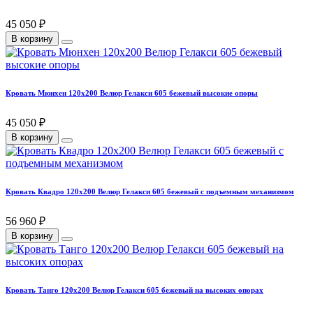
45 050 ₽
В корзину
Кровать Мюнхен 120х200 Велюр Гелакси 605 бежевый высокие опоры
45 050 ₽
В корзину
Кровать Квадро 120х200 Велюр Гелакси 605 бежевый с подъемным механизмом
56 960 ₽
В корзину
Кровать Танго 120х200 Велюр Гелакси 605 бежевый на высоких опорах