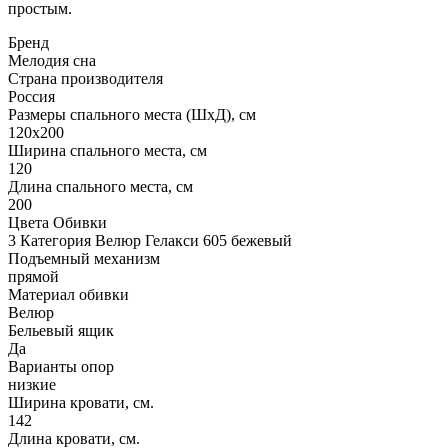
простым.
Бренд
Мелодия сна
Страна производителя
Россия
Размеры спального места (ШхД), см
120х200
Ширина спального места, см
120
Длина спального места, см
200
Цвета Обивки
3 Категория Велюр Гелакси 605 бежевый
Подъемный механизм
прямой
Материал обивки
Велюр
Бельевый ящик
Да
Варианты опор
низкие
Ширина кровати, см.
142
Длина кровати, см.