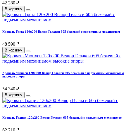
42 280 ₽
В корзину
Кровать Грета 120х200 Велюр Гелакси 605 бежевый с подъемным механизмом
48 590 ₽
В корзину
Кровать Мюнхен 120х200 Велюр Гелакси 605 бежевый с подъемным механизмом
высокие опоры
54 340 ₽
В корзину
Кровать Грация 120х200 Велюр Гелакси 605 бежевый с подъемным механизмом
62 210 ₽