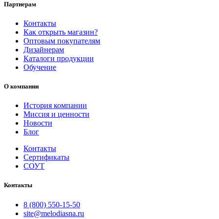
Партнерам
Контакты
Как открыть магазин?
Оптовым покупателям
Дизайнерам
Каталоги продукции
Обучение
О компании
История компании
Миссия и ценности
Новости
Блог
Контакты
Сертификаты
СОУТ
Контакты
8 (800) 550-15-50
site@melodiasna.ru