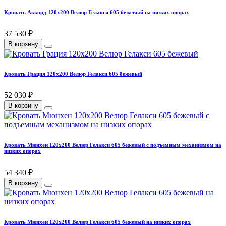
Кровать Аккорд 120х200 Велюр Гелакси 605 бежевый на низких опорах
37 530 ₽
В корзину
Кровать Грация 120х200 Велюр Гелакси 605 бежевый
52 030 ₽
В корзину
Кровать Мюнхен 120х200 Велюр Гелакси 605 бежевый с подъемным механизмом на
низких опорах
54 340 ₽
В корзину
Кровать Мюнхен 120х200 Велюр Гелакси 605 бежевый на низких опорах