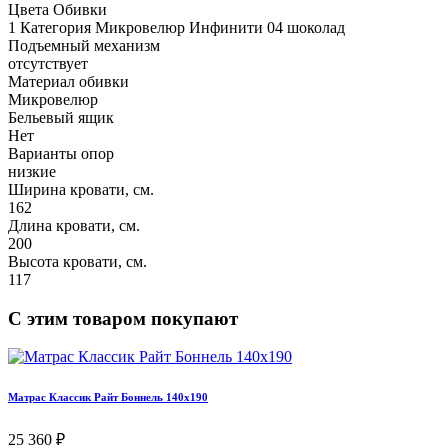
Цвета Обивки
1 Категория Микровелюр Инфинити 04 шоколад
Подъемный механизм
отсутствует
Материал обивки
Микровелюр
Бельевый ящик
Нет
Варианты опор
низкие
Ширина кровати, см.
162
Длина кровати, см.
200
Высота кровати, см.
117
С этим товаром покупают
Матрас Классик Райт Боннель 140х190
25 360 ₽