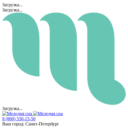
Загрузка...
Загрузка...
Загрузка...
8 (800) 550-15-50
Ваш город:
Санкт-Петербург