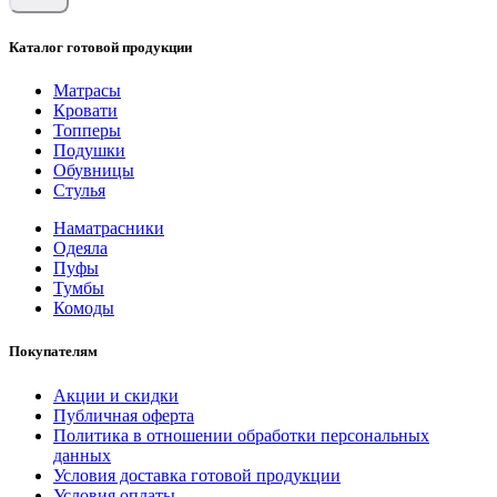
Каталог готовой продукции
Матрасы
Кровати
Топперы
Подушки
Обувницы
Стулья
Наматрасники
Одеяла
Пуфы
Тумбы
Комоды
Покупателям
Акции и скидки
Публичная оферта
Политика в отношении обработки персональных
данных
Условия доставка готовой продукции
Условия оплаты