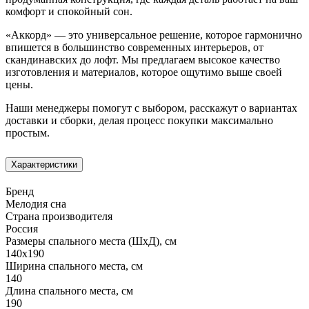
комфорт и спокойный сон.
«Аккорд» — это универсальное решение, которое гармонично
впишется в большинство современных интерьеров, от
скандинавских до лофт. Мы предлагаем высокое качество
изготовления и материалов, которое ощутимо выше своей
цены.
Наши менеджеры помогут с выбором, расскажут о вариантах
доставки и сборки, делая процесс покупки максимально
простым.
Характеристики
Бренд
Мелодия сна
Страна производителя
Россия
Размеры спального места (ШхД), см
140х190
Ширина спального места, см
140
Длина спального места, см
190