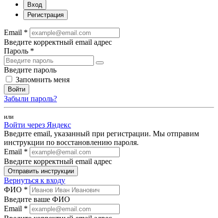
Вход
Регистрация
Email *
Введите корректный email адрес
Пароль *
Введите пароль
Запомнить меня
Войти
Забыли пароль?
или
Войти через Яндекс
Введите email, указанный при регистрации. Мы отправим
инструкции по восстановлению пароля.
Email *
Введите корректный email адрес
Отправить инструкции
Вернуться к входу
ФИО *
Введите ваше ФИО
Email *