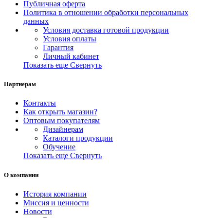
Публичная оферта
Политика в отношении обработки персональных
данных
Условия доставка готовой продукции
Условия оплаты
Гарантия
Личный кабинет
Показать еще
Свернуть
Партнерам
Контакты
Как открыть магазин?
Оптовым покупателям
Дизайнерам
Каталоги продукции
Обучение
Показать еще
Свернуть
О компании
История компании
Миссия и ценности
Новости