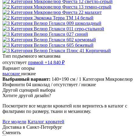
Тип подъемного механизма
отсутствует
прямой
+14 840 ₽
Вариант опоры
высокие
низкие
Выбранный вариант:
140×190 см
/ 1 Категория Микровелюр
Инфинити 04 шоколад
/ отсутствует
/ низкие
Другой сценарий выбора
Хотите другой дизайн?
Посмотрите все модели кроватей или вернитесь в каталог с
фильтрами по размеру, ткани и механизму.
Все модели
Каталог кроватей
Доставка в
Санкт-Петербург
Сменить