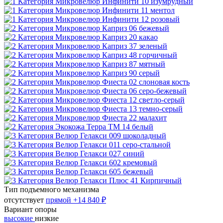
Тип подъемного механизма
отсутствует
прямой
+14 840 ₽
Вариант опоры
высокие
низкие