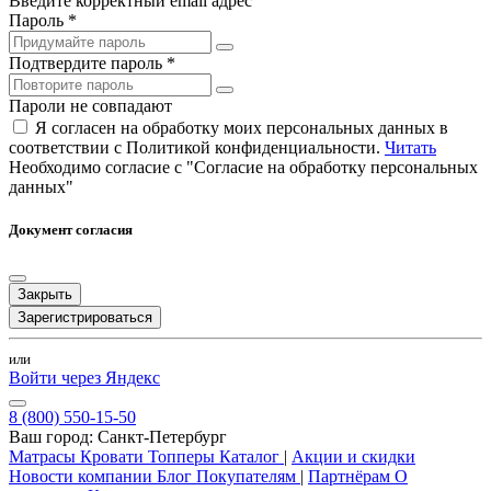
Введите корректный email адрес
Пароль *
Подтвердите пароль *
Пароли не совпадают
Я согласен на обработку моих персональных данных в
соответствии с Политикой конфиденциальности.
Читать
Необходимо согласие с "Согласие на обработку персональных
данных"
Документ согласия
Закрыть
Зарегистрироваться
или
Войти через Яндекс
8 (800) 550-15-50
Ваш город:
Санкт-Петербург
Матрасы
Кровати
Топперы
Каталог
|
Акции и скидки
Новости компании
Блог
Покупателям
|
Партнёрам
О