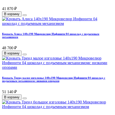
41 870 ₽
В корзину
Кровать Алиса 140х190 Микровелюр Инфинити 04 шоколад с подъемным
механизмом
48 700 ₽
В корзину
Кровать Тренд малое изголовье 140х190 Микровелюр Инфинити 04 шоколад с
подъемным механизмомс низкими опорами
51 140 ₽
В корзину