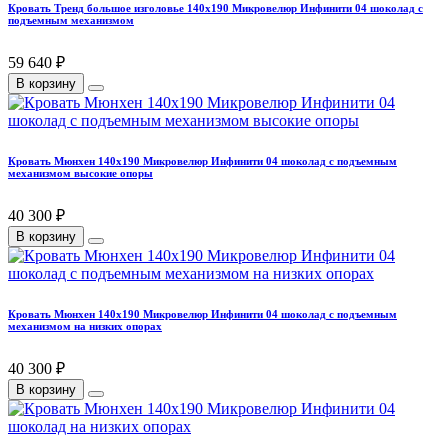
Кровать Тренд большое изголовье 140х190 Микровелюр Инфинити 04 шоколад с
подъемным механизмом
59 640 ₽
В корзину
Кровать Мюнхен 140х190 Микровелюр Инфинити 04 шоколад с подъемным
механизмом высокие опоры
40 300 ₽
В корзину
Кровать Мюнхен 140х190 Микровелюр Инфинити 04 шоколад с подъемным
механизмом на низких опорах
40 300 ₽
В корзину