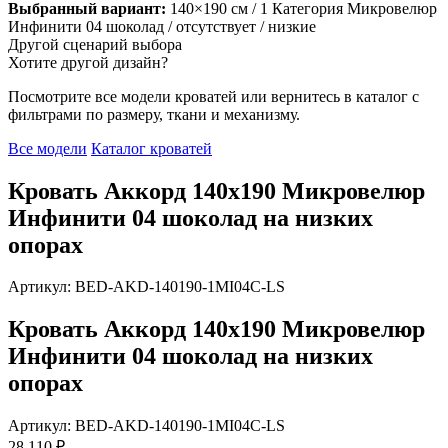
Выбранный вариант:
140×190 см
/ 1 Категория Микровелюр
Инфинити 04 шоколад
/ отсутствует
/ низкие
Другой сценарий выбора
Хотите другой дизайн?
Посмотрите все модели кроватей или вернитесь в каталог с
фильтрами по размеру, ткани и механизму.
Все модели
Каталог кроватей
Кровать Аккорд 140х190 Микровелюр
Инфинити 04 шоколад на низких
опорах
Артикул: BED-AKD-140190-1MI04C-LS
Кровать Аккорд 140х190 Микровелюр
Инфинити 04 шоколад на низких
опорах
Артикул: BED-AKD-140190-1MI04C-LS
28 110 ₽