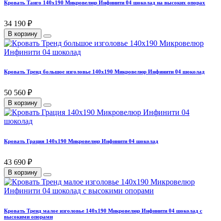
Кровать Танго 140х190 Микровелюр Инфинити 04 шоколад на высоких опорах
34 190 ₽
В корзину
Кровать Тренд большое изголовье 140х190 Микровелюр Инфинити 04 шоколад
50 560 ₽
В корзину
Кровать Грация 140х190 Микровелюр Инфинити 04 шоколад
43 690 ₽
В корзину
Кровать Тренд малое изголовье 140х190 Микровелюр Инфинити 04 шоколад с
высокими опорами