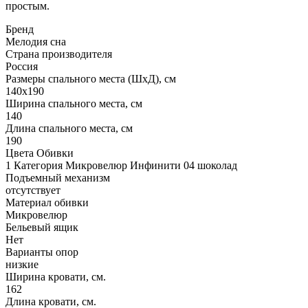
простым.
Бренд
Мелодия сна
Страна производителя
Россия
Размеры спального места (ШхД), см
140х190
Ширина спального места, см
140
Длина спального места, см
190
Цвета Обивки
1 Категория Микровелюр Инфинити 04 шоколад
Подъемный механизм
отсутствует
Материал обивки
Микровелюр
Бельевый ящик
Нет
Варианты опор
низкие
Ширина кровати, см.
162
Длина кровати, см.