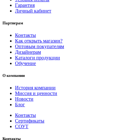
Гарантия
Личный кабинет
Партнерам
Контакты
Как открыть магазин?
Оптовым покупателям
Дизайнерам
Каталоги продукции
Обучение
О компании
История компании
Миссия и ценности
Новости
Блог
Контакты
Сертификаты
СОУТ
Контакты