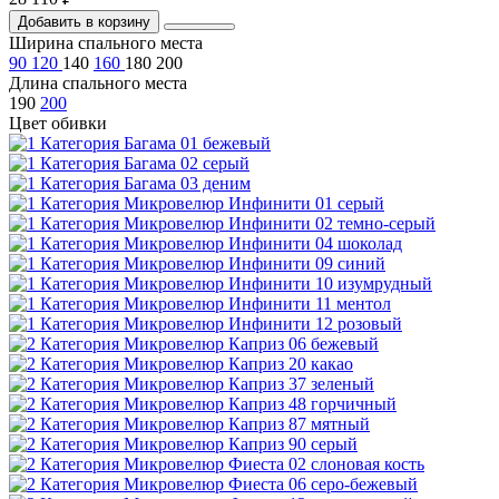
Добавить в корзину
Ширина спального места
90
120
140
160
180
200
Длина спального места
190
200
Цвет обивки