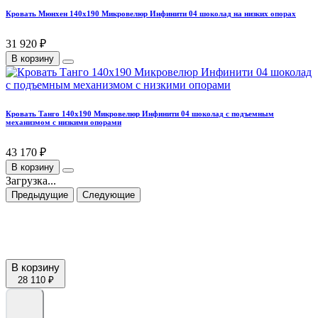
Кровать Мюнхен 140х190 Микровелюр Инфинити 04 шоколад на низких опорах
31 920 ₽
В корзину
Кровать Танго 140х190 Микровелюр Инфинити 04 шоколад с подъемным
механизмом с низкими опорами
43 170 ₽
В корзину
Загрузка...
Предыдущие
Следующие
В корзину
28 110 ₽