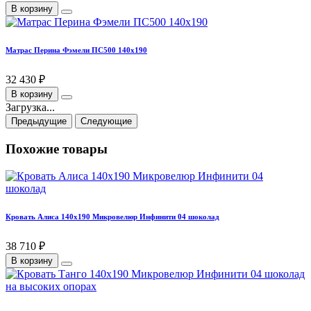
В корзину
Матрас Перина Фэмели ПС500 140х190
32 430 ₽
В корзину
Загрузка...
Предыдущие
Следующие
Похожие товары
Кровать Алиса 140х190 Микровелюр Инфинити 04 шоколад
38 710 ₽
В корзину