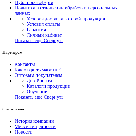
Публичная оферта
Политика в отношении обработки персональных
данных
Условия доставка готовой продукции
Условия оплаты
Гарантия
Личный кабинет
Показать еще
Свернуть
Партнерам
Контакты
Как открыть магазин?
Оптовым покупателям
Дизайнерам
Каталоги продукции
Обучение
Показать еще
Свернуть
О компании
История компании
Миссия и ценности
Новости