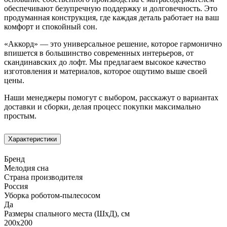
обеспечивают безупречную поддержку и долговечность. Это
продуманная конструкция, где каждая деталь работает на ваш
комфорт и спокойный сон.
«Аккорд» — это универсальное решение, которое гармонично
впишется в большинство современных интерьеров, от
скандинавских до лофт. Мы предлагаем высокое качество
изготовления и материалов, которое ощутимо выше своей
цены.
Наши менеджеры помогут с выбором, расскажут о вариантах
доставки и сборки, делая процесс покупки максимально
простым.
Характеристики
Бренд
Мелодия сна
Страна производителя
Россия
Уборка роботом-пылесосом
Да
Размеры спального места (ШхД), см
200х200