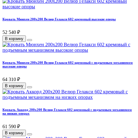
Кровать Мюнхен 200х200 Велюр Гелакси 602 кремовый высокие опоры
52 540 ₽
В корзину
Кровать Мюнхен 200х200 Велюр Гелакси 602 кремовый с подъемным механизмом
высокие опоры
64 310 ₽
В корзину
Кровать Аккорд 200х200 Велюр Гелакси 602 кремовый с подъемным механизмом
на низких опорах
61 590 ₽
В корзину