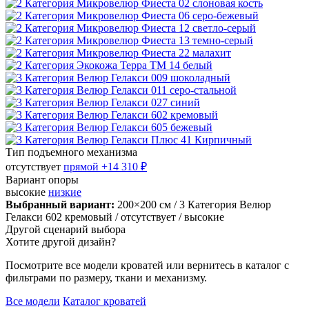
Тип подъемного механизма
отсутствует
прямой
+14 310 ₽
Вариант опоры
высокие
низкие
Выбранный вариант:
200×200 см
/ 3 Категория Велюр
Гелакси 602 кремовый
/ отсутствует
/ высокие
Другой сценарий выбора
Хотите другой дизайн?
Посмотрите все модели кроватей или вернитесь в каталог с
фильтрами по размеру, ткани и механизму.
Все модели
Каталог кроватей