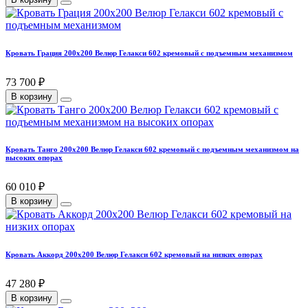
Кровать Грация 200х200 Велюр Гелакси 602 кремовый с подъемным механизмом
73 700 ₽
В корзину
Кровать Танго 200х200 Велюр Гелакси 602 кремовый с подъемным механизмом на
высоких опорах
60 010 ₽
В корзину
Кровать Аккорд 200х200 Велюр Гелакси 602 кремовый на низких опорах
47 280 ₽
В корзину