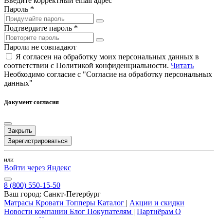
Введите корректный email адрес
Пароль *
Подтвердите пароль *
Пароли не совпадают
Я согласен на обработку моих персональных данных в
соответствии с Политикой конфиденциальности.
Читать
Необходимо согласие с "Согласие на обработку персональных
данных"
Документ согласия
Закрыть
Зарегистрироваться
или
Войти через Яндекс
8 (800) 550-15-50
Ваш город:
Санкт-Петербург
Матрасы
Кровати
Топперы
Каталог
|
Акции и скидки
Новости компании
Блог
Покупателям
|
Партнёрам
О