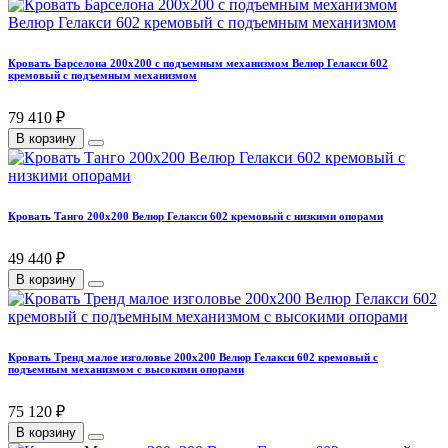
Кровать Барселона 200х200 с подъемным механизмом Велюр Гелакси 602
кремовый с подъемным механизмом
79 410 ₽
В корзину
Кровать Танго 200х200 Велюр Гелакси 602 кремовый с низкими опорами
49 440 ₽
В корзину
Кровать Тренд малое изголовье 200х200 Велюр Гелакси 602 кремовый с
подъемным механизмом с высокими опорами
75 120 ₽
В корзину