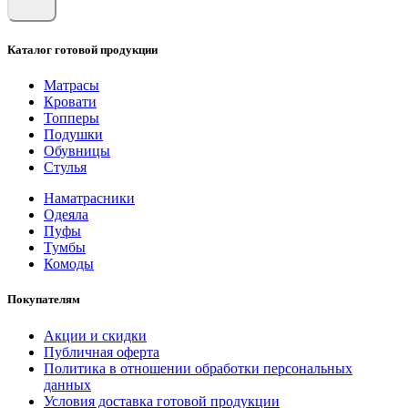
Каталог готовой продукции
Матрасы
Кровати
Топперы
Подушки
Обувницы
Стулья
Наматрасники
Одеяла
Пуфы
Тумбы
Комоды
Покупателям
Акции и скидки
Публичная оферта
Политика в отношении обработки персональных
данных
Условия доставка готовой продукции