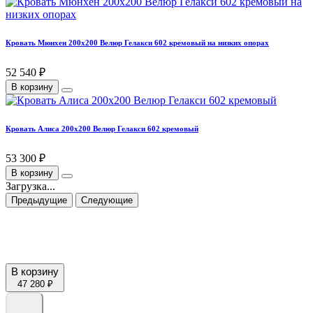
Кровать Мюнхен 200х200 Велюр Гелакси 602 кремовый на низких опорах
52 540 ₽
В корзину
Кровать Алиса 200х200 Велюр Гелакси 602 кремовый
53 300 ₽
В корзину
Загрузка...
Предыдущие
Следующие
В корзину
47 280 ₽