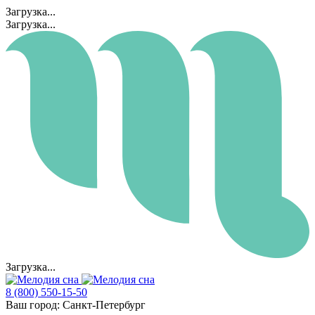
Загрузка...
Загрузка...
Загрузка...
8 (800) 550-15-50
Ваш город:
Санкт-Петербург