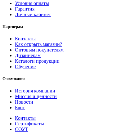
Условия оплаты
Гарантия
Личный кабинет
Партнерам
Контакты
Как открыть магазин?
Оптовым покупателям
Дизайнерам
Каталоги продукции
Обучение
О компании
История компании
Миссия и ценности
Новости
Блог
Контакты
Сертификаты
СОУТ