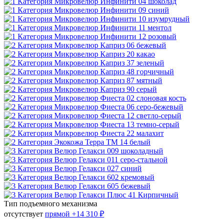
Тип подъемного механизма
отсутствует
прямой
+14 310 ₽