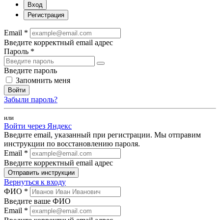
Вход
Регистрация
Email *
Введите корректный email адрес
Пароль *
Введите пароль
Запомнить меня
Войти
Забыли пароль?
или
Войти через Яндекс
Введите email, указанный при регистрации. Мы отправим
инструкции по восстановлению пароля.
Email *
Введите корректный email адрес
Отправить инструкции
Вернуться к входу
ФИО *
Введите ваше ФИО
Email *