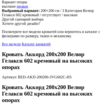
Вариант опоры
высокие
низкие
Выбранный вариант:
200×200 см
/ 3 Категория Велюр
Гелакси 602 кремовый
/ отсутствует
/ высокие
Другой сценарий выбора
Хотите другой дизайн?
Посмотрите все модели кроватей или вернитесь в каталог с
фильтрами по размеру, ткани и механизму.
Все модели
Каталог кроватей
Кровать Аккорд 200х200 Велюр
Гелакси 602 кремовый на высоких
опорах
Артикул: BED-AKD-200200-3VG602C-HS
Кровать Аккорд 200х200 Велюр
Гелакси 602 кремовый на высоких
опорах