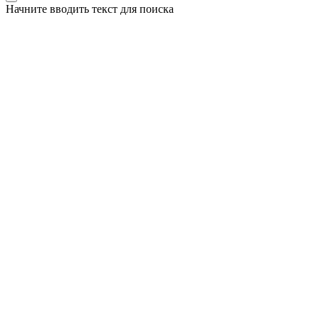
Начните вводить текст для поиска