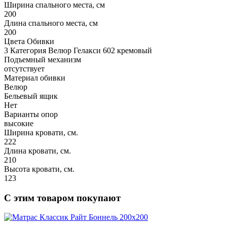
Ширина спального места, см
200
Длина спального места, см
200
Цвета Обивки
3 Категория Велюр Гелакси 602 кремовый
Подъемный механизм
отсутствует
Материал обивки
Велюр
Бельевый ящик
Нет
Варианты опор
высокие
Ширина кровати, см.
222
Длина кровати, см.
210
Высота кровати, см.
123
С этим товаром покупают