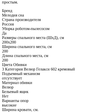
простым.
Бренд
Мелодия сна
Страна производителя
Россия
Уборка роботом-пылесосом
Да
Размеры спального места (ШхД), см
200х200
Ширина спального места, см
200
Длина спального места, см
200
Цвета Обивки
3 Категория Велюр Гелакси 602 кремовый
Подъемный механизм
отсутствует
Материал обивки
Велюр
Бельевый ящик
Нет
Варианты опор
высокие
Ширина кровати, см.