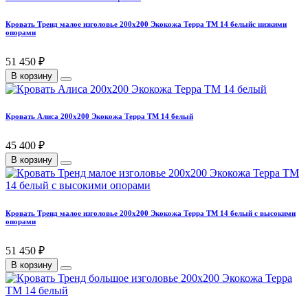
Кровать Тренд малое изголовье 200х200 Экокожа Терра ТМ 14 белыйс низкими
опорами
51 450 ₽
В корзину
Кровать Алиса 200х200 Экокожа Терра ТМ 14 белый
45 400 ₽
В корзину
Кровать Тренд малое изголовье 200х200 Экокожа Терра ТМ 14 белый с высокими
опорами
51 450 ₽
В корзину