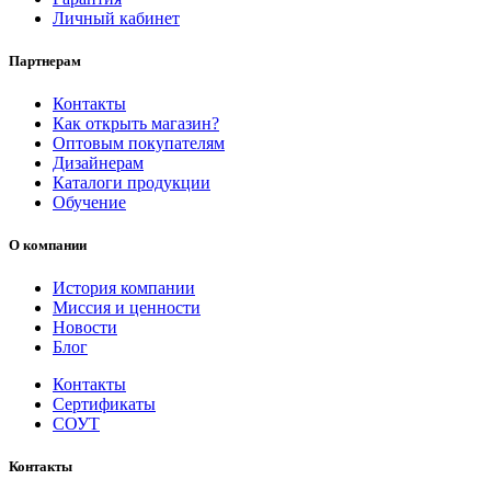
Личный кабинет
Партнерам
Контакты
Как открыть магазин?
Оптовым покупателям
Дизайнерам
Каталоги продукции
Обучение
О компании
История компании
Миссия и ценности
Новости
Блог
Контакты
Сертификаты
СОУТ
Контакты