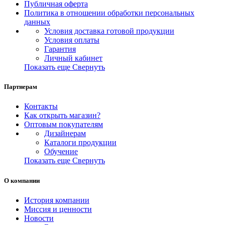
Публичная оферта
Политика в отношении обработки персональных
данных
Условия доставка готовой продукции
Условия оплаты
Гарантия
Личный кабинет
Показать еще
Свернуть
Партнерам
Контакты
Как открыть магазин?
Оптовым покупателям
Дизайнерам
Каталоги продукции
Обучение
Показать еще
Свернуть
О компании
История компании
Миссия и ценности
Новости