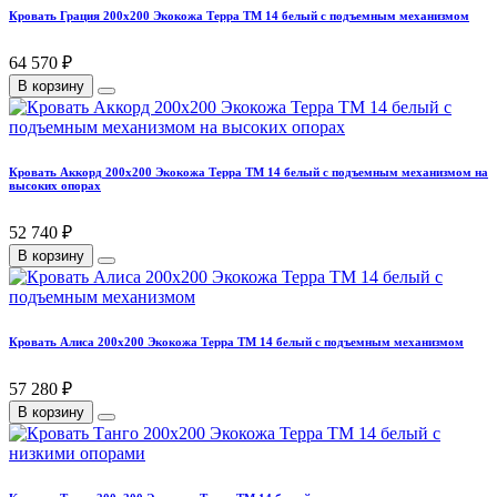
Кровать Грация 200х200 Экокожа Терра ТМ 14 белый с подъемным механизмом
64 570 ₽
В корзину
Кровать Аккорд 200х200 Экокожа Терра ТМ 14 белый с подъемным механизмом на
высоких опорах
52 740 ₽
В корзину
Кровать Алиса 200х200 Экокожа Терра ТМ 14 белый с подъемным механизмом
57 280 ₽
В корзину