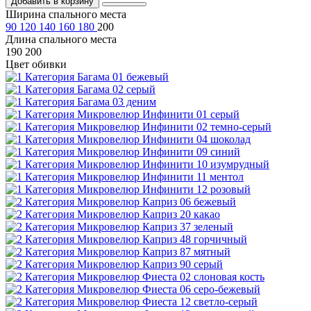
Добавить в корзину
Ширина спального места
90
120
140
160
180
200
Длина спального места
190
200
Цвет обивки