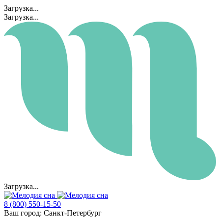
Загрузка...
Загрузка...
Загрузка...
8 (800) 550-15-50
Ваш город:
Санкт-Петербург