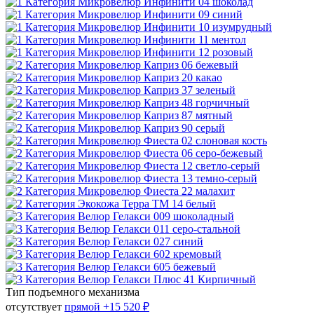
Тип подъемного механизма
отсутствует
прямой
+15 520 ₽