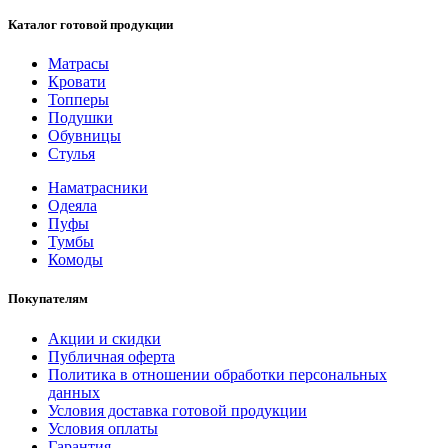
Каталог готовой продукции
Матрасы
Кровати
Топперы
Подушки
Обувницы
Стулья
Наматрасники
Одеяла
Пуфы
Тумбы
Комоды
Покупателям
Акции и скидки
Публичная оферта
Политика в отношении обработки персональных
данных
Условия доставка готовой продукции
Условия оплаты
Гарантия