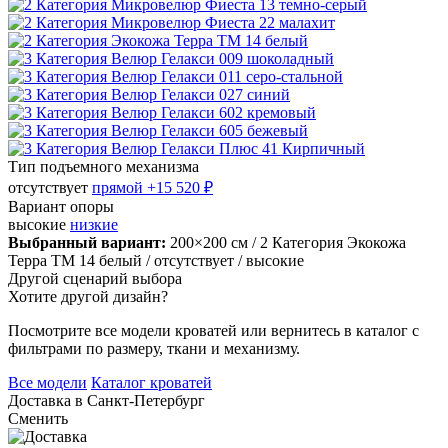
Тип подъемного механизма
отсутствует
прямой
+15 520 ₽
Вариант опоры
высокие
низкие
Выбранный вариант:
200×200 см
/ 2 Категория Экокожа
Терра ТМ 14 белый
/ отсутствует
/ высокие
Другой сценарий выбора
Хотите другой дизайн?
Посмотрите все модели кроватей или вернитесь в каталог с
фильтрами по размеру, ткани и механизму.
Все модели
Каталог кроватей
Доставка в
Санкт-Петербург
Сменить