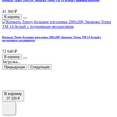
Кровать Танго 200х200 Экокожа Терра ТМ 14 белый с низкими опорами
41 360 ₽
В корзину
Кровать Тренд большое изголовье 200х200 Экокожа Терра ТМ 14 белый с
подъемным механизмом
72 640 ₽
В корзину
Загрузка...
Предыдущие
Следующие
В корзину
37 220 ₽