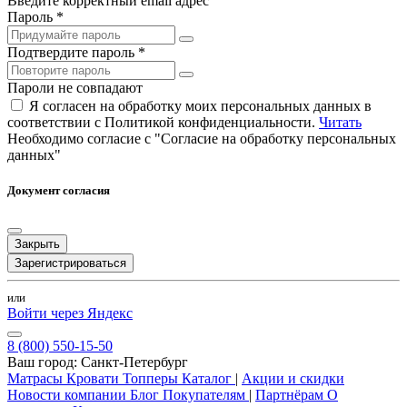
Введите корректный email адрес
Пароль *
Подтвердите пароль *
Пароли не совпадают
Я согласен на обработку моих персональных данных в
соответствии с Политикой конфиденциальности.
Читать
Необходимо согласие с "Согласие на обработку персональных
данных"
Документ согласия
Закрыть
Зарегистрироваться
или
Войти через Яндекс
8 (800) 550-15-50
Ваш город:
Санкт-Петербург
Матрасы
Кровати
Топперы
Каталог
|
Акции и скидки
Новости компании
Блог
Покупателям
|
Партнёрам
О