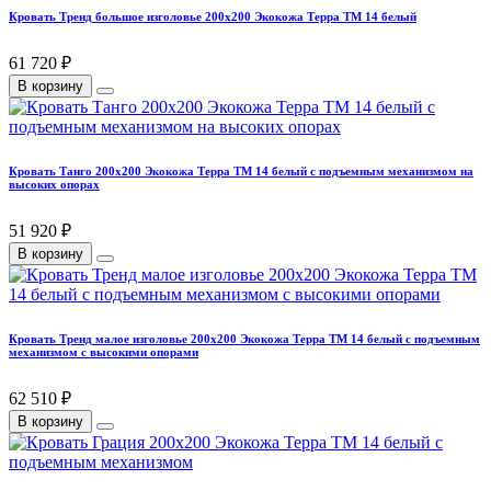
Кровать Тренд большое изголовье 200х200 Экокожа Терра ТМ 14 белый
61 720 ₽
В корзину
Кровать Танго 200х200 Экокожа Терра ТМ 14 белый с подъемным механизмом на
высоких опорах
51 920 ₽
В корзину
Кровать Тренд малое изголовье 200х200 Экокожа Терра ТМ 14 белый с подъемным
механизмом с высокими опорами
62 510 ₽
В корзину