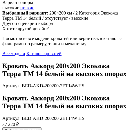
Вариант опоры
высокие
низкие
Выбранный вариант:
200×200 см
/ 2 Категория Экокожа
Терра ТМ 14 белый
/ отсутствует
/ высокие
Другой сценарий выбора
Хотите другой дизайн?
Посмотрите все модели кроватей или вернитесь в каталог с
фильтрами по размеру, ткани и механизму.
Все модели
Каталог кроватей
Кровать Аккорд 200х200 Экокожа
Терра ТМ 14 белый на высоких опорах
Артикул: BED-AKD-200200-2ET14W-HS
Кровать Аккорд 200х200 Экокожа
Терра ТМ 14 белый на высоких опорах
Артикул: BED-AKD-200200-2ET14W-HS
37 220 ₽