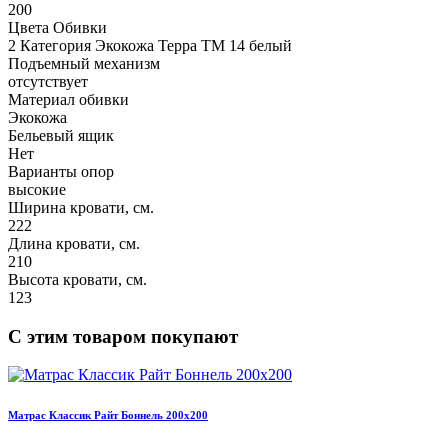
200
Цвета Обивки
2 Категория Экокожа Терра ТМ 14 белый
Подъемный механизм
отсутствует
Материал обивки
Экокожа
Бельевый ящик
Нет
Варианты опор
высокие
Ширина кровати, см.
222
Длина кровати, см.
210
Высота кровати, см.
123
С этим товаром покупают
Матрас Классик Райт Боннель 200х200