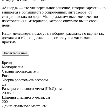
«Аккорд» — это универсальное решение, которое гармонично
впишется в большинство современных интерьеров, от
скандинавских до лофт. Мы предлагаем высокое качество
изготовления и материалов, которое ощутимо выше своей
цены.
Наши менеджеры помогут с выбором, расскажут о вариантах
доставки и сборки, делая процесс покупки максимально
простым.
Характеристики
Бренд
Мелодия сна
Страна производителя
Россия
Уборка роботом-пылесосом
Да
Размеры спального места (ШхД), см
200х200
Ширина спального места, см
200
Длина спального места, см