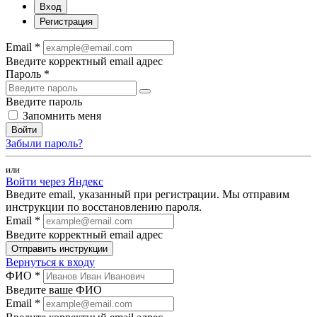
Вход
Регистрация
Email *
Введите корректный email адрес
Пароль *
Введите пароль
Запомнить меня
Войти
Забыли пароль?
или
Войти через Яндекс
Введите email, указанный при регистрации. Мы отправим
инструкции по восстановлению пароля.
Email *
Введите корректный email адрес
Отправить инструкции
Вернуться к входу
ФИО *
Введите ваше ФИО
Email *