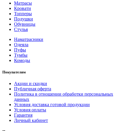
Матрасы
Кровати
Топперы
Подушки
Обувницы
Стулья
Наматрасники
Одеяла
Пуфы
Тумбы
Комоды
Покупателям
Акции и скидки
Публичная оферта
Политика в отношении обработки персональных
данных
Условия доставка готовой продукции
Условия оплаты
Гарантия
Личный кабинет