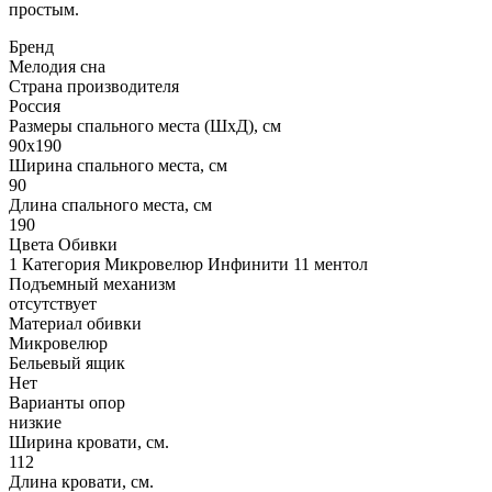
простым.
Бренд
Мелодия сна
Страна производителя
Россия
Размеры спального места (ШхД), см
90х190
Ширина спального места, см
90
Длина спального места, см
190
Цвета Обивки
1 Категория Микровелюр Инфинити 11 ментол
Подъемный механизм
отсутствует
Материал обивки
Микровелюр
Бельевый ящик
Нет
Варианты опор
низкие
Ширина кровати, см.
112
Длина кровати, см.