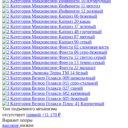
Тип подъемного механизма
отсутствует
прямой
+11 170 ₽
Вариант опоры
высокие
низкие