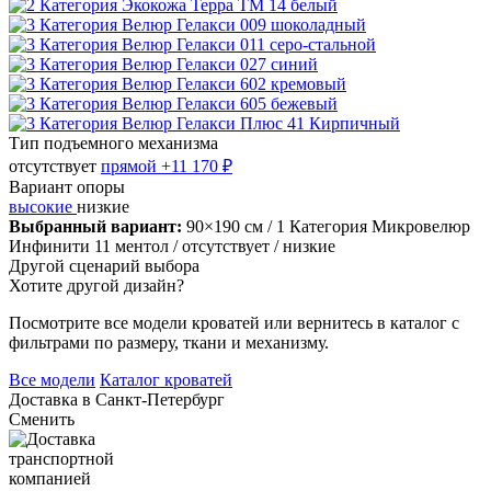
Тип подъемного механизма
отсутствует
прямой
+11 170 ₽
Вариант опоры
высокие
низкие
Выбранный вариант:
90×190 см
/ 1 Категория Микровелюр
Инфинити 11 ментол
/ отсутствует
/ низкие
Другой сценарий выбора
Хотите другой дизайн?
Посмотрите все модели кроватей или вернитесь в каталог с
фильтрами по размеру, ткани и механизму.
Все модели
Каталог кроватей
Доставка в
Санкт-Петербург
Сменить