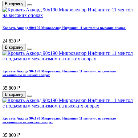
В корзину
Кровать Аккорд 90х190 Микровелюр Инфинити 11 ментол на высоких опорах
24 630 ₽
В корзину
Кровать Аккорд 90х190 Микровелюр Инфинити 11 ментол с подъемным
механизмом на низких опорах
35 800 ₽
В корзину
Кровать Аккорд 90х190 Микровелюр Инфинити 11 ментол с подъемным
механизмом на высоких опорах
35 800 ₽