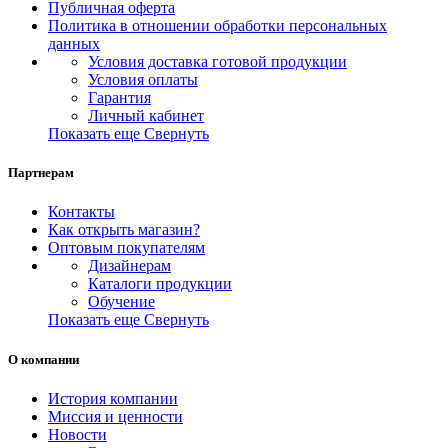
Публичная оферта
Политика в отношении обработки персональных
данных
Условия доставка готовой продукции
Условия оплаты
Гарантия
Личный кабинет
Показать еще
Свернуть
Партнерам
Контакты
Как открыть магазин?
Оптовым покупателям
Дизайнерам
Каталоги продукции
Обучение
Показать еще
Свернуть
О компании
История компании
Миссия и ценности
Новости