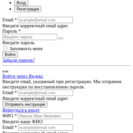
Вход
Регистрация
Email *
Введите корректный email адрес
Пароль *
Введите пароль
Запомнить меня
Войти
Забыли пароль?
или
Войти через Яндекс
Введите email, указанный при регистрации. Мы отправим
инструкции по восстановлению пароля.
Email *
Введите корректный email адрес
Отправить инструкции
Вернуться к входу
ФИО *
Введите ваше ФИО
Email *