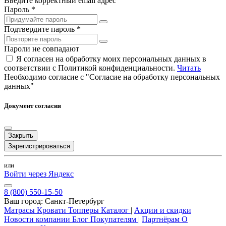
Введите корректный email адрес
Пароль *
Подтвердите пароль *
Пароли не совпадают
Я согласен на обработку моих персональных данных в
соответствии с Политикой конфиденциальности.
Читать
Необходимо согласие с "Согласие на обработку персональных
данных"
Документ согласия
Закрыть
Зарегистрироваться
или
Войти через Яндекс
8 (800) 550-15-50
Ваш город:
Санкт-Петербург
Матрасы
Кровати
Топперы
Каталог
|
Акции и скидки
Новости компании
Блог
Покупателям
|
Партнёрам
О