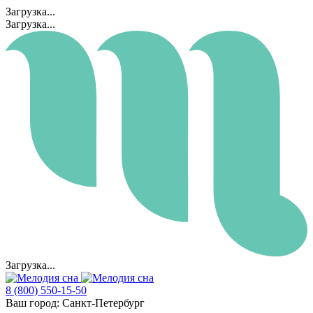
Загрузка...
Загрузка...
Загрузка...
8 (800) 550-15-50
Ваш город:
Санкт-Петербург