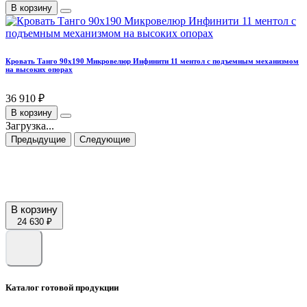
В корзину
Кровать Танго 90х190 Микровелюр Инфинити 11 ментол с подъемным механизмом
на высоких опорах
36 910 ₽
В корзину
Загрузка...
Предыдущие
Следующие
В корзину
24 630 ₽
Каталог готовой продукции