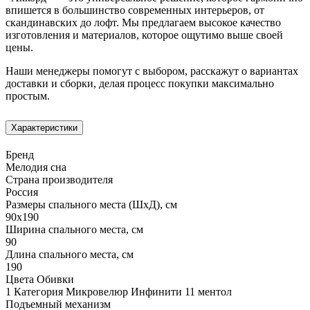
впишется в большинство современных интерьеров, от
скандинавских до лофт. Мы предлагаем высокое качество
изготовления и материалов, которое ощутимо выше своей
цены.
Наши менеджеры помогут с выбором, расскажут о вариантах
доставки и сборки, делая процесс покупки максимально
простым.
Характеристики
Бренд
Мелодия сна
Страна производителя
Россия
Размеры спального места (ШхД), см
90х190
Ширина спального места, см
90
Длина спального места, см
190
Цвета Обивки
1 Категория Микровелюр Инфинити 11 ментол
Подъемный механизм