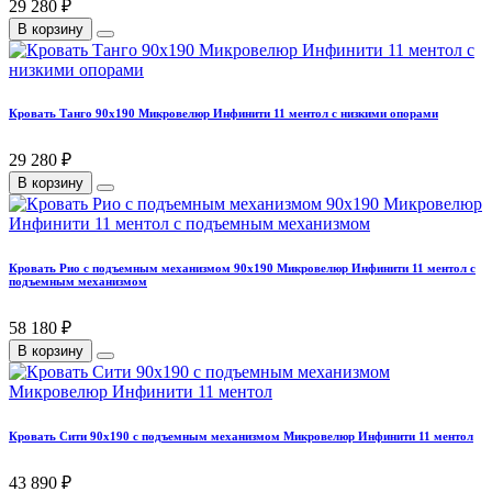
29 280 ₽
В корзину
Кровать Танго 90х190 Микровелюр Инфинити 11 ментол с низкими опорами
29 280 ₽
В корзину
Кровать Рио с подъемным механизмом 90х190 Микровелюр Инфинити 11 ментол с
подъемным механизмом
58 180 ₽
В корзину
Кровать Сити 90х190 с подъемным механизмом Микровелюр Инфинити 11 ментол
43 890 ₽