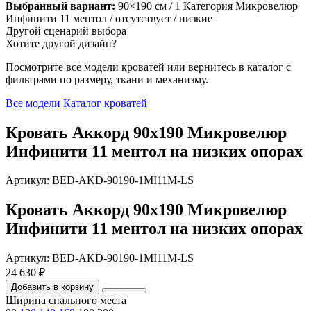
Выбранный вариант:
90×190 см
/ 1 Категория Микровелюр
Инфинити 11 ментол
/ отсутствует
/ низкие
Другой сценарий выбора
Хотите другой дизайн?
Посмотрите все модели кроватей или вернитесь в каталог с
фильтрами по размеру, ткани и механизму.
Все модели
Каталог кроватей
Кровать Аккорд 90х190 Микровелюр
Инфинити 11 ментол на низких опорах
Артикул: BED-AKD-90190-1MI11M-LS
Кровать Аккорд 90х190 Микровелюр
Инфинити 11 ментол на низких опорах
Артикул: BED-AKD-90190-1MI11M-LS
24 630 ₽
Добавить в корзину
Ширина спального места