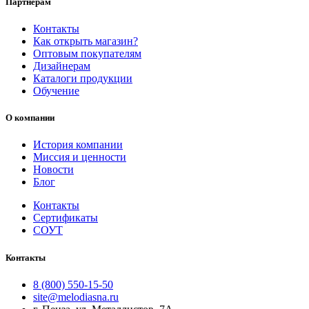
Партнерам
Контакты
Как открыть магазин?
Оптовым покупателям
Дизайнерам
Каталоги продукции
Обучение
О компании
История компании
Миссия и ценности
Новости
Блог
Контакты
Сертификаты
СОУТ
Контакты
8 (800) 550-15-50
site@melodiasna.ru