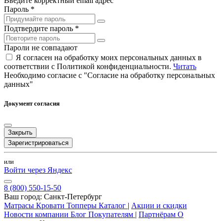
Введите корректный email адрес
Пароль *
Подтвердите пароль *
Пароли не совпадают
Я согласен на обработку моих персональных данных в
соответствии с Политикой конфиденциальности.
Читать
Необходимо согласие с "Согласие на обработку персональных
данных"
Документ согласия
Закрыть
Зарегистрироваться
или
Войти через Яндекс
8 (800) 550-15-50
Ваш город:
Санкт-Петербург
Матрасы
Кровати
Топперы
Каталог
|
Акции и скидки
Новости компании
Блог
Покупателям
|
Партнёрам
О