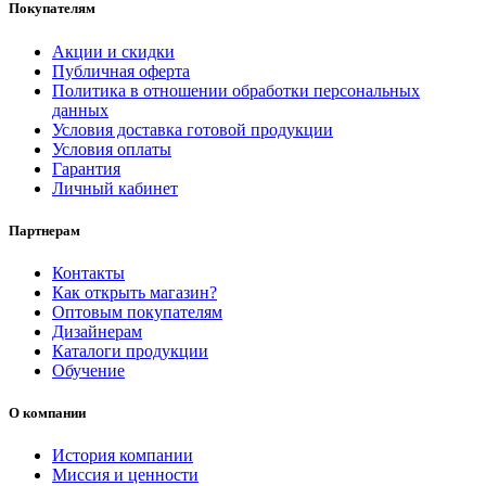
Покупателям
Акции и скидки
Публичная оферта
Политика в отношении обработки персональных
данных
Условия доставка готовой продукции
Условия оплаты
Гарантия
Личный кабинет
Партнерам
Контакты
Как открыть магазин?
Оптовым покупателям
Дизайнерам
Каталоги продукции
Обучение
О компании
История компании
Миссия и ценности