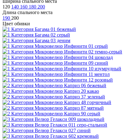
Ширина спального места
120
140
160
180
200
Длина спального места
190
200
Цвет обивки