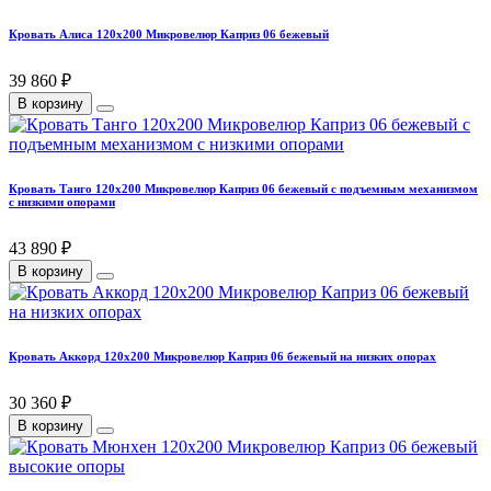
Кровать Алиса 120х200 Микровелюр Каприз 06 бежевый
39 860 ₽
В корзину
Кровать Танго 120х200 Микровелюр Каприз 06 бежевый с подъемным механизмом
с низкими опорами
43 890 ₽
В корзину
Кровать Аккорд 120х200 Микровелюр Каприз 06 бежевый на низких опорах
30 360 ₽
В корзину