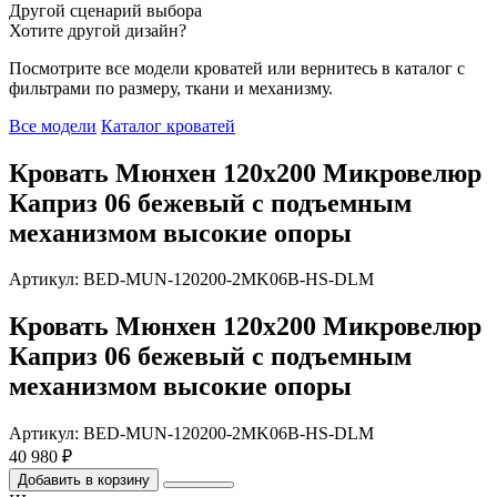
Другой сценарий выбора
Хотите другой дизайн?
Посмотрите все модели кроватей или вернитесь в каталог с
фильтрами по размеру, ткани и механизму.
Все модели
Каталог кроватей
Кровать Мюнхен 120х200 Микровелюр
Каприз 06 бежевый с подъемным
механизмом высокие опоры
Артикул: BED-MUN-120200-2MK06B-HS-DLM
Кровать Мюнхен 120х200 Микровелюр
Каприз 06 бежевый с подъемным
механизмом высокие опоры
Артикул: BED-MUN-120200-2MK06B-HS-DLM
40 980 ₽
Добавить в корзину