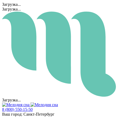
Загрузка...
Загрузка...
Загрузка...
8 (800) 550-15-50
Ваш город:
Санкт-Петербург