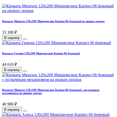
Кровать Мюнхен 120х200 Микровелюр Каприз 06 бежевый на низких опорах
33 180 ₽
В корзину
Кровать Грация 120х200 Микровелюр Каприз 06 бежевый
44 610 ₽
В корзину
Кровать Мюнхен 120х200 Микровелюр Каприз 06 бежевый с подъемным
механизмом на низких опорах
40 980 ₽
В корзину