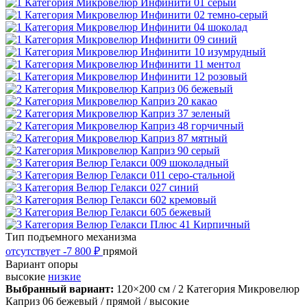
Тип подъемного механизма
отсутствует
-7 800 ₽
прямой
Вариант опоры
высокие
низкие
Выбранный вариант:
120×200 см
/ 2 Категория Микровелюр
Каприз 06 бежевый
/ прямой
/ высокие