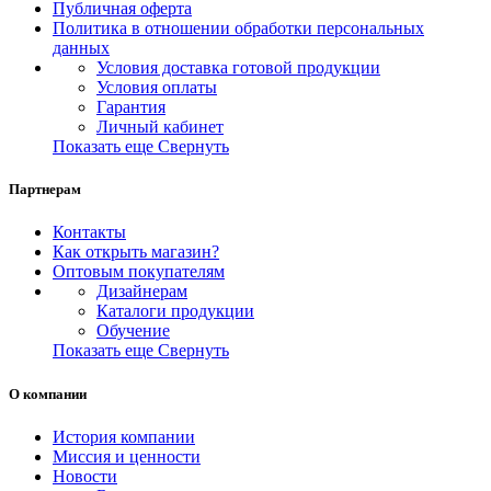
Публичная оферта
Политика в отношении обработки персональных
данных
Условия доставка готовой продукции
Условия оплаты
Гарантия
Личный кабинет
Показать еще
Свернуть
Партнерам
Контакты
Как открыть магазин?
Оптовым покупателям
Дизайнерам
Каталоги продукции
Обучение
Показать еще
Свернуть
О компании
История компании
Миссия и ценности
Новости