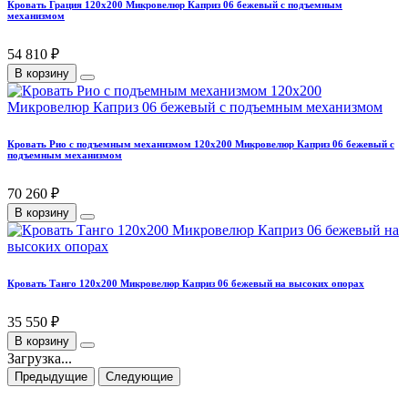
Кровать Грация 120х200 Микровелюр Каприз 06 бежевый с подъемным
механизмом
54 810 ₽
В корзину
Кровать Рио с подъемным механизмом 120х200 Микровелюр Каприз 06 бежевый с
подъемным механизмом
70 260 ₽
В корзину
Кровать Танго 120х200 Микровелюр Каприз 06 бежевый на высоких опорах
35 550 ₽
В корзину
Загрузка...
Предыдущие
Следующие