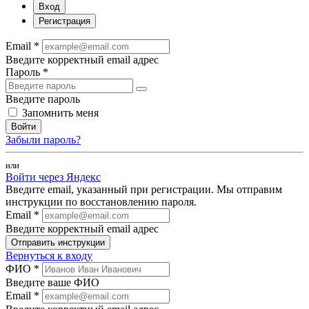
Вход
Регистрация
Email *
Введите корректный email адрес
Пароль *
Введите пароль
Запомнить меня
Войти
Забыли пароль?
или
Войти через Яндекс
Введите email, указанный при регистрации. Мы отправим
инструкции по восстановлению пароля.
Email *
Введите корректный email адрес
Отправить инструкции
Вернуться к входу
ФИО *
Введите ваше ФИО
Email *