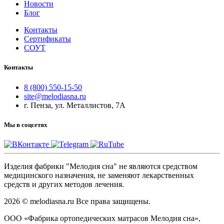
Новости
Блог
Контакты
Сертификаты
СОУТ
Контакты
8 (800) 550-15-50
site@melodiasna.ru
г. Пенза, ул. Металлистов, 7А
Мы в соцсетях
Изделия фабрики "Мелодия сна" не являются средством
медицинского назначения, не заменяют лекарственных
средств и других методов лечения.
2026 © melodiasna.ru Все права защищены.
ООО «Фабрика ортопедических матрасов Мелодия сна»,