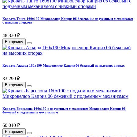
Кровать Танго 160х190 Микровелюр Каприз 06 бежевый с подъемным механизмом
с низкими опорами
48 330 ₽
В корзину
Кровать Аккорд 160х190 Микровелюр Каприз 06 бежевый на высоких опорах
33 290 ₽
В корзину
Кровать Барселона 160х190 с подъемным механизмом Микровелюр Каприз 06
бежевый с подъемным механизмом
60 010 ₽
В корзину