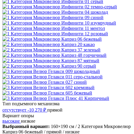
Тип подъемного механизма
отсутствует
-10 270 ₽
прямой
Вариант опоры
высокие
низкие
Выбранный вариант:
160×190 см
/ 2 Категория Микровелюр
Каприз 06 бежевый
/ прямой
/ низкие