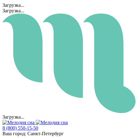
Загрузка...
Загрузка...
Загрузка...
8 (800) 550-15-50
Ваш город:
Санкт-Петербург