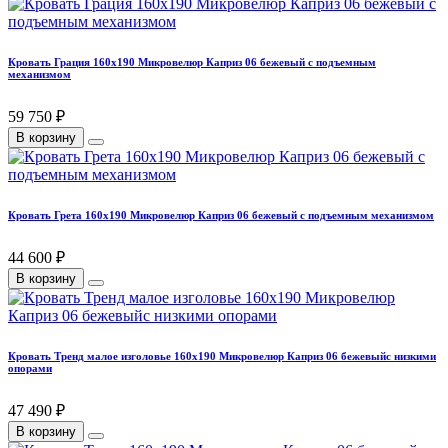
Кровать Грация 160х190 Микровелюр Каприз 06 бежевый с подъемным
механизмом
59 750 ₽
В корзину
Кровать Грета 160х190 Микровелюр Каприз 06 бежевый с подъемным механизмом
44 600 ₽
В корзину
Кровать Тренд малое изголовье 160х190 Микровелюр Каприз 06 бежевыйс низкими
опорами
47 490 ₽
В корзину