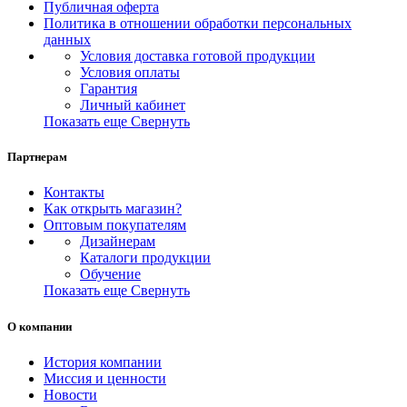
Публичная оферта
Политика в отношении обработки персональных
данных
Условия доставка готовой продукции
Условия оплаты
Гарантия
Личный кабинет
Показать еще
Свернуть
Партнерам
Контакты
Как открыть магазин?
Оптовым покупателям
Дизайнерам
Каталоги продукции
Обучение
Показать еще
Свернуть
О компании
История компании
Миссия и ценности
Новости