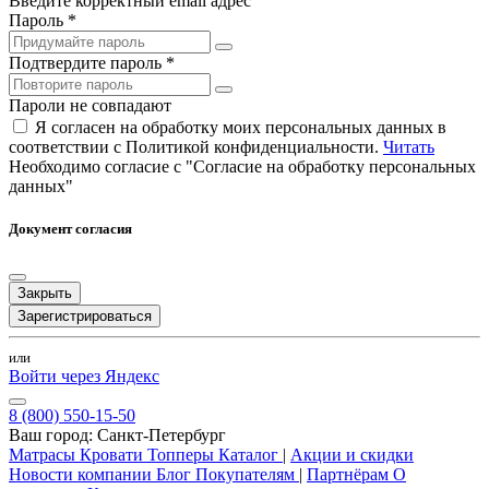
Введите корректный email адрес
Пароль *
Подтвердите пароль *
Пароли не совпадают
Я согласен на обработку моих персональных данных в
соответствии с Политикой конфиденциальности.
Читать
Необходимо согласие с "Согласие на обработку персональных
данных"
Документ согласия
Закрыть
Зарегистрироваться
или
Войти через Яндекс
8 (800) 550-15-50
Ваш город:
Санкт-Петербург
Матрасы
Кровати
Топперы
Каталог
|
Акции и скидки
Новости компании
Блог
Покупателям
|
Партнёрам
О