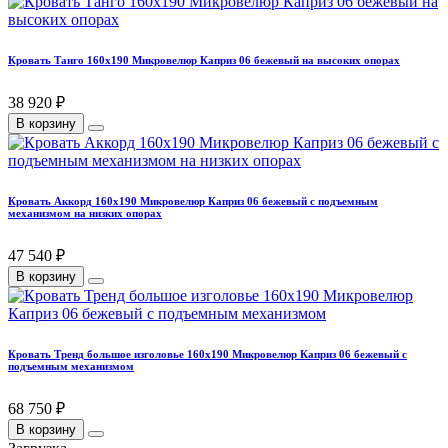
Кровать Танго 160х190 Микровелюр Каприз 06 бежевый на высоких опорах
38 920 ₽
В корзину
Кровать Аккорд 160х190 Микровелюр Каприз 06 бежевый с подъемным
механизмом на низких опорах
47 540 ₽
В корзину
Кровать Тренд большое изголовье 160х190 Микровелюр Каприз 06 бежевый с
подъемным механизмом
68 750 ₽
В корзину