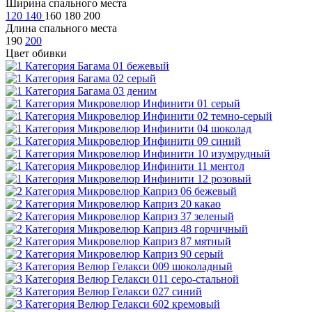
Ширина спального места
120
140
160
180
200
Длина спального места
190
200
Цвет обивки