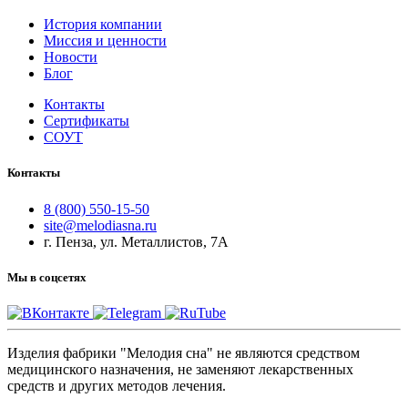
История компании
Миссия и ценности
Новости
Блог
Контакты
Сертификаты
СОУТ
Контакты
8 (800) 550-15-50
site@melodiasna.ru
г. Пенза, ул. Металлистов, 7А
Мы в соцсетях
Изделия фабрики "Мелодия сна" не являются средством
медицинского назначения, не заменяют лекарственных
средств и других методов лечения.