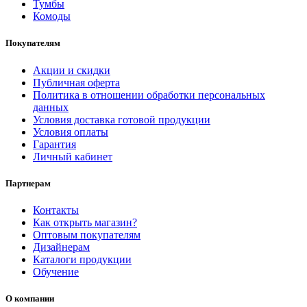
Тумбы
Комоды
Покупателям
Акции и скидки
Публичная оферта
Политика в отношении обработки персональных
данных
Условия доставка готовой продукции
Условия оплаты
Гарантия
Личный кабинет
Партнерам
Контакты
Как открыть магазин?
Оптовым покупателям
Дизайнерам
Каталоги продукции
Обучение
О компании