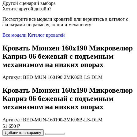
Другой сценарий выбора
Хотите другой дизайн?
Посмотрите все модели кроватей или вернитесь в каталог с
фильтрами по размеру, ткани и механизму.
Все модели
Каталог кроватей
Кровать Мюнхен 160х190 Микровелюр
Каприз 06 бежевый с подъемным
механизмом на низких опорах
Артикул: BED-MUN-160190-2MK06B-LS-DLM
Кровать Мюнхен 160х190 Микровелюр
Каприз 06 бежевый с подъемным
механизмом на низких опорах
Артикул: BED-MUN-160190-2MK06B-LS-DLM
51 650 ₽
Добавить в корзину