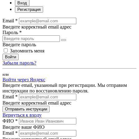
Вход
Регистрация
Email *
Введите корректный email адрес
Пароль *
Введите пароль
Запомнить меня
Войти
Забыли пароль?
или
Войти через Яндекс
Введите email, указанный при регистрации. Мы отправим
инструкции по восстановлению пароля.
Email *
Введите корректный email адрес
Отправить инструкции
Вернуться к входу
ФИО *
Введите ваше ФИО
Email *