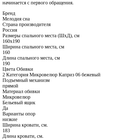
начинается с первого обращения.
Бренд
Мелодия сна
Страна производителя
Россия
Размеры спального места (ШхД), см
160х190
Ширина спального места, см
160
Длина спального места, см
190
Цвета Обивки
2 Категория Микровелюр Каприз 06 бежевый
Подъемный механизм
прямой
Материал обивки
Микровелюр
Бельевый ящик
Да
Варианты опор
низкие
Ширина кровати, см.
183
Длина кровати, см.