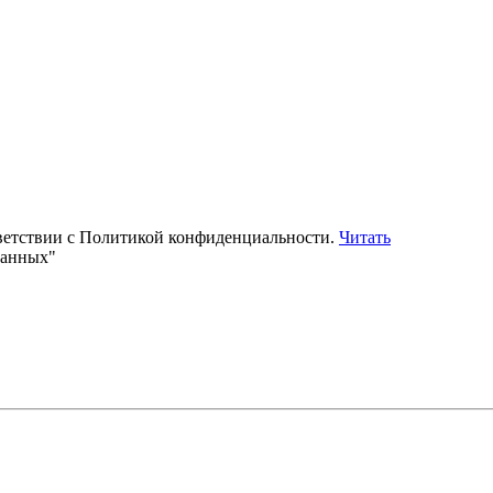
тветствии с Политикой конфиденциальности.
Читать
данных"