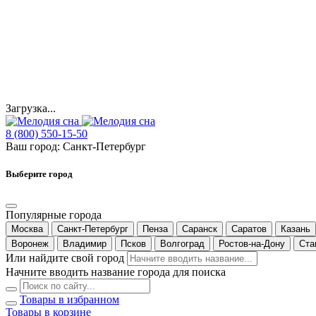
Загрузка...
8 (800) 550-15-50
Ваш город:
Санкт-Петербург
Выберите город
Популярные города
Москва
Санкт-Петербург
Пенза
Саранск
Саратов
Казань
Воронеж
Владимир
Псков
Волгоград
Ростов-на-Дону
Ста
Или найдите свой город
Начните вводить название города для поиска
Товары в избранном
Товары в корзине