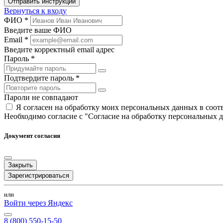
Отправить инструкции
Вернуться к входу
ФИО *
Введите ваше ФИО
Email *
Введите корректный email адрес
Пароль *
Подтвердите пароль *
Пароли не совпадают
Я согласен на обработку моих персональных данных в соо
Необходимо согласие с "Согласие на обработку персональных 
Документ согласия
Закрыть
Зарегистрироваться
или
Войти через Яндекс
8 (800) 550-15-50