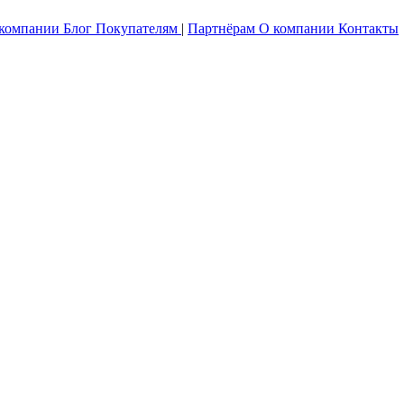
 компании
Блог
Покупателям
|
Партнёрам
О компании
Контакты