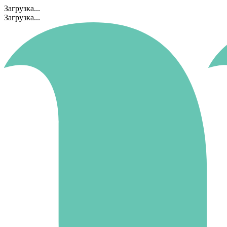
Загрузка...
Загрузка...