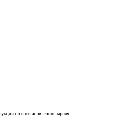
рукции по восстановлению пароля.