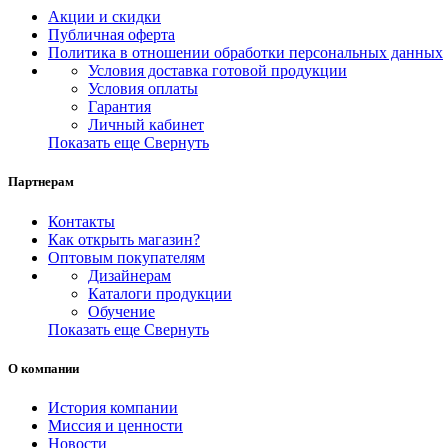
Акции и скидки
Публичная оферта
Политика в отношении обработки персональных данных
Условия доставка готовой продукции
Условия оплаты
Гарантия
Личный кабинет
Показать еще
Свернуть
Партнерам
Контакты
Как открыть магазин?
Оптовым покупателям
Дизайнерам
Каталоги продукции
Обучение
Показать еще
Свернуть
О компании
История компании
Миссия и ценности
Новости