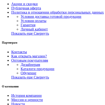
Акции и скидки
Публичная оферта
Политика в отношении обработки персональных данных
Условия доставка готовой продукции
Условия оплаты
Гарантия
Личный кабинет
Показать еще
Свернуть
Партнерам
Контакты
Как открыть магазин?
Оптовым покупателям
Дизайнерам
Каталоги продукции
Обучение
Показать еще
Свернуть
О компании
История компании
Миссия и ценности
Новости