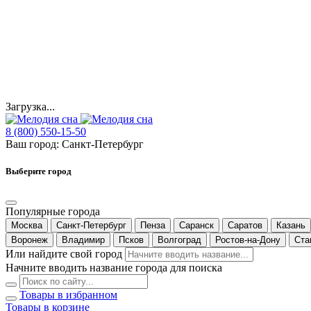
Загрузка...
8 (800) 550-15-50
Ваш город:
Санкт-Петербург
Выберите город
Популярные города
Москва
Санкт-Петербург
Пенза
Саранск
Саратов
Казань
Воронеж
Владимир
Псков
Волгоград
Ростов-на-Дону
Ста
Или найдите свой город
Начните вводить название города для поиска
Товары в избранном
Товары в корзине