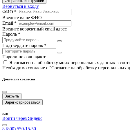
Отправить инструкции
Вернуться к входу
ФИО *
Введите ваше ФИО
Email *
Введите корректный email адрес
Пароль *
Подтвердите пароль *
Пароли не совпадают
Я согласен на обработку моих персональных данных в соо
Необходимо согласие с "Согласие на обработку персональных 
Документ согласия
Закрыть
Зарегистрироваться
или
Войти через Яндекс
8 (800) 550-15-50