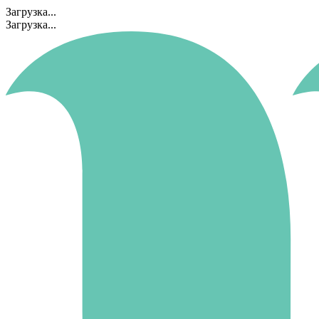
Загрузка...
Загрузка...