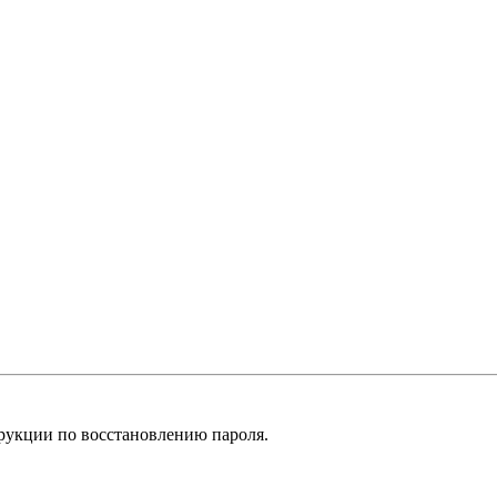
рукции по восстановлению пароля.