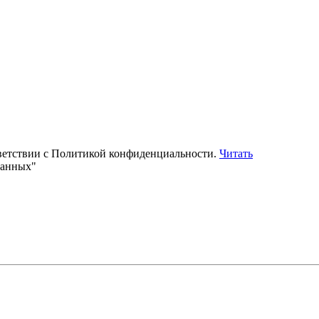
тветствии с Политикой конфиденциальности.
Читать
данных"