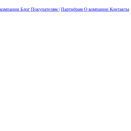
 компании
Блог
Покупателям
|
Партнёрам
О компании
Контакты