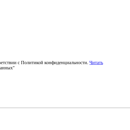
тветствии с Политикой конфиденциальности.
Читать
данных"