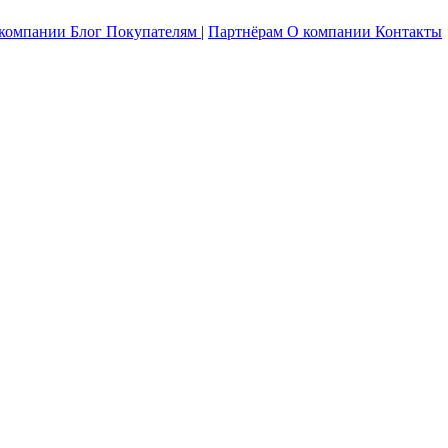
 компании
Блог
Покупателям
|
Партнёрам
О компании
Контакты