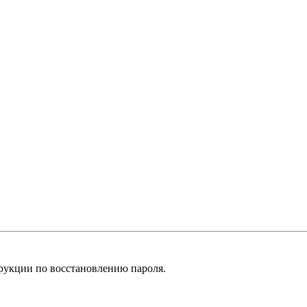
рукции по восстановлению пароля.