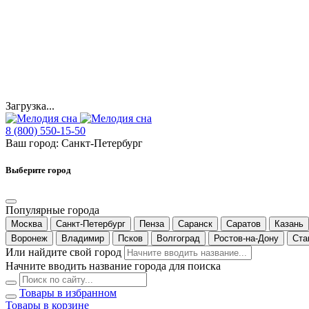
Загрузка...
8 (800) 550-15-50
Ваш город:
Санкт-Петербург
Выберите город
Популярные города
Москва
Санкт-Петербург
Пенза
Саранск
Саратов
Казань
Воронеж
Владимир
Псков
Волгоград
Ростов-на-Дону
Ста
Или найдите свой город
Начните вводить название города для поиска
Товары в избранном
Товары в корзине