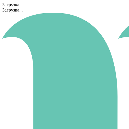
Загрузка...
Загрузка...