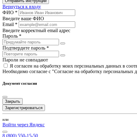
Отправить инструкции
Вернуться к входу
ФИО *
Введите ваше ФИО
Email *
Введите корректный email адрес
Пароль *
Подтвердите пароль *
Пароли не совпадают
Я согласен на обработку моих персональных данных в соо
Необходимо согласие с "Согласие на обработку персональных 
Документ согласия
Закрыть
Зарегистрироваться
или
Войти через Яндекс
8 (800) 550-15-50