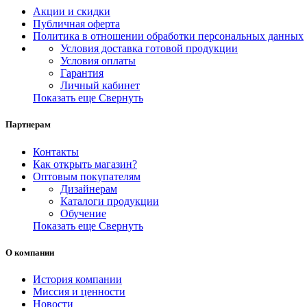
Акции и скидки
Публичная оферта
Политика в отношении обработки персональных данных
Условия доставка готовой продукции
Условия оплаты
Гарантия
Личный кабинет
Показать еще
Свернуть
Партнерам
Контакты
Как открыть магазин?
Оптовым покупателям
Дизайнерам
Каталоги продукции
Обучение
Показать еще
Свернуть
О компании
История компании
Миссия и ценности
Новости