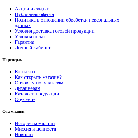
Акции и скидки
Публичная оферта
Политика в отношении обработки персональных
данных
Условия доставка готовой продукции
Условия оплаты
Гарантия
Личный кабинет
Партнерам
Контакты
Как открыть магазин?
Оптовым покупателям
Дизайнерам
Каталоги продукции
Обучение
О компании
История компании
Миссия и ценности
Новости