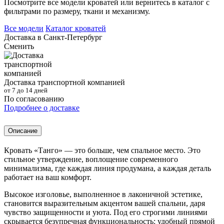
Посмотрите все модели кроватей или вернитесь в каталог с
фильтрами по размеру, ткани и механизму.
Все модели
Каталог кроватей
Доставка в
Санкт-Петербург
Сменить
Доставка транспортной компанией
от 7 до 14 дней
По согласованию
Подробнее о доставке
Описание
Кровать «Танго» — это больше, чем спальное место. Это
стильное утверждение, воплощение современного
минимализма, где каждая линия продумана, а каждая деталь
работает на ваш комфорт.
Высокое изголовье, выполненное в лаконичной эстетике,
становится выразительным акцентом вашей спальни, даря
чувство защищенности и уюта. Под его строгими линиями
скрывается безупречная функциональность: удобный прямой