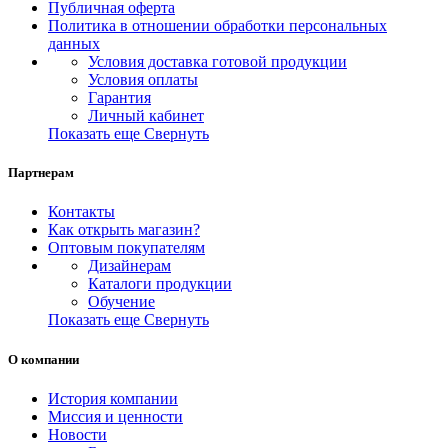
Публичная оферта
Политика в отношении обработки персональных
данных
Условия доставка готовой продукции
Условия оплаты
Гарантия
Личный кабинет
Показать еще
Свернуть
Партнерам
Контакты
Как открыть магазин?
Оптовым покупателям
Дизайнерам
Каталоги продукции
Обучение
Показать еще
Свернуть
О компании
История компании
Миссия и ценности
Новости