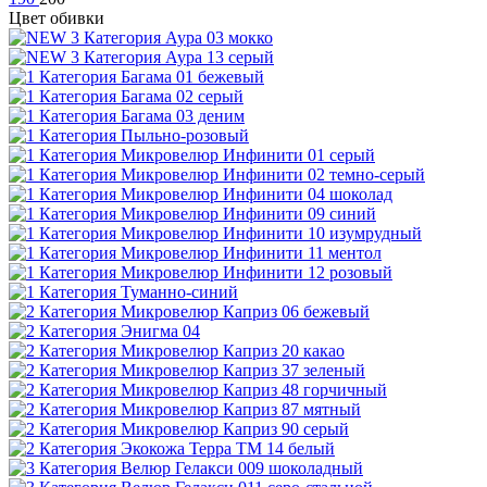
Цвет обивки