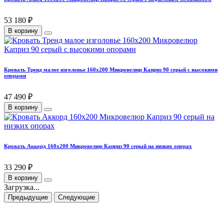
53 180 ₽
В корзину
Кровать Тренд малое изголовье 160х200 Микровелюр Каприз 90 серый с высокими
опорами
47 490 ₽
В корзину
Кровать Аккорд 160х200 Микровелюр Каприз 90 серый на низких опорах
33 290 ₽
В корзину
Загрузка...
Предыдущие
Следующие