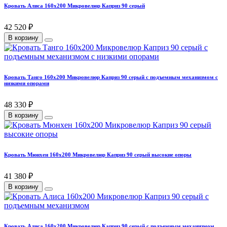
Кровать Алиса 160х200 Микровелюр Каприз 90 серый
42 520 ₽
В корзину
Кровать Танго 160х200 Микровелюр Каприз 90 серый с подъемным механизмом с
низкими опорами
48 330 ₽
В корзину
Кровать Мюнхен 160х200 Микровелюр Каприз 90 серый высокие опоры
41 380 ₽
В корзину
Кровать Алиса 160х200 Микровелюр Каприз 90 серый с подъемным механизмом