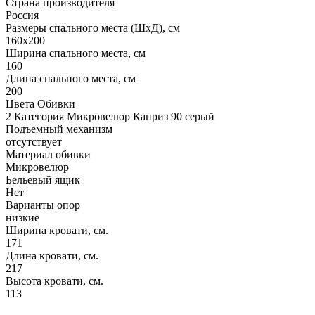
Страна производителя
Россия
Размеры спального места (ШхД), см
160х200
Ширина спального места, см
160
Длина спального места, см
200
Цвета Обивки
2 Категория Микровелюр Каприз 90 серый
Подъемный механизм
отсутствует
Материал обивки
Микровелюр
Бельевый ящик
Нет
Варианты опор
низкие
Ширина кровати, см.
171
Длина кровати, см.
217
Высота кровати, см.
113