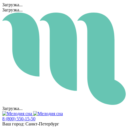
Загрузка...
Загрузка...
Загрузка...
8 (800) 550-15-50
Ваш город:
Санкт-Петербург