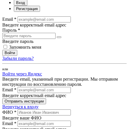
Вход
Регистрация
Email *
Введите корректный email адрес
Пароль *
Введите пароль
Запомнить меня
Войти
Забыли пароль?
или
Войти через Яндекс
Введите email, указанный при регистрации. Мы отправим
инструкции по восстановлению пароля.
Email *
Введите корректный email адрес
Отправить инструкции
Вернуться к входу
ФИО *
Введите ваше ФИО
Email *