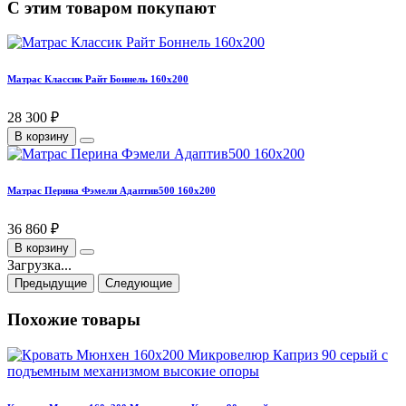
С этим товаром покупают
Матрас Классик Райт Боннель 160х200
28 300 ₽
В корзину
Матрас Перина Фэмели Адаптив500 160х200
36 860 ₽
В корзину
Загрузка...
Предыдущие
Следующие
Похожие товары