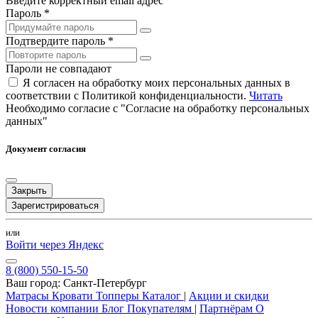
Введите корректный email адрес
Пароль *
Подтвердите пароль *
Пароли не совпадают
Я согласен на обработку моих персональных данных в
соответствии с Политикой конфиденциальности.
Читать
Необходимо согласие с "Согласие на обработку персональных
данных"
Документ согласия
Закрыть
Зарегистрироваться
или
Войти через Яндекс
8 (800) 550-15-50
Ваш город:
Санкт-Петербург
Матрасы
Кровати
Топперы
Каталог
|
Акции и скидки
Новости компании
Блог
Покупателям
|
Партнёрам
О