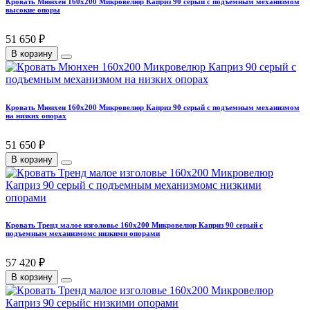
Кровать Мюнхен 160х200 Микровелюр Каприз 90 серый с подъемным механизмом
высокие опоры
51 650 ₽
В корзину
Кровать Мюнхен 160х200 Микровелюр Каприз 90 серый с подъемным механизмом
на низких опорах
51 650 ₽
В корзину
Кровать Тренд малое изголовье 160х200 Микровелюр Каприз 90 серый с
подъемным механизмомс низкими опорами
57 420 ₽
В корзину