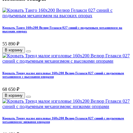
Кровать Танго 160х200 Велюр Гелакси 027 синий с подъемным механизмом на
высоких опорах
55 890 ₽
В корзину
Кровать Тренд малое изголовье 160х200 Велюр Гелакси 027 синий с подъемным
механизмом с высокими опорами
68 650 ₽
В корзину
Кровать Тренд малое изголовье 160х200 Велюр Гелакси 027 синий с подъемным
механизмомс низкими опорами