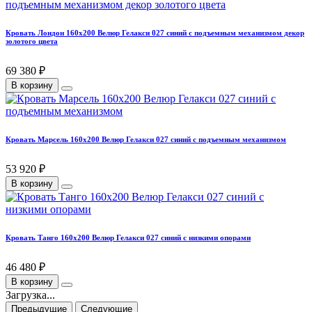
Кровать Лондон 160х200 Велюр Гелакси 027 синий с подъемным механизмом декор
золотого цвета
69 380 ₽
В корзину
Кровать Марсель 160х200 Велюр Гелакси 027 синий с подъемным механизмом
53 920 ₽
В корзину
Кровать Танго 160х200 Велюр Гелакси 027 синий с низкими опорами
46 480 ₽
В корзину
Загрузка...
Предыдущие
Следующие