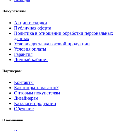
Покупателям
Акции и скидки
Публичная оферта
Политика в отношении обработки персональных
данных
Условия доставка готовой продукции
Условия оплаты
Гарантия
Личный кабинет
Партнерам
Контакты
Как открыть магазин?
Оптовым покупателям
Дизайнерам
Каталоги продукции
Обучение
О компании