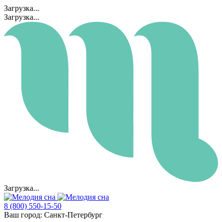
Загрузка...
Загрузка...
Загрузка...
8 (800) 550-15-50
Ваш город:
Санкт-Петербург