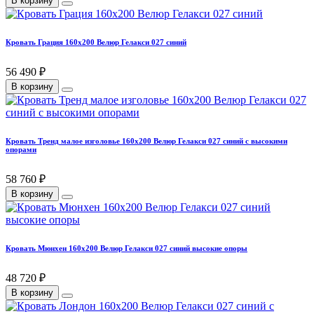
В корзину
Кровать Грация 160х200 Велюр Гелакси 027 синий
56 490 ₽
В корзину
Кровать Тренд малое изголовье 160х200 Велюр Гелакси 027 синий с высокими
опорами
58 760 ₽
В корзину
Кровать Мюнхен 160х200 Велюр Гелакси 027 синий высокие опоры
48 720 ₽
В корзину