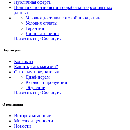
Публичная оферта
Политика в отношении обработки персональных
данных
Условия доставка готовой продукции
Условия оплаты
Гарантия
Личный кабинет
Показать еще
Свернуть
Партнерам
Контакты
Как открыть магазин?
Оптовым покупателям
Дизайнерам
Каталоги продукции
Обучение
Показать еще
Свернуть
О компании
История компании
Миссия и ценности
Новости