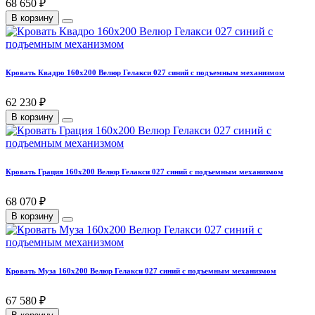
68 650 ₽
В корзину
Кровать Квадро 160х200 Велюр Гелакси 027 синий с подъемным механизмом
62 230 ₽
В корзину
Кровать Грация 160х200 Велюр Гелакси 027 синий с подъемным механизмом
68 070 ₽
В корзину
Кровать Муза 160х200 Велюр Гелакси 027 синий с подъемным механизмом
67 580 ₽