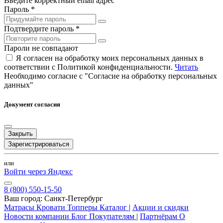
Введите корректный email адрес
Пароль *
Подтвердите пароль *
Пароли не совпадают
Я согласен на обработку моих персональных данных в
соответствии с Политикой конфиденциальности.
Читать
Необходимо согласие с "Согласие на обработку персональных
данных"
Документ согласия
Закрыть
Зарегистрироваться
или
Войти через Яндекс
8 (800) 550-15-50
Ваш город:
Санкт-Петербург
Матрасы
Кровати
Топперы
Каталог
|
Акции и скидки
Новости компании
Блог
Покупателям
|
Партнёрам
О