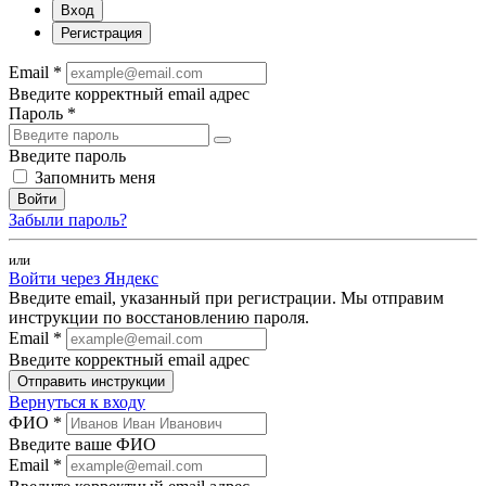
Вход
Регистрация
Email *
Введите корректный email адрес
Пароль *
Введите пароль
Запомнить меня
Войти
Забыли пароль?
или
Войти через Яндекс
Введите email, указанный при регистрации. Мы отправим
инструкции по восстановлению пароля.
Email *
Введите корректный email адрес
Отправить инструкции
Вернуться к входу
ФИО *
Введите ваше ФИО
Email *