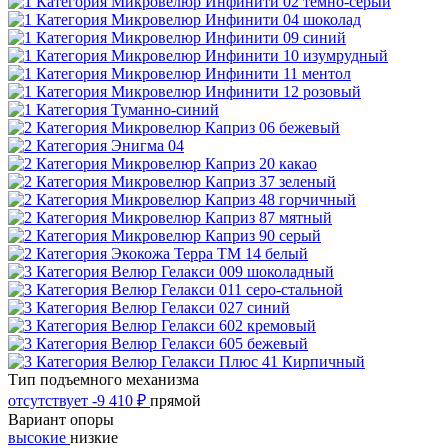
Тип подъемного механизма
отсутствует
-9 410 ₽
прямой
Вариант опоры
высокие
низкие