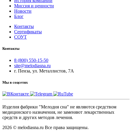
История компании
Миссия и ценности
Новости
Блог
Контакты
Сертификаты
СОУТ
Контакты
8 (800) 550-15-50
site@melodiasna.ru
г. Пенза, ул. Металлистов, 7А
Мы в соцсетях
Изделия фабрики "Мелодия сна" не являются средством
медицинского назначения, не заменяют лекарственных
средств и других методов лечения.
2026 © melodiasna.ru Все права защищены.