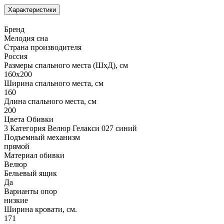
Характеристики
Бренд
Мелодия сна
Страна производителя
Россия
Размеры спального места (ШхД), см
160х200
Ширина спального места, см
160
Длина спального места, см
200
Цвета Обивки
3 Категория Велюр Гелакси 027 синий
Подъемный механизм
прямой
Материал обивки
Велюр
Бельевый ящик
Да
Варианты опор
низкие
Ширина кровати, см.
171