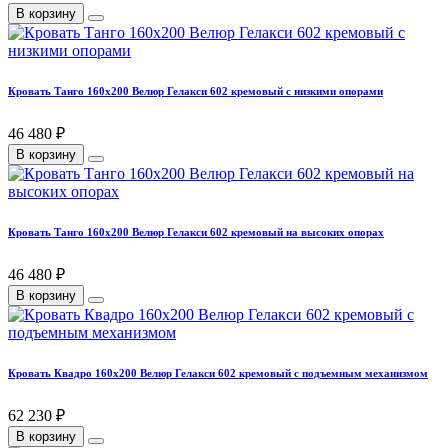
В корзину
Кровать Танго 160х200 Велюр Гелакси 602 кремовый с низкими опорами
46 480 ₽
В корзину
Кровать Танго 160х200 Велюр Гелакси 602 кремовый на высоких опорах
46 480 ₽
В корзину
Кровать Квадро 160х200 Велюр Гелакси 602 кремовый с подъемным механизмом
62 230 ₽
В корзину