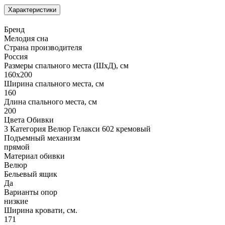
Характеристики
Бренд
Мелодия сна
Страна производителя
Россия
Размеры спального места (ШхД), см
160х200
Ширина спального места, см
160
Длина спального места, см
200
Цвета Обивки
3 Категория Велюр Гелакси 602 кремовый
Подъемный механизм
прямой
Материал обивки
Велюр
Бельевый ящик
Да
Варианты опор
низкие
Ширина кровати, см.
171