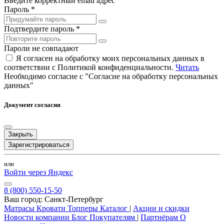
Введите корректный email адрес
Пароль *
Подтвердите пароль *
Пароли не совпадают
Я согласен на обработку моих персональных данных в
соответствии с Политикой конфиденциальности.
Читать
Необходимо согласие с "Согласие на обработку персональных
данных"
Документ согласия
Закрыть
Зарегистрироваться
или
Войти через Яндекс
8 (800) 550-15-50
Ваш город:
Санкт-Петербург
Матрасы
Кровати
Топперы
Каталог
|
Акции и скидки
Новости компании
Блог
Покупателям
|
Партнёрам
О