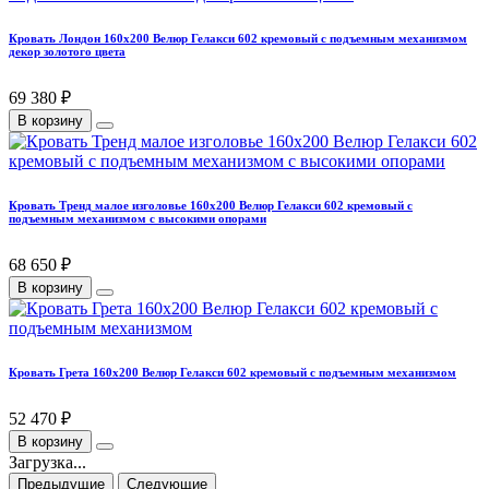
Кровать Лондон 160х200 Велюр Гелакси 602 кремовый с подъемным механизмом
декор золотого цвета
69 380 ₽
В корзину
Кровать Тренд малое изголовье 160х200 Велюр Гелакси 602 кремовый с
подъемным механизмом с высокими опорами
68 650 ₽
В корзину
Кровать Грета 160х200 Велюр Гелакси 602 кремовый с подъемным механизмом
52 470 ₽
В корзину
Загрузка...
Предыдущие
Следующие