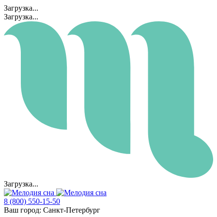
Загрузка...
Загрузка...
Загрузка...
8 (800) 550-15-50
Ваш город:
Санкт-Петербург