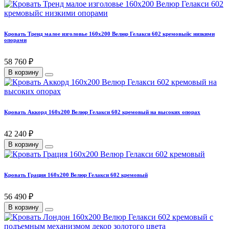
Кровать Тренд малое изголовье 160х200 Велюр Гелакси 602 кремовыйс низкими
опорами
58 760 ₽
В корзину
Кровать Аккорд 160х200 Велюр Гелакси 602 кремовый на высоких опорах
42 240 ₽
В корзину
Кровать Грация 160х200 Велюр Гелакси 602 кремовый
56 490 ₽
В корзину