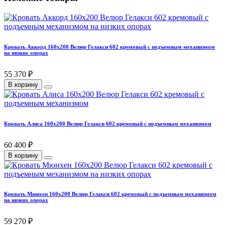
Кровать Аккорд 160х200 Велюр Гелакси 602 кремовый с подъемным механизмом
на низких опорах
55 370 ₽
В корзину
Кровать Алиса 160х200 Велюр Гелакси 602 кремовый с подъемным механизмом
60 400 ₽
В корзину
Кровать Мюнхен 160х200 Велюр Гелакси 602 кремовый с подъемным механизмом
на низких опорах
59 270 ₽