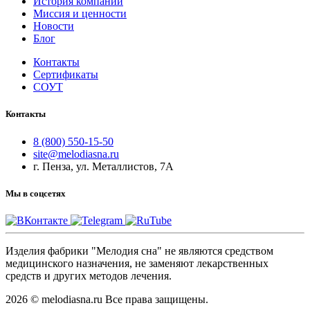
История компании
Миссия и ценности
Новости
Блог
Контакты
Сертификаты
СОУТ
Контакты
8 (800) 550-15-50
site@melodiasna.ru
г. Пенза, ул. Металлистов, 7А
Мы в соцсетях
Изделия фабрики "Мелодия сна" не являются средством
медицинского назначения, не заменяют лекарственных
средств и других методов лечения.
2026 © melodiasna.ru Все права защищены.