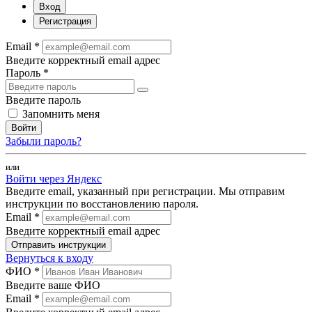
Вход
Регистрация
Email *
Введите корректный email адрес
Пароль *
Введите пароль
Запомнить меня
Войти
Забыли пароль?
или
Войти через Яндекс
Введите email, указанный при регистрации. Мы отправим
инструкции по восстановлению пароля.
Email *
Введите корректный email адрес
Отправить инструкции
Вернуться к входу
ФИО *
Введите ваше ФИО
Email *