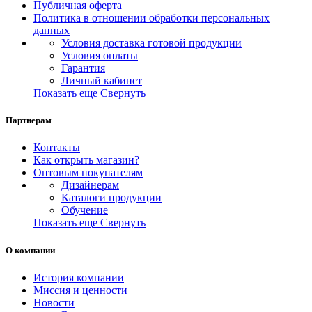
Публичная оферта
Политика в отношении обработки персональных
данных
Условия доставка готовой продукции
Условия оплаты
Гарантия
Личный кабинет
Показать еще
Свернуть
Партнерам
Контакты
Как открыть магазин?
Оптовым покупателям
Дизайнерам
Каталоги продукции
Обучение
Показать еще
Свернуть
О компании
История компании
Миссия и ценности
Новости