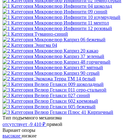
Тип подъемного механизма
отсутствует
-9 410 ₽
прямой
Вариант опоры
высокие
низкие