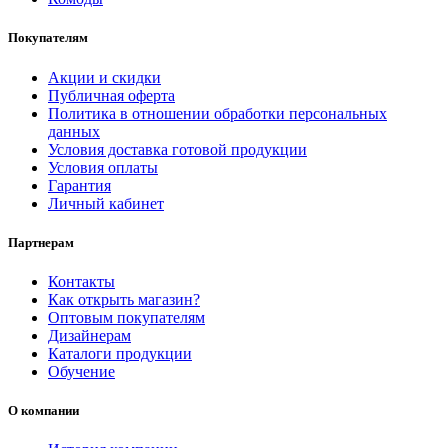
Покупателям
Акции и скидки
Публичная оферта
Политика в отношении обработки персональных
данных
Условия доставка готовой продукции
Условия оплаты
Гарантия
Личный кабинет
Партнерам
Контакты
Как открыть магазин?
Оптовым покупателям
Дизайнерам
Каталоги продукции
Обучение
О компании