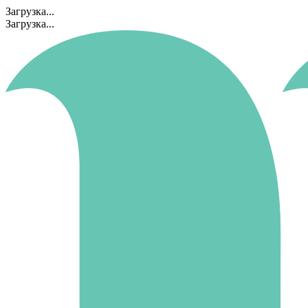
Загрузка...
Загрузка...