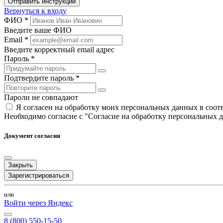
Отправить инструкции
Вернуться к входу
ФИО *
Введите ваше ФИО
Email *
Введите корректный email адрес
Пароль *
Подтвердите пароль *
Пароли не совпадают
Я согласен на обработку моих персональных данных в соо
Необходимо согласие с "Согласие на обработку персональных 
Документ согласия
Закрыть
Зарегистрироваться
или
Войти через Яндекс
8 (800) 550-15-50