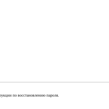
рукции по восстановлению пароля.