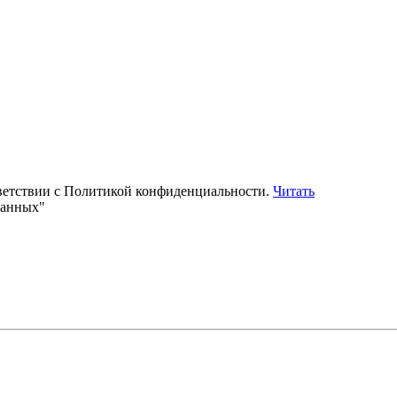
тветствии с Политикой конфиденциальности.
Читать
данных"