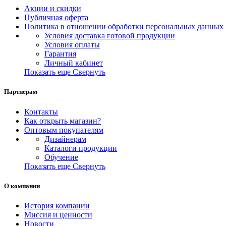
Акции и скидки
Публичная оферта
Политика в отношении обработки персональных данных
Условия доставка готовой продукции
Условия оплаты
Гарантия
Личный кабинет
Показать еще
Свернуть
Партнерам
Контакты
Как открыть магазин?
Оптовым покупателям
Дизайнерам
Каталоги продукции
Обучение
Показать еще
Свернуть
О компании
История компании
Миссия и ценности
Новости