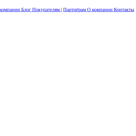
 компании
Блог
Покупателям
|
Партнёрам
О компании
Контакты