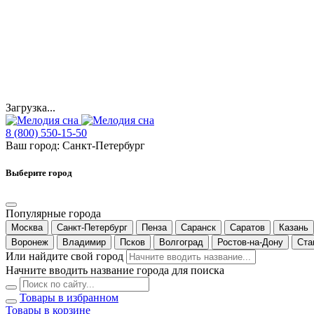
Загрузка...
8 (800) 550-15-50
Ваш город:
Санкт-Петербург
Выберите город
Популярные города
Москва
Санкт-Петербург
Пенза
Саранск
Саратов
Казань
Воронеж
Владимир
Псков
Волгоград
Ростов-на-Дону
Ста
Или найдите свой город
Начните вводить название города для поиска
Товары в избранном
Товары в корзине