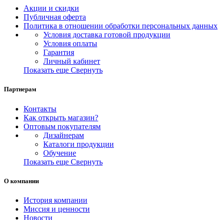
Акции и скидки
Публичная оферта
Политика в отношении обработки персональных данных
Условия доставка готовой продукции
Условия оплаты
Гарантия
Личный кабинет
Показать еще
Свернуть
Партнерам
Контакты
Как открыть магазин?
Оптовым покупателям
Дизайнерам
Каталоги продукции
Обучение
Показать еще
Свернуть
О компании
История компании
Миссия и ценности
Новости