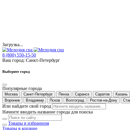
Загрузка...
8 (800) 550-15-50
Ваш город:
Санкт-Петербург
Выберите город
Популярные города
Москва
Санкт-Петербург
Пенза
Саранск
Саратов
Казань
Воронеж
Владимир
Псков
Волгоград
Ростов-на-Дону
Ста
Или найдите свой город
Начните вводить название города для поиска
Товары в избранном
Товары в корзине