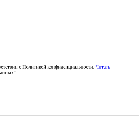
тветствии с Политикой конфиденциальности.
Читать
данных"