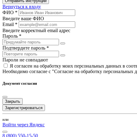
Отправить инструкции
Вернуться к входу
ФИО *
Введите ваше ФИО
Email *
Введите корректный email адрес
Пароль *
Подтвердите пароль *
Пароли не совпадают
Я согласен на обработку моих персональных данных в соо
Необходимо согласие с "Согласие на обработку персональных 
Документ согласия
Закрыть
Зарегистрироваться
или
Войти через Яндекс
8 (800) 550-15-50