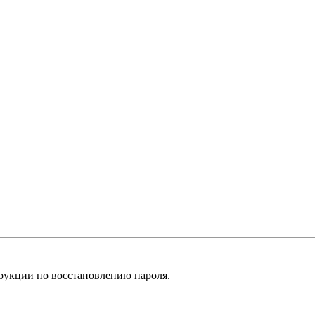
рукции по восстановлению пароля.