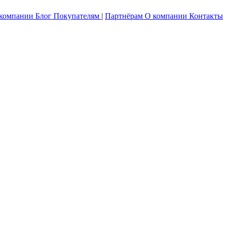
 компании
Блог
Покупателям
|
Партнёрам
О компании
Контакты