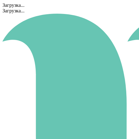
Загрузка...
Загрузка...