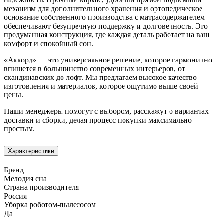
механизм для дополнительного хранения и ортопедическое
основание собственного производства с матрасодержателем
обеспечивают безупречную поддержку и долговечность. Это
продуманная конструкция, где каждая деталь работает на ваш
комфорт и спокойный сон.
«Аккорд» — это универсальное решение, которое гармонично
впишется в большинство современных интерьеров, от
скандинавских до лофт. Мы предлагаем высокое качество
изготовления и материалов, которое ощутимо выше своей
цены.
Наши менеджеры помогут с выбором, расскажут о вариантах
доставки и сборки, делая процесс покупки максимально
простым.
Характеристики
Бренд
Мелодия сна
Страна производителя
Россия
Уборка роботом-пылесосом
Да