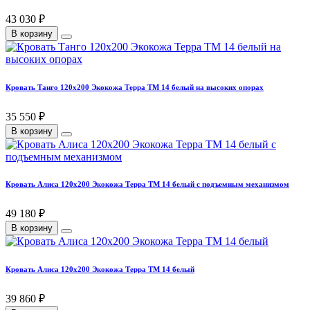
43 030 ₽
В корзину
Кровать Танго 120х200 Экокожа Терра ТМ 14 белый на высоких опорах
35 550 ₽
В корзину
Кровать Алиса 120х200 Экокожа Терра ТМ 14 белый с подъемным механизмом
49 180 ₽
В корзину
Кровать Алиса 120х200 Экокожа Терра ТМ 14 белый
39 860 ₽