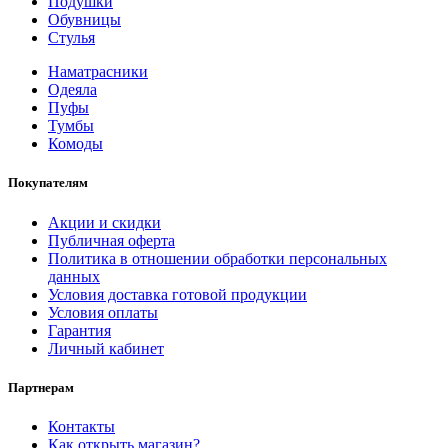
Подушки
Обувницы
Стулья
Наматрасники
Одеяла
Пуфы
Тумбы
Комоды
Покупателям
Акции и скидки
Публичная оферта
Политика в отношении обработки персональных
данных
Условия доставка готовой продукции
Условия оплаты
Гарантия
Личный кабинет
Партнерам
Контакты
Как открыть магазин?