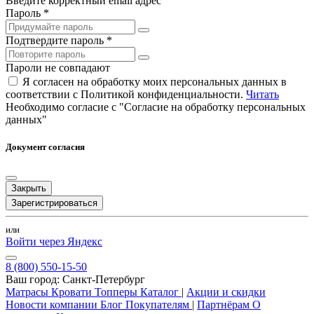
Введите корректный email адрес
Пароль *
Подтвердите пароль *
Пароли не совпадают
Я согласен на обработку моих персональных данных в
соответствии с Политикой конфиденциальности.
Читать
Необходимо согласие с "Согласие на обработку персональных
данных"
Документ согласия
Закрыть
Зарегистрироваться
или
Войти через Яндекс
8 (800) 550-15-50
Ваш город:
Санкт-Петербург
Матрасы
Кровати
Топперы
Каталог
|
Акции и скидки
Новости компании
Блог
Покупателям
|
Партнёрам
О