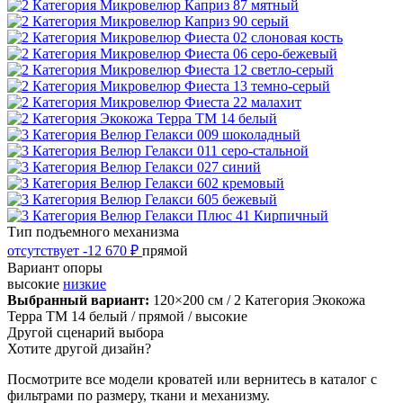
Тип подъемного механизма
отсутствует
-12 670 ₽
прямой
Вариант опоры
высокие
низкие
Выбранный вариант:
120×200 см
/ 2 Категория Экокожа
Терра ТМ 14 белый
/ прямой
/ высокие
Другой сценарий выбора
Хотите другой дизайн?
Посмотрите все модели кроватей или вернитесь в каталог с
фильтрами по размеру, ткани и механизму.