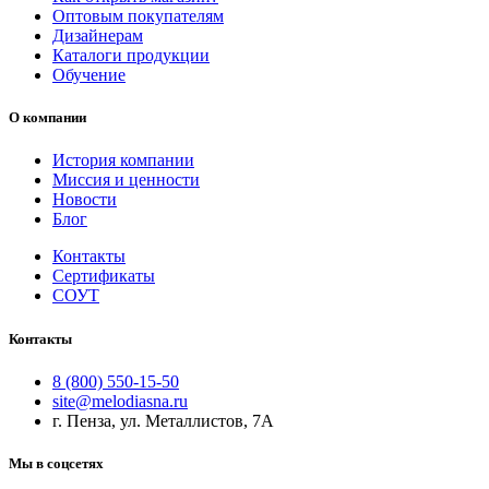
Оптовым покупателям
Дизайнерам
Каталоги продукции
Обучение
О компании
История компании
Миссия и ценности
Новости
Блог
Контакты
Сертификаты
СОУТ
Контакты
8 (800) 550-15-50
site@melodiasna.ru
г. Пенза, ул. Металлистов, 7А
Мы в соцсетях