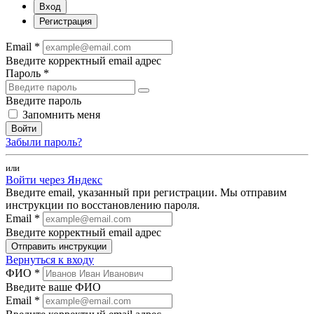
Вход
Регистрация
Email *
Введите корректный email адрес
Пароль *
Введите пароль
Запомнить меня
Войти
Забыли пароль?
или
Войти через Яндекс
Введите email, указанный при регистрации. Мы отправим
инструкции по восстановлению пароля.
Email *
Введите корректный email адрес
Отправить инструкции
Вернуться к входу
ФИО *
Введите ваше ФИО
Email *