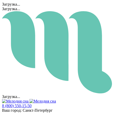
Загрузка...
Загрузка...
Загрузка...
8 (800) 550-15-50
Ваш город:
Санкт-Петербург