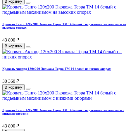
В корзину
Кровать Танго 120х200 Экокожа Терра ТМ 14 белый с подъемным механизмом на
высоких опорах
43 890 ₽
В корзину
Кровать Аккорд 120х200 Экокожа Терра ТМ 14 белый на низких опорах
30 360 ₽
В корзину
Кровать Танго 120х200 Экокожа Терра ТМ 14 белый с подъемным механизмом с
низкими опорами
43 890 ₽