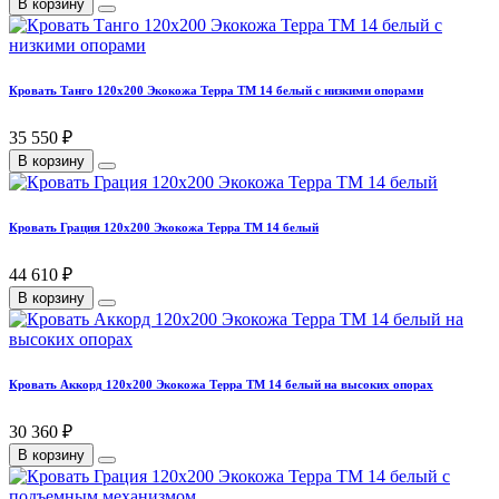
В корзину
Кровать Танго 120х200 Экокожа Терра ТМ 14 белый с низкими опорами
35 550 ₽
В корзину
Кровать Грация 120х200 Экокожа Терра ТМ 14 белый
44 610 ₽
В корзину
Кровать Аккорд 120х200 Экокожа Терра ТМ 14 белый на высоких опорах
30 360 ₽
В корзину