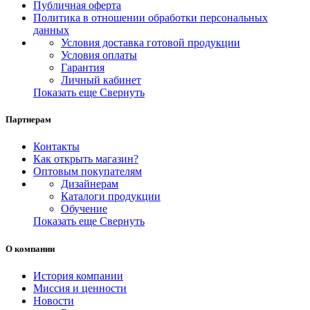
Публичная оферта
Политика в отношении обработки персональных
данных
Условия доставка готовой продукции
Условия оплаты
Гарантия
Личный кабинет
Показать еще
Свернуть
Партнерам
Контакты
Как открыть магазин?
Оптовым покупателям
Дизайнерам
Каталоги продукции
Обучение
Показать еще
Свернуть
О компании
История компании
Миссия и ценности
Новости